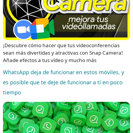
¡Descubre cómo hacer que tus videoconferencias
sean más divertidas y atractivas con Snap Camera!
Añade efectos a tus vídeo y mucho más
WhatsApp deja de funcionar en estos móviles, y
es posible que te deje de funcionar a tí en poco
tiempo