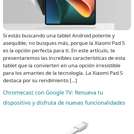
Si estás buscando una tablet Android potente y
asequible, no busques más, porque la Xiaomi Pad 5
es la opción perfecta para ti. En este artículo, te
presentaremos las increíbles características de esta
tablet que la convierten en una opción irresistible
para los amantes de la tecnología. La Xiaomi Pad 5
destaca por su rendimiento […]
Chromecast con Google TV: Renueva tu
dispositivo y disfruta de nuevas funcionalidades