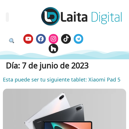
Día:
7 de junio de 2023
Esta puede ser tu siguiente tablet: Xiaomi Pad 5