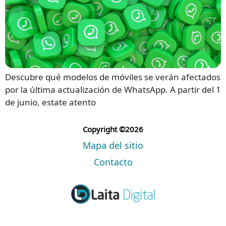
Descubre qué modelos de móviles se verán afectados
por la última actualización de WhatsApp. A partir del 1
de junio, estate atento
Copyright ©2026
Mapa del sitio
Contacto