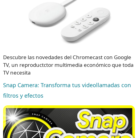
Descubre las novedades del Chromecast con Google
TV, un reproductctor multimedia económico que toda
TV necesita
Snap Camera: Transforma tus videollamadas con
filtros y efectos