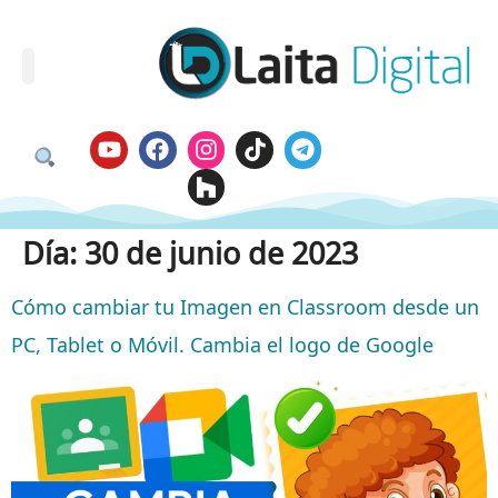
Día:
30 de junio de 2023
Cómo cambiar tu Imagen en Classroom desde un
PC, Tablet o Móvil. Cambia el logo de Google