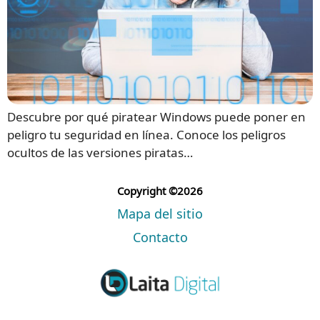
Descubre por qué piratear Windows puede poner en
peligro tu seguridad en línea. Conoce los peligros
ocultos de las versiones piratas…
Copyright ©2026
Mapa del sitio
Contacto