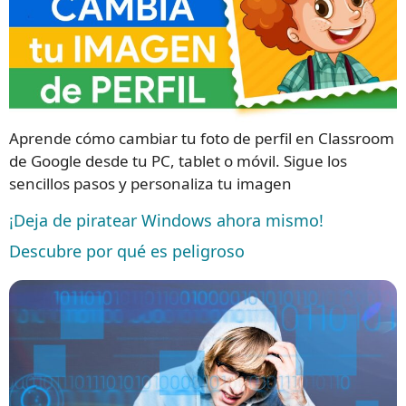
Aprende cómo cambiar tu foto de perfil en Classroom
de Google desde tu PC, tablet o móvil. Sigue los
sencillos pasos y personaliza tu imagen
¡Deja de piratear Windows ahora mismo!
Descubre por qué es peligroso