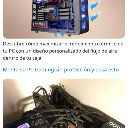
Descubre cómo maximizar el rendimiento térmico de
tu PC con un diseño personalizado del flujo de aire
dentro de tu caja
Monta su PC Gaming sin protección y pasa esto