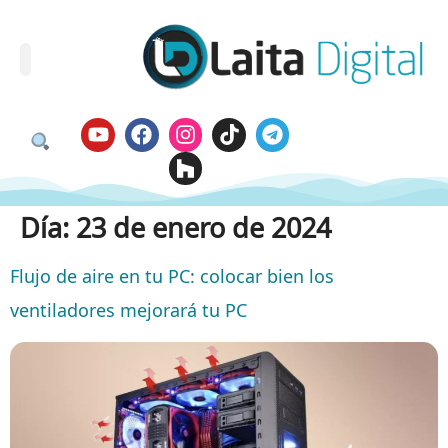
Día:
23 de enero de 2024
Flujo de aire en tu PC: colocar bien los
ventiladores mejorará tu PC