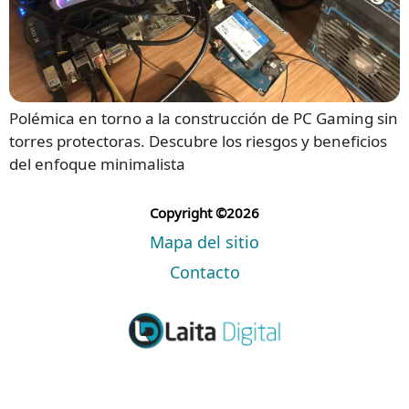
Polémica en torno a la construcción de PC Gaming sin
torres protectoras. Descubre los riesgos y beneficios
del enfoque minimalista
Copyright ©2026
Mapa del sitio
Contacto