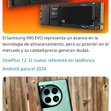
El Samsung 990 EVO representa un avance en la
tecnología de almacenamiento, pero su posición en el
mercado y su calidad-precio generan dudas.
OnePlus 12: El nuevo referente en teléfonos
Android para el 2024