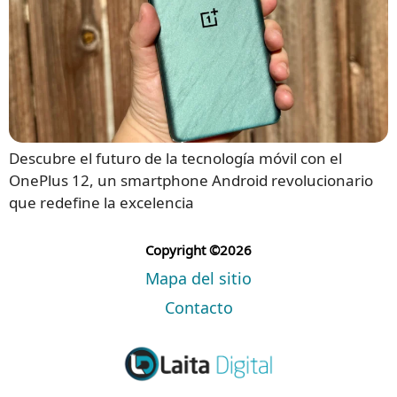
Descubre el futuro de la tecnología móvil con el
OnePlus 12, un smartphone Android revolucionario
que redefine la excelencia
Copyright ©2026
Mapa del sitio
Contacto