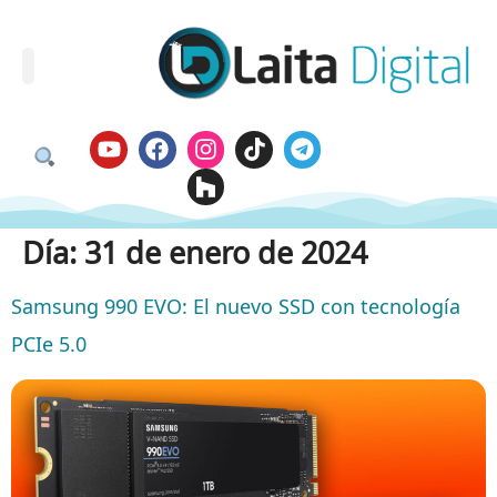
Día:
31 de enero de 2024
Samsung 990 EVO: El nuevo SSD con tecnología
PCIe 5.0