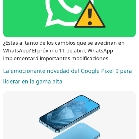
¿Estás al tanto de los cambios que se avecinan en
WhatsApp? El próximo 11 de abril, WhatsApp
implementará importantes modificaciones
La emocionante novedad del Google Pixel 9 para
liderar en la gama alta