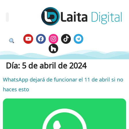
Día:
5 de abril de 2024
WhatsApp dejará de funcionar el 11 de abril si no
haces esto