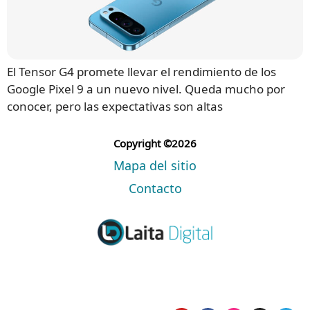
El Tensor G4 promete llevar el rendimiento de los
Google Pixel 9 a un nuevo nivel. Queda mucho por
conocer, pero las expectativas son altas
Copyright ©2026
Mapa del sitio
Contacto