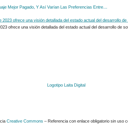
aje Mejor Pagado, Y Así Varían Las Preferencias Entre…
3 ofrece una visión detallada del estado actual del desarrollo de so
ncia
Creative Commons
– Referencia con enlace obligatorio sin uso c