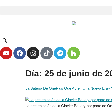
🔍
Día:
25 de junio de 2
La Batería De OnePlus Que Abre «Una Nueva Era» 
La presentación de la Glacier Battery por parte de O