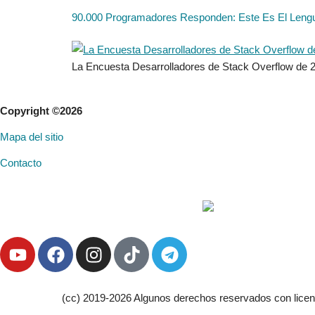
90.000 Programadores Responden: Este Es El Lengu
La Encuesta Desarrolladores de Stack Overflow de 202
Copyright ©2026
Mapa del sitio
Contacto
(cc) 2019-2026 Algunos derechos reservados con lice