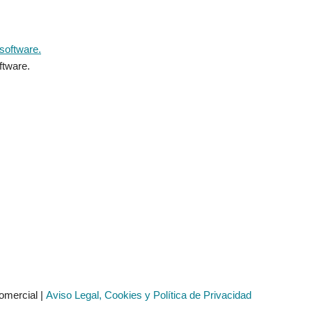
ftware.
omercial |
Aviso Legal, Cookies y Política de Privacidad