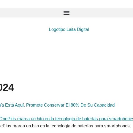
024
Ya Está Aquí. Promete Conservar El 80% De Su Capacidad
nePlus marca un hito en la tecnología de baterías para smartphones.