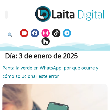
Día:
3 de enero de 2025
Pantalla verde en WhatsApp: por qué ocurre y
cómo solucionar este error