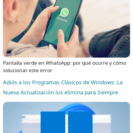
Pantalla verde en WhatsApp: por qué ocurre y cómo
solucionar este error
Adiós a los Programas Clásicos de Windows: La
Nueva Actualización los elimina para Siempre