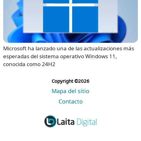
Microsoft ha lanzado una de las actualizaciones más
esperadas del sistema operativo Windows 11,
conocida como 24H2
Copyright ©2026
Mapa del sitio
Contacto