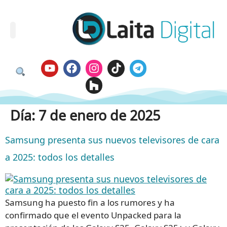
Día:
7 de enero de 2025
Samsung presenta sus nuevos televisores de cara
a 2025: todos los detalles
Samsung ha puesto fin a los rumores y ha
confirmado que el evento Unpacked para la