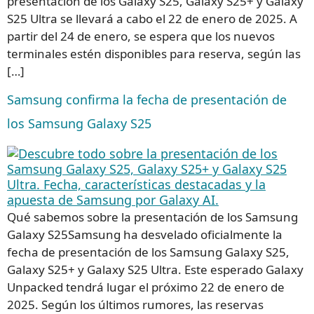
presentación de los Galaxy S25, Galaxy S25+ y Galaxy
S25 Ultra se llevará a cabo el 22 de enero de 2025. A
partir del 24 de enero, se espera que los nuevos
terminales estén disponibles para reserva, según las
[…]
Samsung confirma la fecha de presentación de
los Samsung Galaxy S25
Qué sabemos sobre la presentación de los Samsung
Galaxy S25Samsung ha desvelado oficialmente la
fecha de presentación de los Samsung Galaxy S25,
Galaxy S25+ y Galaxy S25 Ultra. Este esperado Galaxy
Unpacked tendrá lugar el próximo 22 de enero de
2025. Según los últimos rumores, las reservas