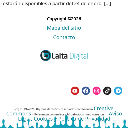
estarán disponibles a partir del 24 de enero, […]
Copyright ©2026
Mapa del sitio
Contacto
Creative
(cc) 2019-2026 Algunos derechos reservados con licencia
Commons
Aviso
– Referencia con enlace obligatorio sin uso comercial |
Legal, Cookies y Política de Privacidad