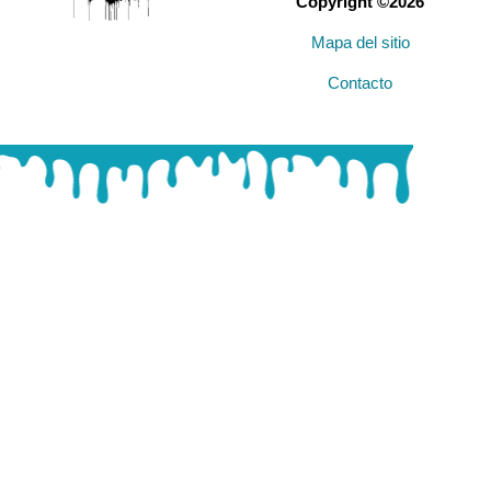
Copyright ©2026
Mapa del sitio
Contacto