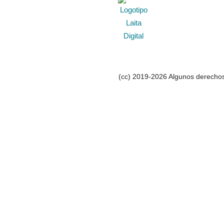
(cc) 2019-2026 Algunos derechos