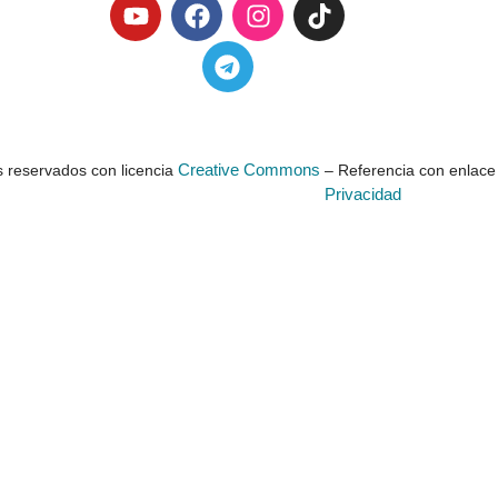
Creative Commons
 reservados con licencia
– Referencia con enlace 
Privacidad