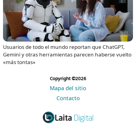
Usuarios de todo el mundo reportan que ChatGPT,
Gemini y otras herramientas parecen haberse vuelto
«más tontas»
Copyright ©2026
Mapa del sitio
Contacto