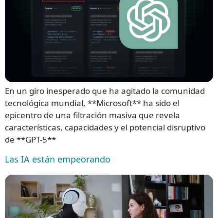
En un giro inesperado que ha agitado la comunidad
tecnológica mundial, **Microsoft** ha sido el
epicentro de una filtración masiva que revela
características, capacidades y el potencial disruptivo
de **GPT-5**
Las IA están empeorando