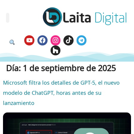
Día:
1 de septiembre de 2025
Microsoft filtra los detalles de GPT-5, el nuevo
modelo de ChatGPT, horas antes de su
lanzamiento