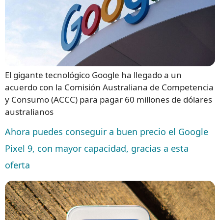
El gigante tecnológico Google ha llegado a un
acuerdo con la Comisión Australiana de Competencia
y Consumo (ACCC) para pagar 60 millones de dólares
australianos
Ahora puedes conseguir a buen precio el Google
Pixel 9, con mayor capacidad, gracias a esta
oferta