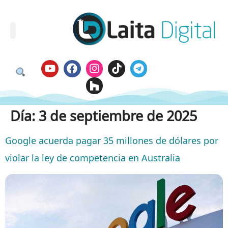
Día:
3 de septiembre de 2025
Google acuerda pagar 35 millones de dólares por
violar la ley de competencia en Australia