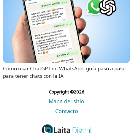
Cómo usar ChatGPT en WhatsApp: guía paso a paso
para tener chats con la IA
Copyright ©2026
Mapa del sitio
Contacto