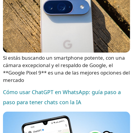
Si estás buscando un smartphone potente, con una
cámara excepcional y el respaldo de Google, el
**Google Pixel 9** es una de las mejores opciones del
mercado
Cómo usar ChatGPT en WhatsApp: guía paso a
paso para tener chats con la IA