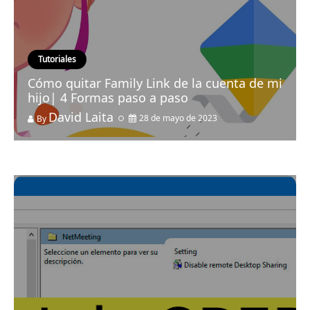
Tutoriales
Cómo quitar Family Link de la cuenta de mi
hijo| 4 Formas paso a paso
David Laita
28 de mayo de 2023
By