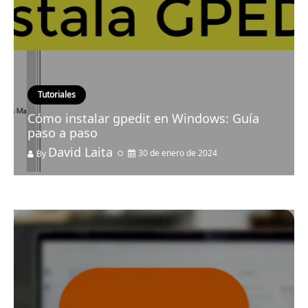
Tutoriales
Cómo instalar gpedit en Windows: Guía
paso a paso
David Laita
30 de enero de 2024
By