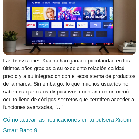
Las televisiones Xiaomi han ganado popularidad en los
últimos años gracias a su excelente relación calidad-
precio y a su integración con el ecosistema de productos
de la marca. Sin embargo, lo que muchos usuarios no
saben es que estos dispositivos cuentan con un menú
oculto lleno de códigos secretos que permiten acceder a
funciones avanzadas, […]
Cómo activar las notificaciones en tu pulsera Xiaomi
Smart Band 9