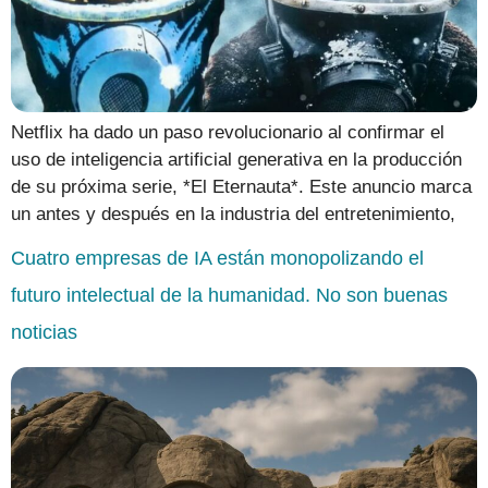
Netflix ha dado un paso revolucionario al confirmar el
uso de inteligencia artificial generativa en la producción
de su próxima serie, *El Eternauta*. Este anuncio marca
un antes y después en la industria del entretenimiento,
Cuatro empresas de IA están monopolizando el
futuro intelectual de la humanidad. No son buenas
noticias