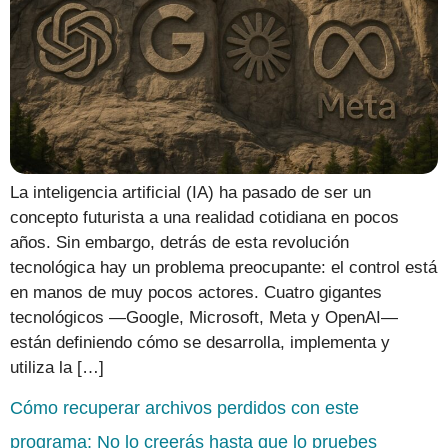
La inteligencia artificial (IA) ha pasado de ser un
concepto futurista a una realidad cotidiana en pocos
años. Sin embargo, detrás de esta revolución
tecnológica hay un problema preocupante: el control está
en manos de muy pocos actores. Cuatro gigantes
tecnológicos —Google, Microsoft, Meta y OpenAI—
están definiendo cómo se desarrolla, implementa y
utiliza la […]
Cómo recuperar archivos perdidos con este
programa: No lo creerás hasta que lo pruebes