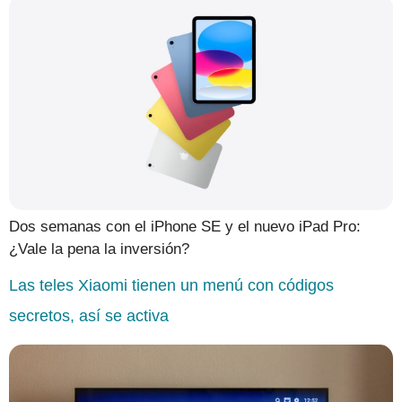
Dos semanas con el iPhone SE y el nuevo iPad Pro:
¿Vale la pena la inversión?
Las teles Xiaomi tienen un menú con códigos
secretos, así se activa