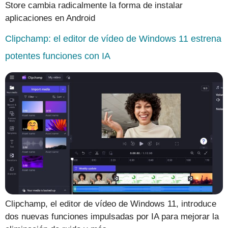
Store cambia radicalmente la forma de instalar
aplicaciones en Android
Clipchamp: el editor de vídeo de Windows 11 estrena
potentes funciones con IA
Clipchamp, el editor de vídeo de Windows 11, introduce
dos nuevas funciones impulsadas por IA para mejorar la