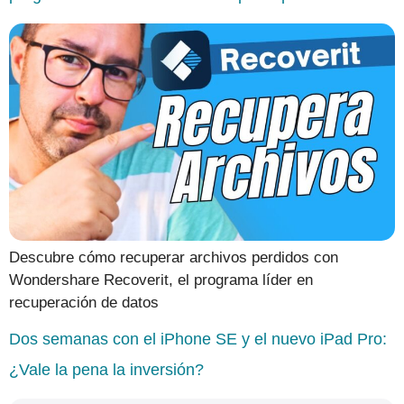
Descubre cómo recuperar archivos perdidos con
Wondershare Recoverit, el programa líder en
recuperación de datos
Dos semanas con el iPhone SE y el nuevo iPad Pro:
¿Vale la pena la inversión?