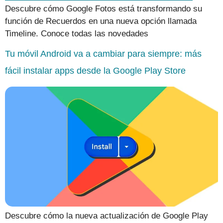
Descubre cómo Google Fotos está transformando su
función de Recuerdos en una nueva opción llamada
Timeline. Conoce todas las novedades
Tu móvil Android va a cambiar para siempre: más
fácil instalar apps desde la Google Play Store
Descubre cómo la nueva actualización de Google Play