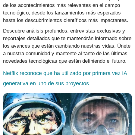
de los acontecimientos más relevantes en el campo
tecnológico, desde los lanzamientos más esperados
hasta los descubrimientos científicos más impactantes.
Descubre análisis profundos, entrevistas exclusivas y
reportajes detallados que te mantendrán informado sobre
los avances que están cambiando nuestras vidas. Únete
a nuestra comunidad y mantente al tanto de las últimas
novedades tecnológicas que están definiendo el futuro.
Netflix reconoce que ha utilizado por primera vez IA
generativa en uno de sus proyectos