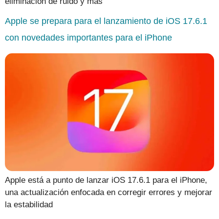
eliminación de ruido y más
Apple se prepara para el lanzamiento de iOS 17.6.1
con novedades importantes para el iPhone
Apple está a punto de lanzar iOS 17.6.1 para el iPhone,
una actualización enfocada en corregir errores y mejorar
la estabilidad