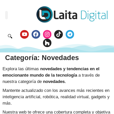
🔍
Categoría:
Novedades
Explora las últimas
novedades y tendencias en el
emocionante mundo de la tecnología
a través de
nuestra categoría de
novedades.
Mantente actualizado con los avances más recientes en
inteligencia artificial, robótica, realidad virtual, gadgets y
más.
Nuestra web te ofrece una cobertura completa y objetiva