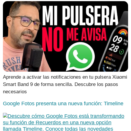
Aprende a activar las notificaciones en tu pulsera Xiaomi
Smart Band 9 de forma sencilla. Descubre los pasos
necesarios
Google Fotos presenta una nueva función: Timeline