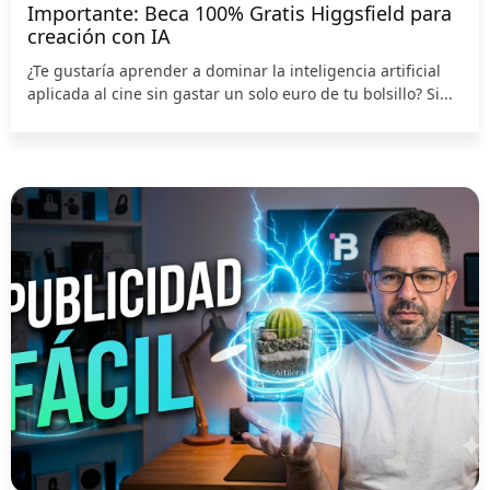
Importante: Beca 100% Gratis Higgsfield para
creación con IA
¿Te gustaría aprender a dominar la inteligencia artificial
aplicada al cine sin gastar un solo euro de tu bolsillo? Si...