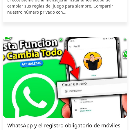
cambiar sus reglas del juego para siempre. Compartir
nuestro número privado con...
WhatsApp y el registro obligatorio de móviles