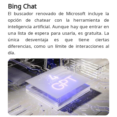
Bing Chat
El buscador renovado de Microsoft incluye la
opción de chatear con la herramienta de
inteligencia artificial. Aunque hay que entrar en
una lista de espera para usarla, es gratuita. La
única desventaja es que tiene ciertas
diferencias, como un límite de interacciones al
día.