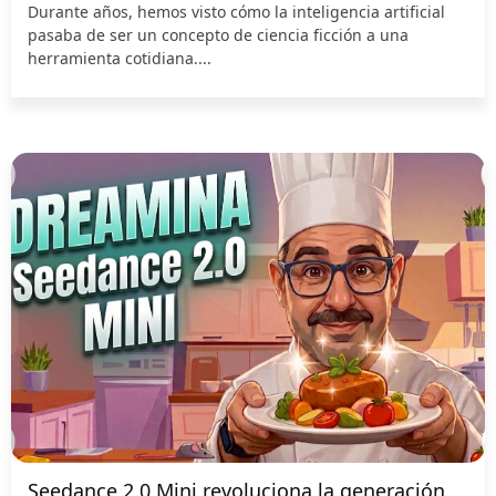
Durante años, hemos visto cómo la inteligencia artificial
pasaba de ser un concepto de ciencia ficción a una
herramienta cotidiana....
Seedance 2.0 Mini revoluciona la generación