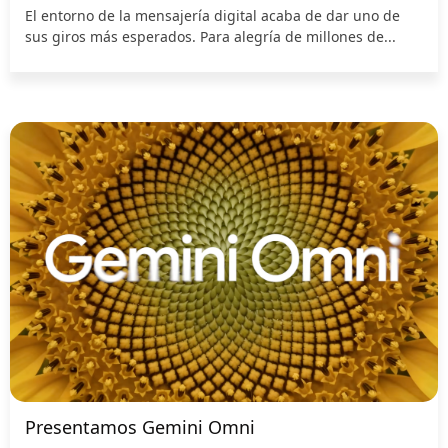
El entorno de la mensajería digital acaba de dar uno de
sus giros más esperados. Para alegría de millones de...
Presentamos Gemini Omni