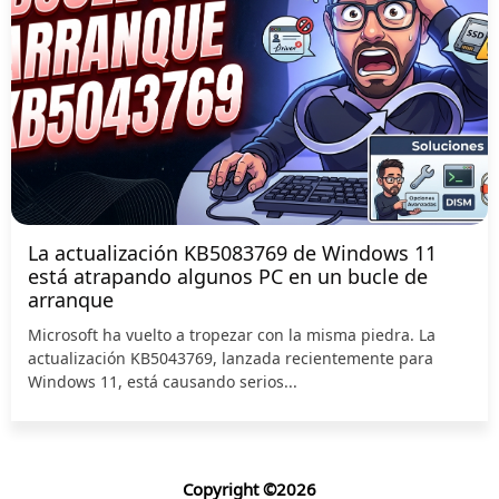
La actualización KB5083769 de Windows 11
está atrapando algunos PC en un bucle de
arranque
Microsoft ha vuelto a tropezar con la misma piedra. La
actualización KB5043769, lanzada recientemente para
Windows 11, está causando serios...
Copyright ©2026