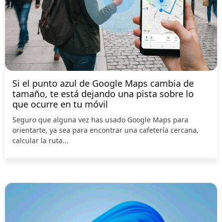
Si el punto azul de Google Maps cambia de
tamaño, te está dejando una pista sobre lo
que ocurre en tu móvil
Seguro que alguna vez has usado Google Maps para
orientarte, ya sea para encontrar una cafetería cercana,
calcular la ruta...