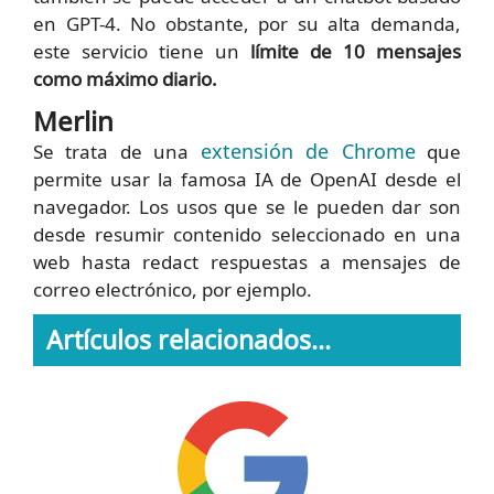
en GPT-4. No obstante, por su alta demanda,
este servicio tiene un
límite de 10 mensajes
como máximo diario.
Merlin
extensión de Chrome
Se trata de una
que
permite usar la famosa IA de OpenAI desde el
navegador. Los usos que se le pueden dar son
desde resumir contenido seleccionado en una
web hasta redact respuestas a mensajes de
correo electrónico, por ejemplo.
Artículos relacionados...