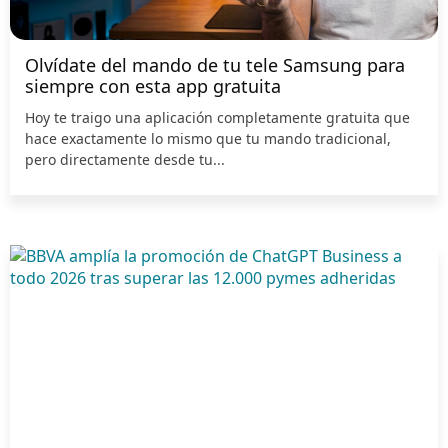
Olvídate del mando de tu tele Samsung para
siempre con esta app gratuita
Hoy te traigo una aplicación completamente gratuita que
hace exactamente lo mismo que tu mando tradicional,
pero directamente desde tu...