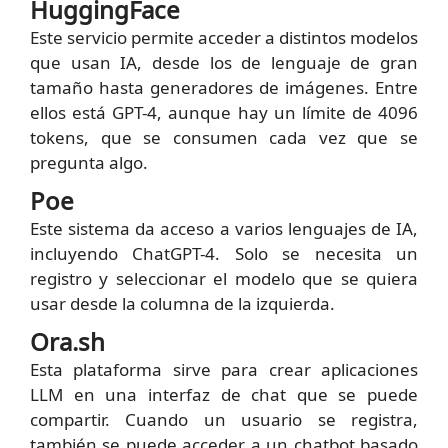
HuggingFace
Este servicio permite acceder a distintos modelos
que usan IA, desde los de lenguaje de gran
tamaño hasta generadores de imágenes. Entre
ellos está GPT-4, aunque hay un límite de 4096
tokens, que se consumen cada vez que se
pregunta algo.
Poe
Este sistema da acceso a varios lenguajes de IA,
incluyendo ChatGPT-4. Solo se necesita un
registro y seleccionar el modelo que se quiera
usar desde la columna de la izquierda.
Ora.sh
Esta plataforma sirve para crear aplicaciones
LLM en una interfaz de chat que se puede
compartir. Cuando un usuario se registra,
también se puede acceder a un chatbot basado