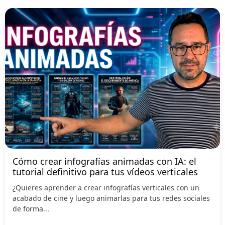
Cómo crear infografías animadas con IA: el
tutorial definitivo para tus vídeos verticales
¿Quieres aprender a crear infografías verticales con un
acabado de cine y luego animarlas para tus redes sociales
de forma...