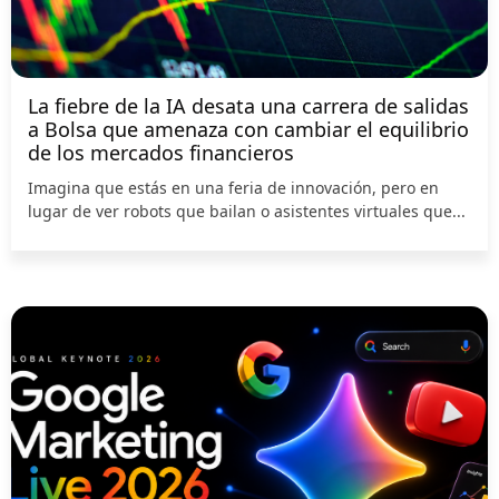
La fiebre de la IA desata una carrera de salidas
a Bolsa que amenaza con cambiar el equilibrio
de los mercados financieros
Imagina que estás en una feria de innovación, pero en
lugar de ver robots que bailan o asistentes virtuales que...