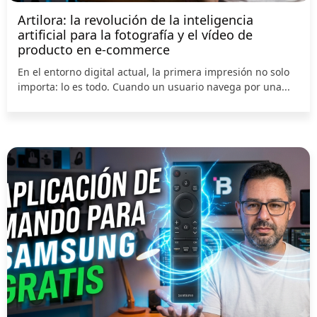
Artilora: la revolución de la inteligencia
artificial para la fotografía y el vídeo de
producto en e-commerce
En el entorno digital actual, la primera impresión no solo
importa: lo es todo. Cuando un usuario navega por una...