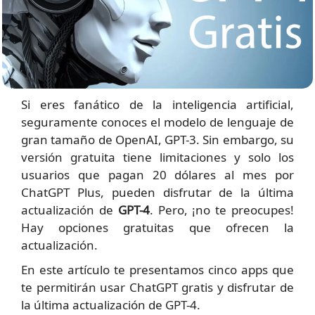
Si eres fanático de la inteligencia artificial,
seguramente conoces el modelo de lenguaje de
gran tamaño de OpenAI, GPT-3. Sin embargo, su
versión gratuita tiene limitaciones y solo los
usuarios que pagan 20 dólares al mes por
ChatGPT Plus, pueden disfrutar de la última
actualización de
GPT-4
. Pero, ¡no te preocupes!
Hay opciones gratuitas que ofrecen la
actualización.
En este artículo te presentamos cinco apps que
te permitirán usar ChatGPT gratis y disfrutar de
la última actualización de GPT-4.