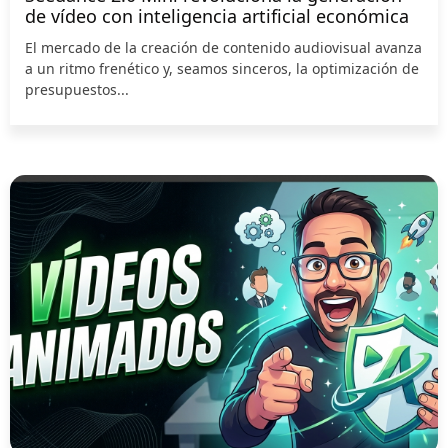
de vídeo con inteligencia artificial económica
El mercado de la creación de contenido audiovisual avanza
a un ritmo frenético y, seamos sinceros, la optimización de
presupuestos...