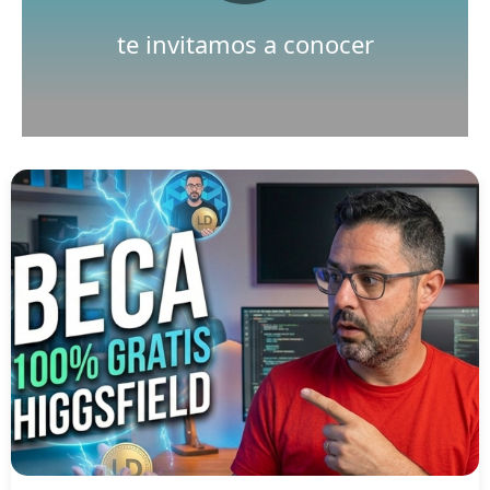
Nuestro canal de Youtube
te invitamos a conocer