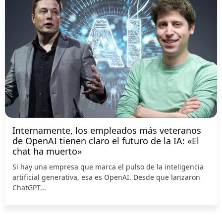
Internamente, los empleados más veteranos
de OpenAI tienen claro el futuro de la IA: «El
chat ha muerto»
Si hay una empresa que marca el pulso de la inteligencia
artificial generativa, esa es OpenAI. Desde que lanzaron
ChatGPT...