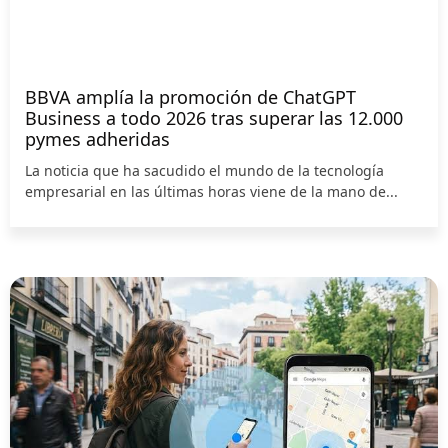
BBVA amplía la promoción de ChatGPT
Business a todo 2026 tras superar las 12.000
pymes adheridas
La noticia que ha sacudido el mundo de la tecnología
empresarial en las últimas horas viene de la mano de...