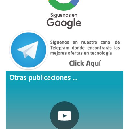
Otras publicaciones ...
Pulsa aquí