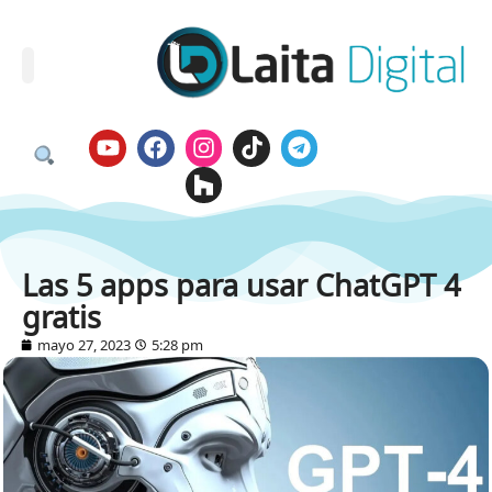
Las 5 apps para usar ChatGPT 4
gratis
mayo 27, 2023
5:28 pm