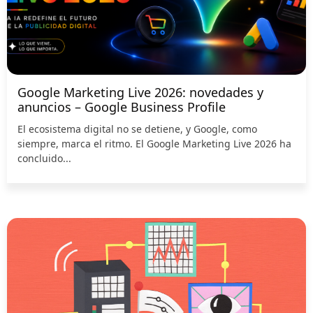
Google Marketing Live 2026: novedades y
anuncios – Google Business Profile
El ecosistema digital no se detiene, y Google, como
siempre, marca el ritmo. El Google Marketing Live 2026 ha
concluido...