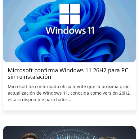
Microsoft confirma Windows 11 26H2 para PC
sin reinstalación
Microsoft ha confirmado oficialmente que la próxima gran
actualización de Windows 11, conocida como versión 26H2,
estará disponible para todos...