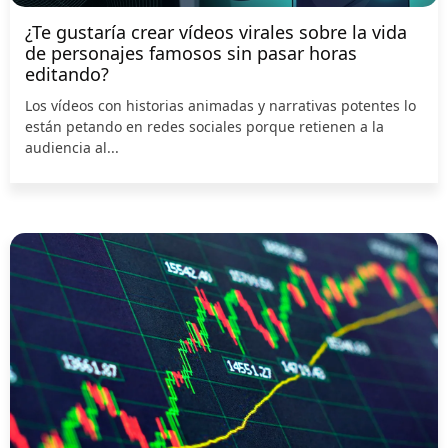
¿Te gustaría crear vídeos virales sobre la vida
de personajes famosos sin pasar horas
editando?
Los vídeos con historias animadas y narrativas potentes lo
están petando en redes sociales porque retienen a la
audiencia al...