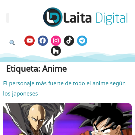
Etiqueta:
Anime
El personaje más fuerte de todo el anime según
los japoneses