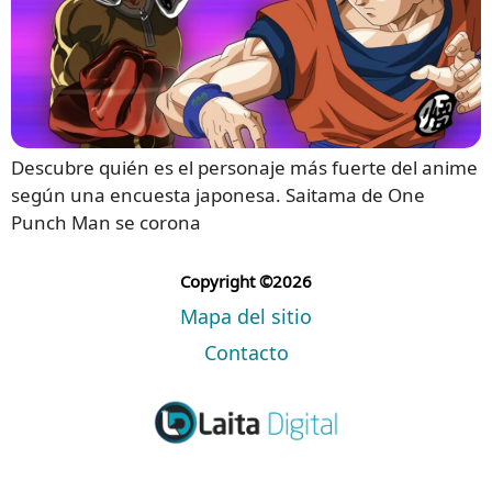
Descubre quién es el personaje más fuerte del anime
según una encuesta japonesa. Saitama de One
Punch Man se corona
Copyright ©2026
Mapa del sitio
Contacto