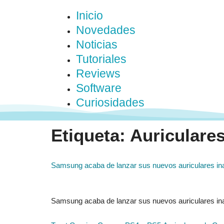
Inicio
Novedades
Noticias
Tutoriales
Reviews
Software
Curiosidades
Etiqueta:
Auriculare
Samsung acaba de lanzar sus nuevos auriculares ina
Samsung acaba de lanzar sus nuevos auriculares ina