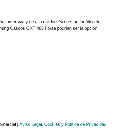
 inmersiva y de alta calidad. Si eres un fanático de
Gaming Cascos GXT 488 Forze podrían ser la opción
omercial |
Aviso Legal, Cookies y Política de Privacidad