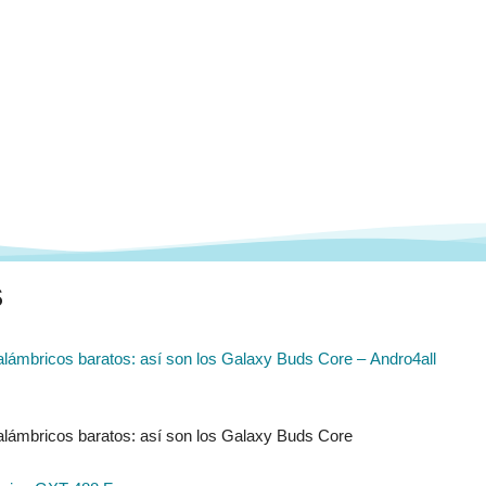
s
lámbricos baratos: así son los Galaxy Buds Core – Andro4all
lámbricos baratos: así son los Galaxy Buds Core