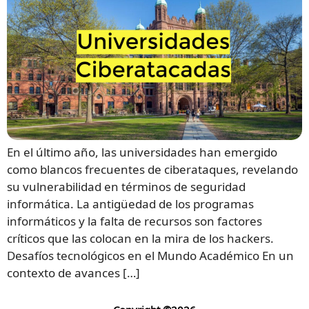
En el último año, las universidades han emergido
como blancos frecuentes de ciberataques, revelando
su vulnerabilidad en términos de seguridad
informática. La antigüedad de los programas
informáticos y la falta de recursos son factores
críticos que las colocan en la mira de los hackers.
Desafíos tecnológicos en el Mundo Académico En un
contexto de avances […]