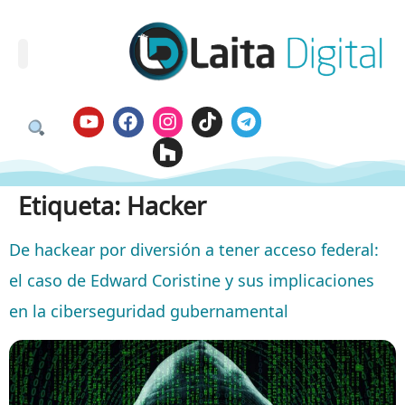
Etiqueta:
Hacker
De hackear por diversión a tener acceso federal:
el caso de Edward Coristine y sus implicaciones
en la ciberseguridad gubernamental