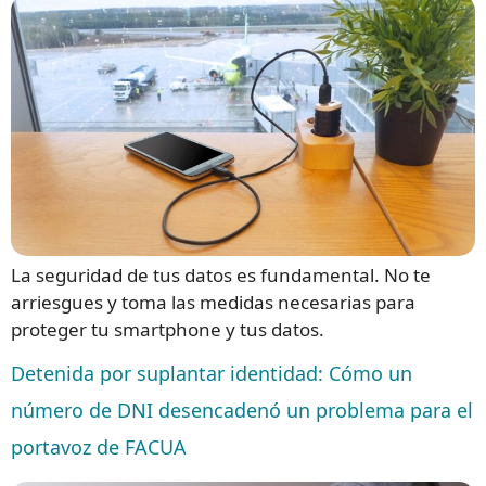
La seguridad de tus datos es fundamental. No te
arriesgues y toma las medidas necesarias para
proteger tu smartphone y tus datos.
Detenida por suplantar identidad: Cómo un
número de DNI desencadenó un problema para el
portavoz de FACUA