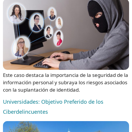
Este caso destaca la importancia de la seguridad de la
información personal y subraya los riesgos asociados
con la suplantación de identidad.
Universidades: Objetivo Preferido de los
Ciberdelincuentes