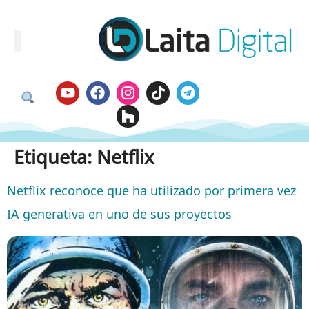
Etiqueta:
Netflix
Netflix reconoce que ha utilizado por primera vez
IA generativa en uno de sus proyectos