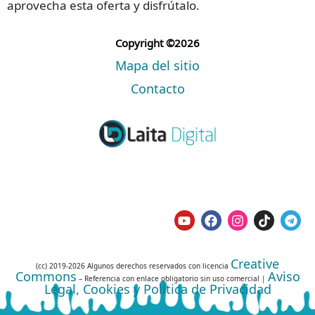
aprovecha esta oferta y disfrútalo.
Copyright ©2026
Mapa del sitio
Contacto
Creative
(cc) 2019-2026 Algunos derechos reservados con licencia
Commons
Aviso
– Referencia con enlace obligatorio sin uso comercial |
Legal, Cookies y Política de Privacidad