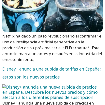
Netflix ha dado un paso revolucionario al confirmar el
uso de inteligencia artificial generativa en la
producción de su próxima serie, *El Eternauta*. Este
anuncio marca un antes y después en la industria del
entretenimiento,
Disney+ anuncia una subida de tarifas en España:
estos son los nuevos precios
Disney+ anuncia una nueva subida de precios en