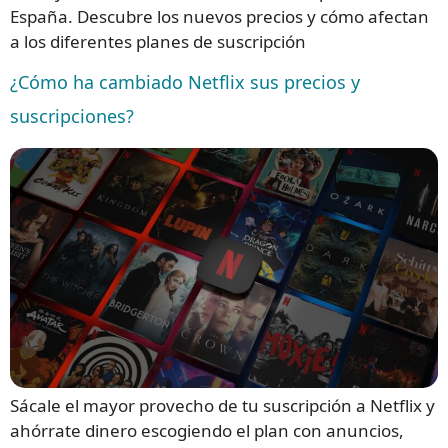
España. Descubre los nuevos precios y cómo afectan
a los diferentes planes de suscripción
¿Cómo ha cambiado Netflix sus precios y
suscripciones?
Sácale el mayor provecho de tu suscripción a Netflix y
ahórrate dinero escogiendo el plan con anuncios,