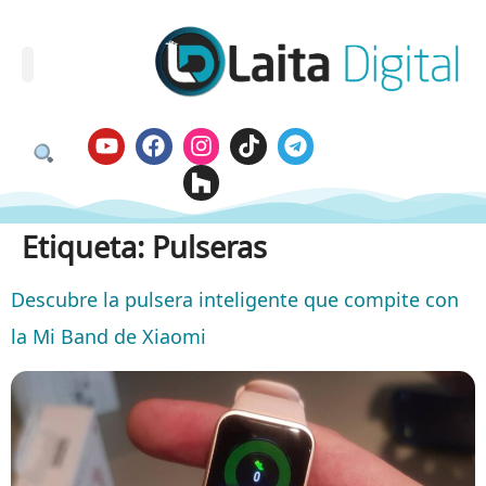
Etiqueta:
Pulseras
Descubre la pulsera inteligente que compite con
la Mi Band de Xiaomi