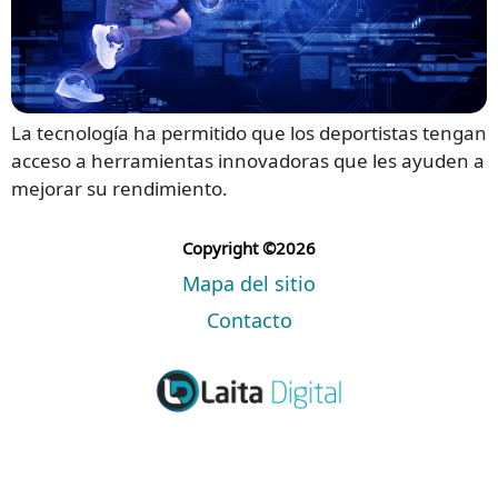
La tecnología ha permitido que los deportistas tengan
acceso a herramientas innovadoras que les ayuden a
mejorar su rendimiento.
Copyright ©2026
Mapa del sitio
Contacto