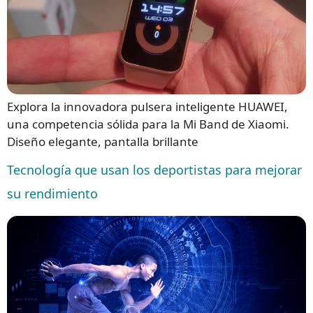
Explora la innovadora pulsera inteligente HUAWEI,
una competencia sólida para la Mi Band de Xiaomi.
Diseño elegante, pantalla brillante
Tecnología que usan los deportistas para mejorar
su rendimiento