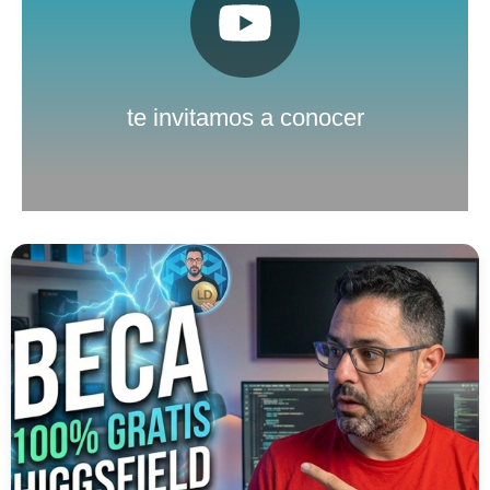
Pulsa aquí
Nuestro canal de Youtube
te invitamos a conocer