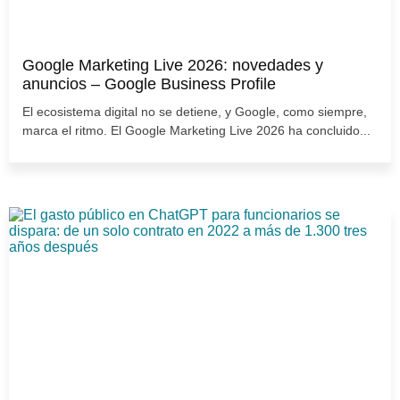
Google Marketing Live 2026: novedades y
anuncios – Google Business Profile
El ecosistema digital no se detiene, y Google, como siempre,
marca el ritmo. El Google Marketing Live 2026 ha concluido...