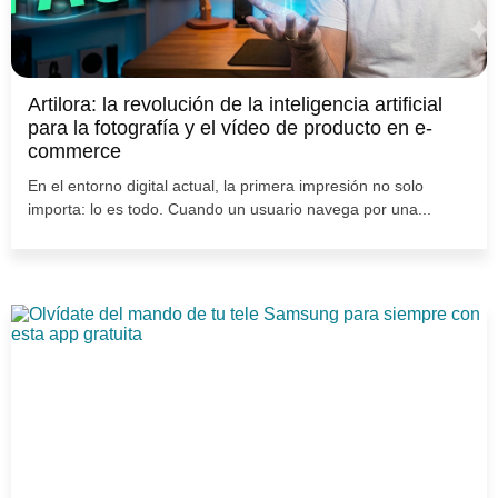
Artilora: la revolución de la inteligencia artificial
para la fotografía y el vídeo de producto en e-
commerce
En el entorno digital actual, la primera impresión no solo
importa: lo es todo. Cuando un usuario navega por una...