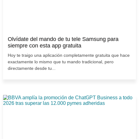
Olvídate del mando de tu tele Samsung para
siempre con esta app gratuita
Hoy te traigo una aplicación completamente gratuita que hace
exactamente lo mismo que tu mando tradicional, pero
directamente desde tu...