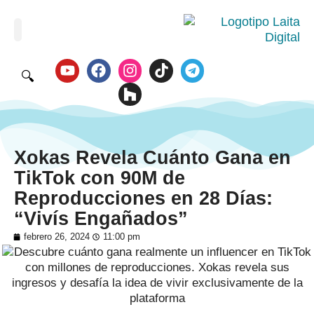
🔍
Xokas Revela Cuánto Gana en
TikTok con 90M de
Reproducciones en 28 Días:
“Vivís Engañados”
febrero 26, 2024
11:00 pm