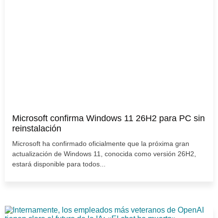
Microsoft confirma Windows 11 26H2 para PC sin
reinstalación
Microsoft ha confirmado oficialmente que la próxima gran
actualización de Windows 11, conocida como versión 26H2,
estará disponible para todos...