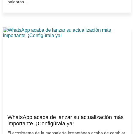
palabras...
WhatsApp acaba de lanzar su actualización más
importante. ¡Configúrala ya!
El ecosistema de la mensajería instantánea acaba de cambiar