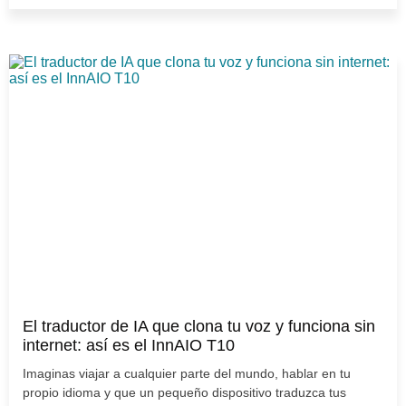
El traductor de IA que clona tu voz y funciona sin
internet: así es el InnAIO T10
Imaginas viajar a cualquier parte del mundo, hablar en tu
propio idioma y que un pequeño dispositivo traduzca tus