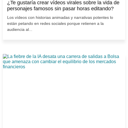
¿Te gustaría crear vídeos virales sobre la vida de
personajes famosos sin pasar horas editando?
Los vídeos con historias animadas y narrativas potentes lo
están petando en redes sociales porque retienen a la
audiencia al...