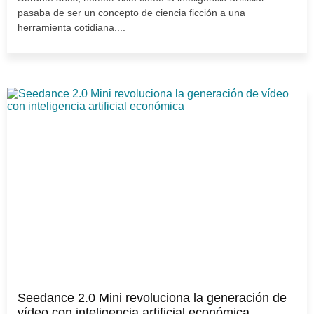
pasaba de ser un concepto de ciencia ficción a una
herramienta cotidiana....
Seedance 2.0 Mini revoluciona la generación de
vídeo con inteligencia artificial económica