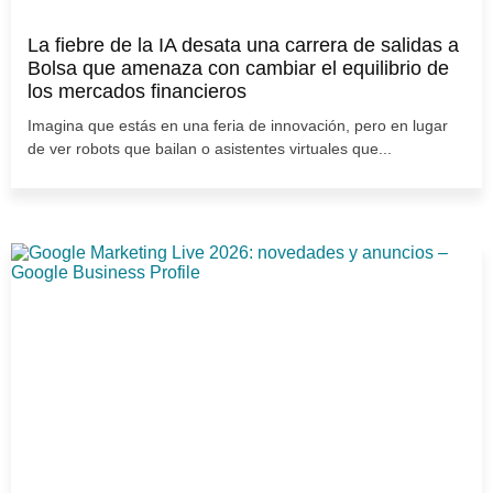
La fiebre de la IA desata una carrera de salidas a
Bolsa que amenaza con cambiar el equilibrio de
los mercados financieros
Imagina que estás en una feria de innovación, pero en lugar
de ver robots que bailan o asistentes virtuales que...