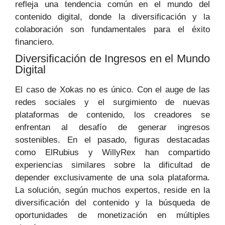
refleja una tendencia común en el mundo del
contenido digital, donde la diversificación y la
colaboración son fundamentales para el éxito
financiero.
Diversificación de Ingresos en el Mundo
Digital
El caso de Xokas no es único. Con el auge de las
redes sociales y el surgimiento de nuevas
plataformas de contenido, los creadores se
enfrentan al desafío de generar ingresos
sostenibles. En el pasado, figuras destacadas
como ElRubius y WillyRex han compartido
experiencias similares sobre la dificultad de
depender exclusivamente de una sola plataforma.
La solución, según muchos expertos, reside en la
diversificación del contenido y la búsqueda de
oportunidades de monetización en múltiples