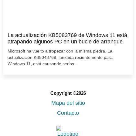
La actualización KB5083769 de Windows 11 está
atrapando algunos PC en un bucle de arranque
Microsoft ha vuelto a tropezar con la misma piedra. La
actualización KB5043769, lanzada recientemente para
Windows 11, está causando serios...
Copyright ©2026
Mapa del sitio
Contacto