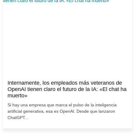
Internamente, los empleados más veteranos de
OpenAI tienen claro el futuro de la IA: «El chat ha
muerto»
Si hay una empresa que marca el pulso de la inteligencia
artificial generativa, esa es OpenAI. Desde que lanzaron
ChatGPT...