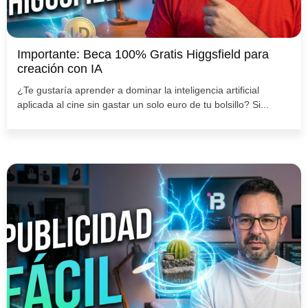
Importante: Beca 100% Gratis Higgsfield para
creación con IA
¿Te gustaría aprender a dominar la inteligencia artificial
aplicada al cine sin gastar un solo euro de tu bolsillo? Si...