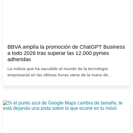
BBVA amplía la promoción de ChatGPT Business
a todo 2026 tras superar las 12.000 pymes
adheridas
La noticia que ha sacudido el mundo de la tecnología
empresarial en las últimas horas viene de la mano de...