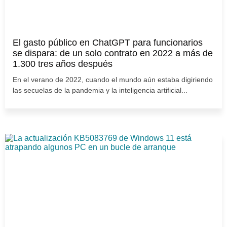
El gasto público en ChatGPT para funcionarios
se dispara: de un solo contrato en 2022 a más de
1.300 tres años después
En el verano de 2022, cuando el mundo aún estaba digiriendo
las secuelas de la pandemia y la inteligencia artificial...