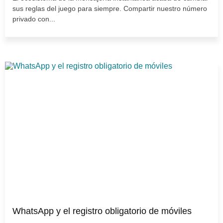
sus reglas del juego para siempre. Compartir nuestro número
privado con...
WhatsApp y el registro obligatorio de móviles