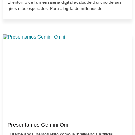
El entorno de la mensajería digital acaba de dar uno de sus
giros más esperados. Para alegría de millones de...
Presentamos Gemini Omni
Durante años, hemos visto cómo la inteligencia artificial