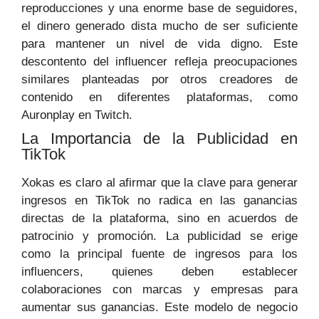
reproducciones y una enorme base de seguidores,
el dinero generado dista mucho de ser suficiente
para mantener un nivel de vida digno. Este
descontento del influencer refleja preocupaciones
similares planteadas por otros creadores de
contenido en diferentes plataformas, como
Auronplay en Twitch.
La Importancia de la Publicidad en
TikTok
Xokas es claro al afirmar que la clave para generar
ingresos en TikTok no radica en las ganancias
directas de la plataforma, sino en acuerdos de
patrocinio y promoción. La publicidad se erige
como la principal fuente de ingresos para los
influencers, quienes deben establecer
colaboraciones con marcas y empresas para
aumentar sus ganancias. Este modelo de negocio