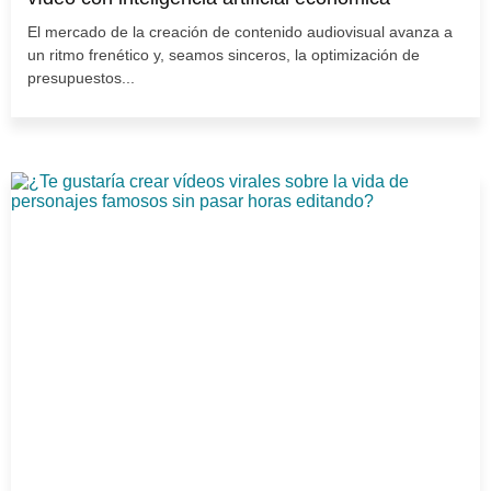
El mercado de la creación de contenido audiovisual avanza a
un ritmo frenético y, seamos sinceros, la optimización de
presupuestos...