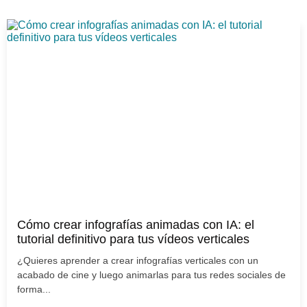
Cómo crear infografías animadas con IA: el
tutorial definitivo para tus vídeos verticales
¿Quieres aprender a crear infografías verticales con un
acabado de cine y luego animarlas para tus redes sociales de
forma...