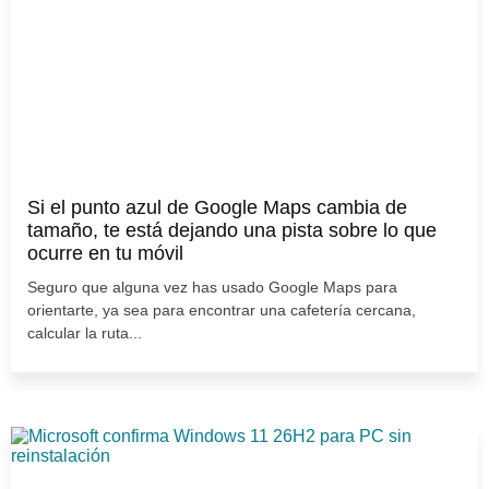
Si el punto azul de Google Maps cambia de
tamaño, te está dejando una pista sobre lo que
ocurre en tu móvil
Seguro que alguna vez has usado Google Maps para
orientarte, ya sea para encontrar una cafetería cercana,
calcular la ruta...