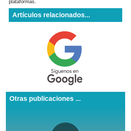
plataformas.
Artículos relacionados...
Otras publicaciones ...