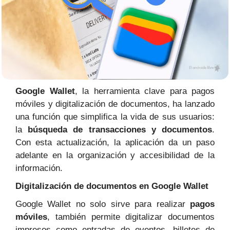
Google Wallet
, la herramienta clave para pagos
móviles y digitalización de documentos, ha lanzado
una función que simplifica la vida de sus usuarios:
la
búsqueda de transacciones y documentos
.
Con esta actualización, la aplicación da un paso
adelante en la organización y accesibilidad de la
información.
Digitalización de documentos en Google Wallet
Google Wallet no solo sirve para realizar
pagos
móviles
, también permite digitalizar documentos
impresos como entradas de eventos, billetes de