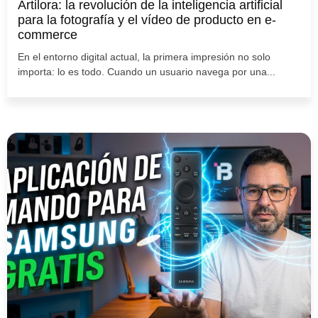
Artilora: la revolución de la inteligencia artificial
para la fotografía y el vídeo de producto en e-
commerce
En el entorno digital actual, la primera impresión no solo
importa: lo es todo. Cuando un usuario navega por una...