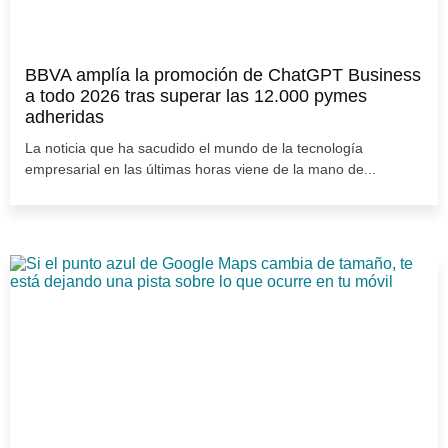
BBVA amplía la promoción de ChatGPT Business
a todo 2026 tras superar las 12.000 pymes
adheridas
La noticia que ha sacudido el mundo de la tecnología
empresarial en las últimas horas viene de la mano de...