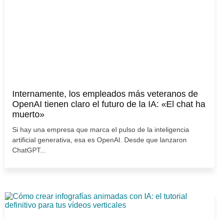
Internamente, los empleados más veteranos de
OpenAI tienen claro el futuro de la IA: «El chat ha
muerto»
Si hay una empresa que marca el pulso de la inteligencia
artificial generativa, esa es OpenAI. Desde que lanzaron
ChatGPT...