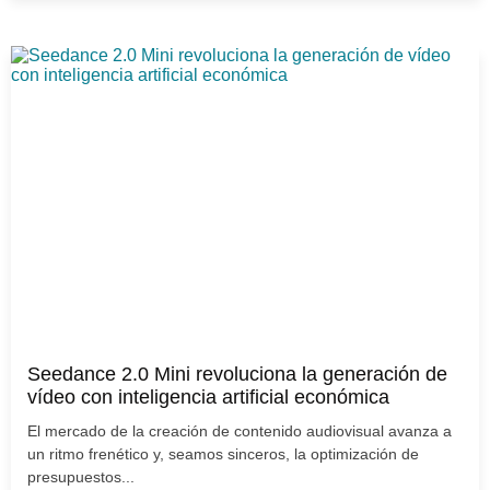
Seedance 2.0 Mini revoluciona la generación de
vídeo con inteligencia artificial económica
El mercado de la creación de contenido audiovisual avanza a
un ritmo frenético y, seamos sinceros, la optimización de
presupuestos...