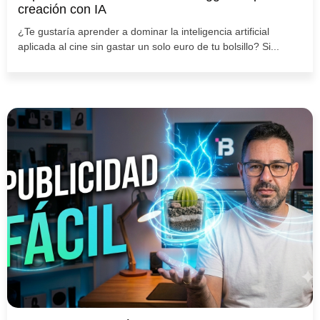
creación con IA
¿Te gustaría aprender a dominar la inteligencia artificial
aplicada al cine sin gastar un solo euro de tu bolsillo? Si...