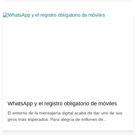
WhatsApp y el registro obligatorio de móviles
El entorno de la mensajería digital acaba de dar uno de sus
giros más esperados. Para alegría de millones de...