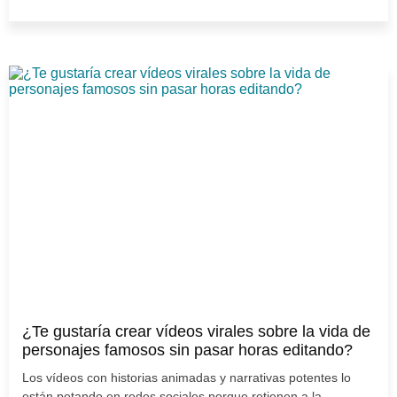
¿Te gustaría crear vídeos virales sobre la vida de
personajes famosos sin pasar horas editando?
Los vídeos con historias animadas y narrativas potentes lo
están petando en redes sociales porque retienen a la