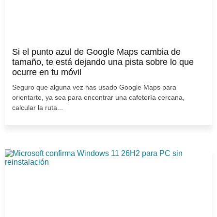
Si el punto azul de Google Maps cambia de
tamaño, te está dejando una pista sobre lo que
ocurre en tu móvil
Seguro que alguna vez has usado Google Maps para
orientarte, ya sea para encontrar una cafetería cercana,
calcular la ruta...