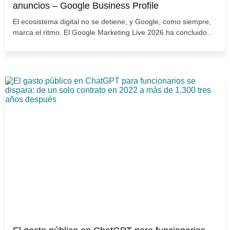
anuncios – Google Business Profile
El ecosistema digital no se detiene, y Google, como siempre,
marca el ritmo. El Google Marketing Live 2026 ha concluido...