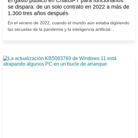
El gasto público en ChatGPT para funcionarios
se dispara: de un solo contrato en 2022 a más de
1.300 tres años después
En el verano de 2022, cuando el mundo aún estaba digiriendo
las secuelas de la pandemia y la inteligencia artificial...