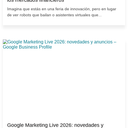
Imagina que estás en una feria de innovación, pero en lugar
de ver robots que bailan o asistentes virtuales que...
Google Marketing Live 2026: novedades y