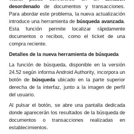
desordenado
de documentos y transacciones.
Para abordar este problema, la nueva actualización
introduce una herramienta de
búsqueda avanzada
.
Esta función permite localizar rápidamente
documentos o recibos, como el ticket de una
compra reciente.
Detalles de la nueva herramienta de búsqueda
La función de búsqueda, disponible en la versión
24.52 según informa Android Authority, incorpora un
botón de
búsqueda
ubicado en la parte superior
derecha de la interfaz, junto a la imagen de perfil
del usuario.
Al pulsar el botón, se abre una pantalla dedicada
donde aparecerán los resultados de la búsqueda de
documentos o transacciones realizadas en
establecimientos.