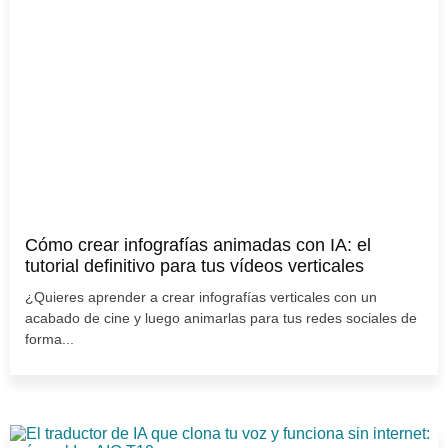
Cómo crear infografías animadas con IA: el
tutorial definitivo para tus vídeos verticales
¿Quieres aprender a crear infografías verticales con un
acabado de cine y luego animarlas para tus redes sociales de
forma...