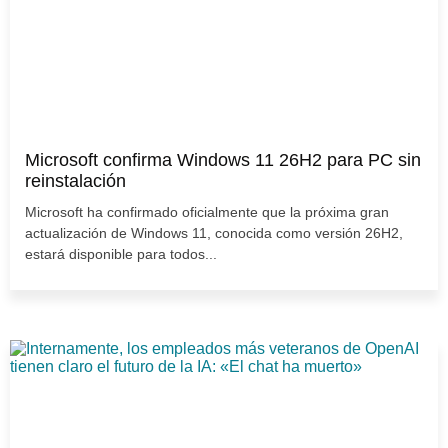
Microsoft confirma Windows 11 26H2 para PC sin
reinstalación
Microsoft ha confirmado oficialmente que la próxima gran
actualización de Windows 11, conocida como versión 26H2,
estará disponible para todos...