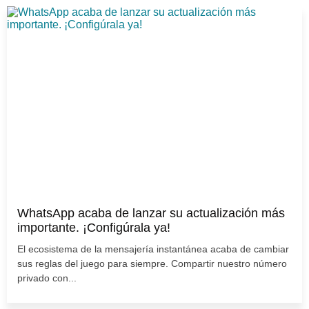
WhatsApp acaba de lanzar su actualización más
importante. ¡Configúrala ya!
El ecosistema de la mensajería instantánea acaba de cambiar
sus reglas del juego para siempre. Compartir nuestro número
privado con...