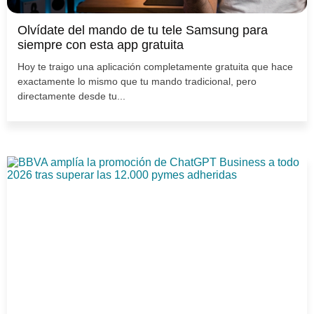
Olvídate del mando de tu tele Samsung para
siempre con esta app gratuita
Hoy te traigo una aplicación completamente gratuita que hace
exactamente lo mismo que tu mando tradicional, pero
directamente desde tu...