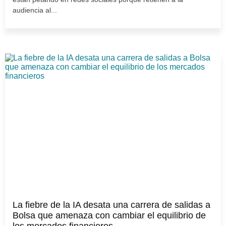
audiencia al...
La fiebre de la IA desata una carrera de salidas a
Bolsa que amenaza con cambiar el equilibrio de
los mercados financieros