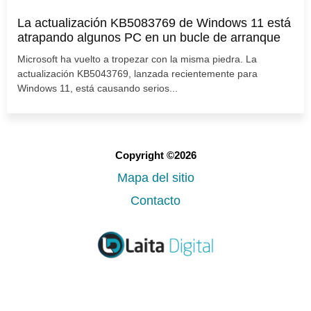
La actualización KB5083769 de Windows 11 está
atrapando algunos PC en un bucle de arranque
Microsoft ha vuelto a tropezar con la misma piedra. La
actualización KB5043769, lanzada recientemente para
Windows 11, está causando serios...
Copyright ©2026
Mapa del sitio
Contacto