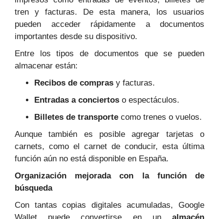
tren y facturas. De esta manera, los usuarios
pueden acceder rápidamente a documentos
importantes desde su dispositivo.
Entre los tipos de documentos que se pueden
almacenar están:
Recibos de compras
y facturas.
Entradas a conciertos
o espectáculos.
Billetes de transporte
como trenes o vuelos.
Aunque también es posible agregar tarjetas o
carnets, como el carnet de conducir, esta última
función aún no está disponible en España.
Organización mejorada con la función de
búsqueda
Con tantas copias digitales acumuladas, Google
Wallet puede convertirse en un
almacén