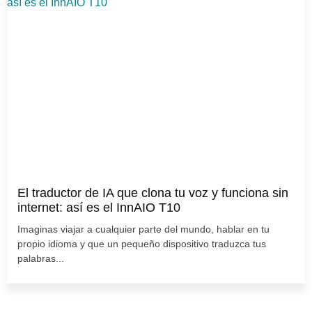
El traductor de IA que clona tu voz y funciona sin
internet: así es el InnAIO T10
Imaginas viajar a cualquier parte del mundo, hablar en tu
propio idioma y que un pequeño dispositivo traduzca tus
palabras...