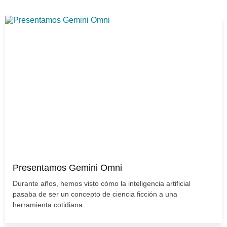
Presentamos Gemini Omni
Durante años, hemos visto cómo la inteligencia artificial
pasaba de ser un concepto de ciencia ficción a una
herramienta cotidiana....