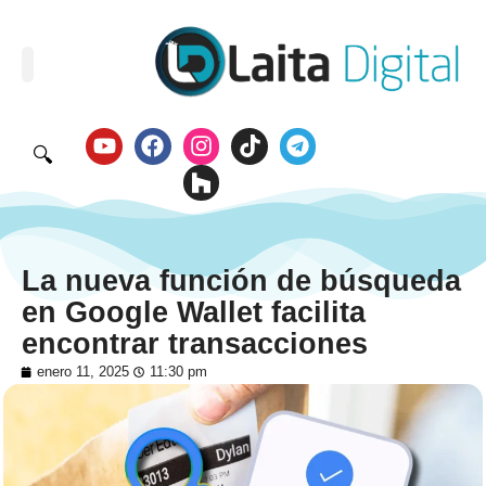
🔍
La nueva función de búsqueda
en Google Wallet facilita
encontrar transacciones
enero 11, 2025
11:30 pm