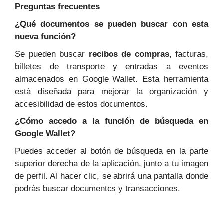
Preguntas frecuentes
¿Qué documentos se pueden buscar con esta
nueva función?
Se pueden buscar
recibos de compras
, facturas,
billetes de transporte y entradas a eventos
almacenados en Google Wallet. Esta herramienta
está diseñada para mejorar la organización y
accesibilidad de estos documentos.
¿Cómo accedo a la función de búsqueda en
Google Wallet?
Puedes acceder al botón de búsqueda en la parte
superior derecha de la aplicación, junto a tu imagen
de perfil. Al hacer clic, se abrirá una pantalla donde
podrás buscar documentos y transacciones.