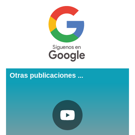
Otras publicaciones ...
Pulsa aquí
Nuestro canal de Youtube