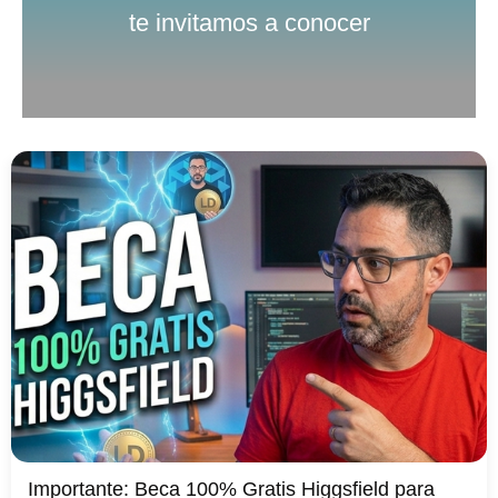
te invitamos a conocer
Importante: Beca 100% Gratis Higgsfield para