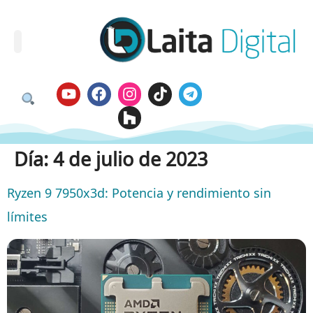
Día:
4 de julio de 2023
Ryzen 9 7950x3d: Potencia y rendimiento sin
límites