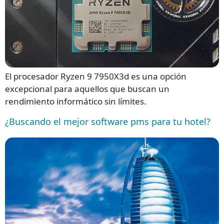
El procesador Ryzen 9 7950X3d es una opción
excepcional para aquellos que buscan un
rendimiento informático sin límites.
¿Buscando el mejor software pms para tu hotel?