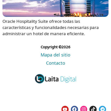
Oracle Hospitality Suite ofrece todas las
características y funcionalidades necesarias para
administrar un hotel de manera eficiente.
Copyright ©2026
Mapa del sitio
Contacto