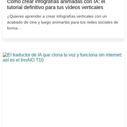
Cómo crear infografías animadas con IA: el
tutorial definitivo para tus vídeos verticales
¿Quieres aprender a crear infografías verticales con un
acabado de cine y luego animarlas para tus redes sociales de
forma...