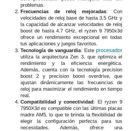
problemas.
Frecuencias de reloj mejoradas
: Con
velocidades de reloj base de hasta 3.5 GHz y
la capacidad de alcanzar velocidades de reloj
boost de hasta 4.7 GHz, el ryzen 9 7950x3d
ofrece un rendimiento excepcional en todas
tus aplicaciones y juegos favoritos.
procesador
Tecnología de vanguardia
: Este
utiliza la arquitectura Zen 3, que optimiza el
rendimiento y la eficiencia energética.
Además, cuenta con la tecnología precision
boost 2 y precision boost overdrive, que
ajustan dinámicamente las frecuencias de
reloj para maximizar el rendimiento en tiempo
real.
Compatibilidad y conectividad
: El ryzen 9
7950X3d es compatible con las últimas placas
madre AM5, lo que te brinda la flexibilidad de
elegir la configuración perfecta para tus
necesidades. Además, ofrece una