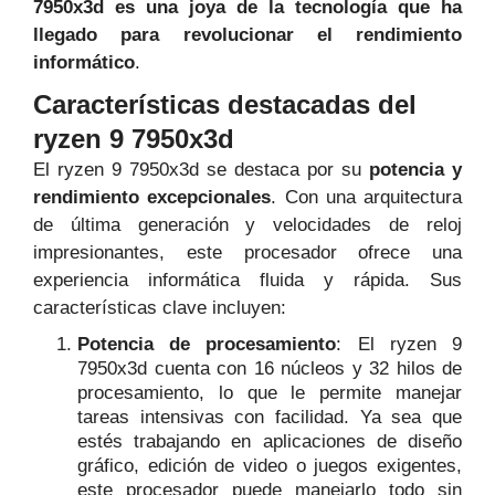
7950x3d es una joya de la tecnología que ha
llegado para revolucionar el rendimiento
informático
.
Características destacadas del
ryzen 9 7950x3d
El ryzen 9 7950x3d se destaca por su
potencia y
rendimiento excepcionales
. Con una arquitectura
de última generación y velocidades de reloj
impresionantes, este procesador ofrece una
experiencia informática fluida y rápida. Sus
características clave incluyen:
Potencia de procesamiento
: El ryzen 9
7950x3d cuenta con 16 núcleos y 32 hilos de
procesamiento, lo que le permite manejar
tareas intensivas con facilidad. Ya sea que
estés trabajando en aplicaciones de diseño
gráfico, edición de video o juegos exigentes,
este procesador puede manejarlo todo sin