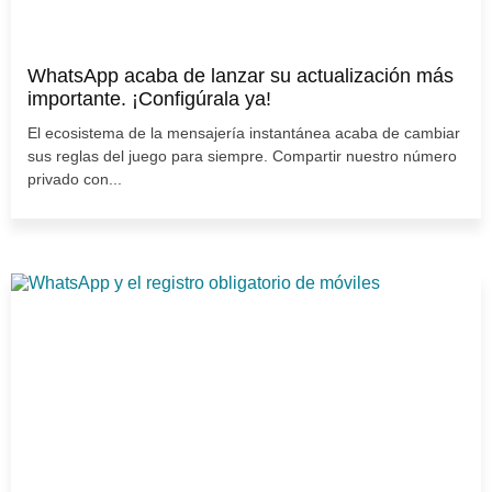
WhatsApp acaba de lanzar su actualización más
importante. ¡Configúrala ya!
El ecosistema de la mensajería instantánea acaba de cambiar
sus reglas del juego para siempre. Compartir nuestro número
privado con...