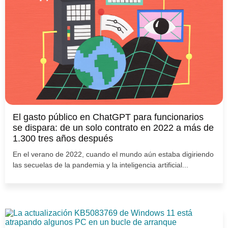
El gasto público en ChatGPT para funcionarios
se dispara: de un solo contrato en 2022 a más de
1.300 tres años después
En el verano de 2022, cuando el mundo aún estaba digiriendo
las secuelas de la pandemia y la inteligencia artificial...