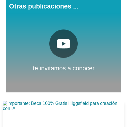
Otras publicaciones ...
Pulsa aquí
Nuestro canal de Youtube
te invitamos a conocer