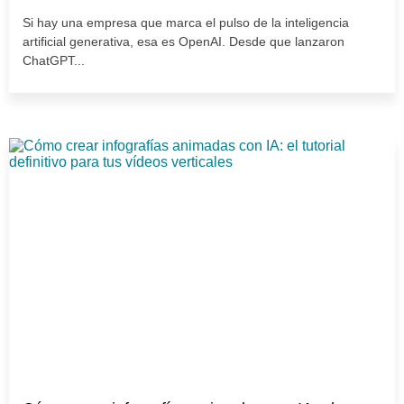
Si hay una empresa que marca el pulso de la inteligencia
artificial generativa, esa es OpenAI. Desde que lanzaron
ChatGPT...