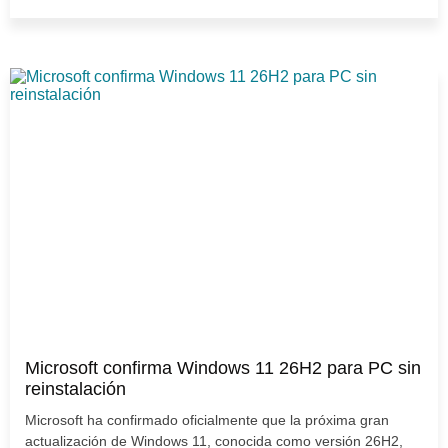
Microsoft confirma Windows 11 26H2 para PC sin
reinstalación
Microsoft ha confirmado oficialmente que la próxima gran
actualización de Windows 11, conocida como versión 26H2,