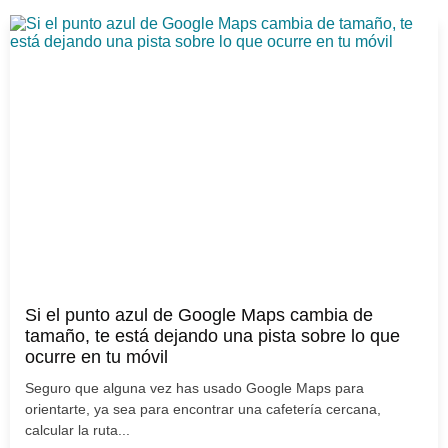
Si el punto azul de Google Maps cambia de
tamaño, te está dejando una pista sobre lo que
ocurre en tu móvil
Seguro que alguna vez has usado Google Maps para
orientarte, ya sea para encontrar una cafetería cercana,
calcular la ruta...