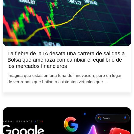
La fiebre de la IA desata una carrera de salidas a
Bolsa que amenaza con cambiar el equilibrio de
los mercados financieros
Imagina que estás en una feria de innovación, pero en lugar
de ver robots que bailan o asistentes virtuales que...