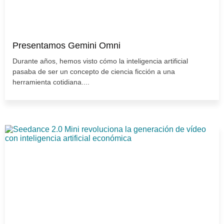
Presentamos Gemini Omni
Durante años, hemos visto cómo la inteligencia artificial
pasaba de ser un concepto de ciencia ficción a una
herramienta cotidiana....