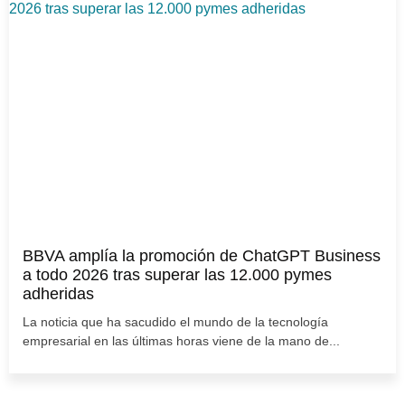
BBVA amplía la promoción de ChatGPT Business
a todo 2026 tras superar las 12.000 pymes
adheridas
La noticia que ha sacudido el mundo de la tecnología
empresarial en las últimas horas viene de la mano de...