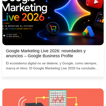
Google Marketing Live 2026: novedades y
anuncios – Google Business Profile
El ecosistema digital no se detiene, y Google, como siempre,
marca el ritmo. El Google Marketing Live 2026 ha concluido...