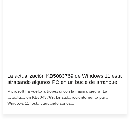
La actualización KB5083769 de Windows 11 está
atrapando algunos PC en un bucle de arranque
Microsoft ha vuelto a tropezar con la misma piedra. La
actualización KB5043769, lanzada recientemente para
Windows 11, está causando serios...