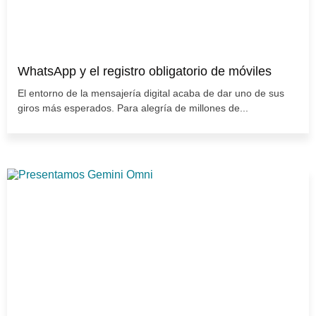
WhatsApp y el registro obligatorio de móviles
El entorno de la mensajería digital acaba de dar uno de sus
giros más esperados. Para alegría de millones de...