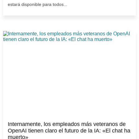
estará disponible para todos...
Internamente, los empleados más veteranos de
OpenAI tienen claro el futuro de la IA: «El chat ha
muerto»