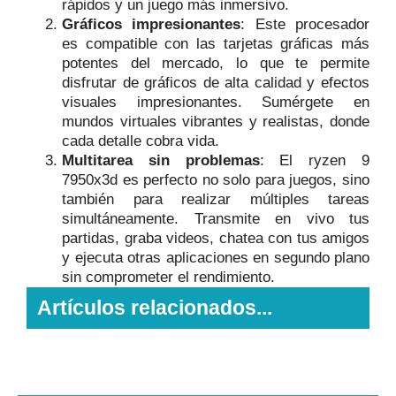
rápidos y un juego más inmersivo.
Gráficos impresionantes
: Este procesador
es compatible con las tarjetas gráficas más
potentes del mercado, lo que te permite
disfrutar de gráficos de alta calidad y efectos
visuales impresionantes. Sumérgete en
mundos virtuales vibrantes y realistas, donde
cada detalle cobra vida.
Multitarea sin problemas
: El ryzen 9
7950x3d es perfecto no solo para juegos, sino
también para realizar múltiples tareas
simultáneamente. Transmite en vivo tus
partidas, graba videos, chatea con tus amigos
y ejecuta otras aplicaciones en segundo plano
sin comprometer el rendimiento.
Artículos relacionados...