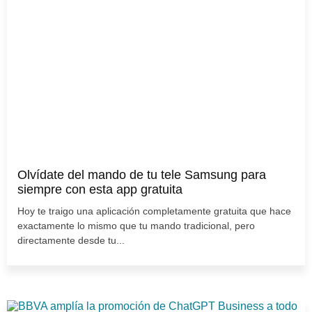
Olvídate del mando de tu tele Samsung para
siempre con esta app gratuita
Hoy te traigo una aplicación completamente gratuita que hace
exactamente lo mismo que tu mando tradicional, pero
directamente desde tu...