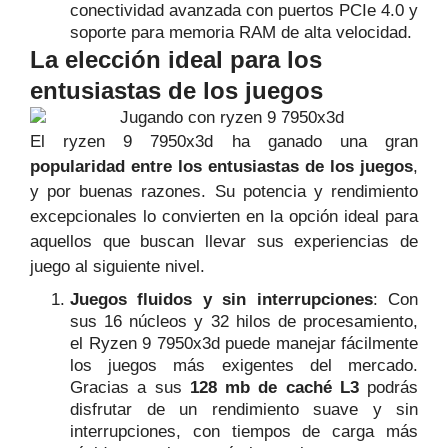
conectividad avanzada con puertos PCIe 4.0 y
soporte para memoria RAM de alta velocidad.
La elección ideal para los
entusiastas de los juegos
El ryzen 9 7950x3d ha ganado una gran
popularidad entre los entusiastas de los juegos
,
y por buenas razones. Su potencia y rendimiento
excepcionales lo convierten en la opción ideal para
aquellos que buscan llevar sus experiencias de
juego al siguiente nivel.
Juegos fluidos y sin interrupciones
: Con
sus 16 núcleos y 32 hilos de procesamiento,
el Ryzen 9 7950x3d puede manejar fácilmente
los juegos más exigentes del mercado.
Gracias a sus
128 mb de caché L3
podrás
disfrutar de un rendimiento suave y sin
interrupciones, con tiempos de carga más