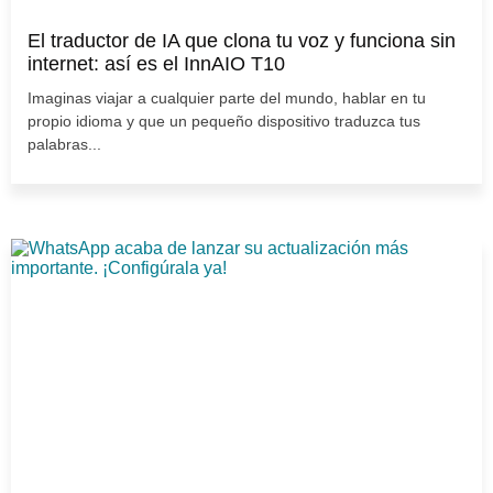
El traductor de IA que clona tu voz y funciona sin
internet: así es el InnAIO T10
Imaginas viajar a cualquier parte del mundo, hablar en tu
propio idioma y que un pequeño dispositivo traduzca tus
palabras...