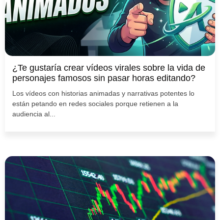
¿Te gustaría crear vídeos virales sobre la vida de
personajes famosos sin pasar horas editando?
Los vídeos con historias animadas y narrativas potentes lo
están petando en redes sociales porque retienen a la
audiencia al...