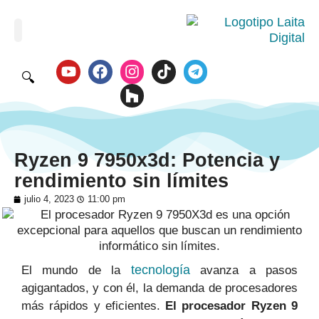
🔍
Ryzen 9 7950x3d: Potencia y
rendimiento sin límites
julio 4, 2023
11:00 pm
tecnología
El mundo de la
avanza a pasos
agigantados, y con él, la demanda de procesadores
más rápidos y eficientes.
El procesador Ryzen 9