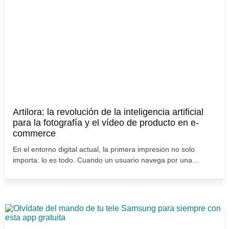
Artilora: la revolución de la inteligencia artificial
para la fotografía y el vídeo de producto en e-
commerce
En el entorno digital actual, la primera impresión no solo
importa: lo es todo. Cuando un usuario navega por una...