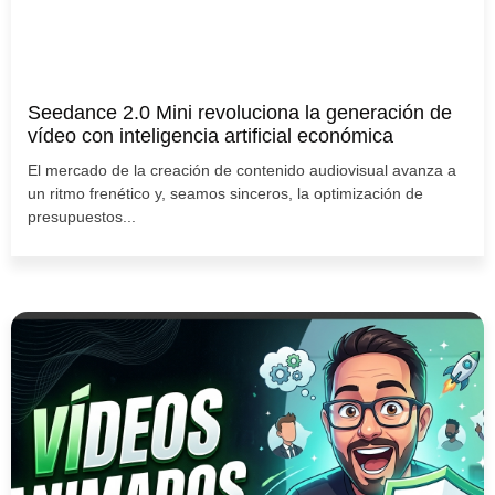
Seedance 2.0 Mini revoluciona la generación de
vídeo con inteligencia artificial económica
El mercado de la creación de contenido audiovisual avanza a
un ritmo frenético y, seamos sinceros, la optimización de
presupuestos...