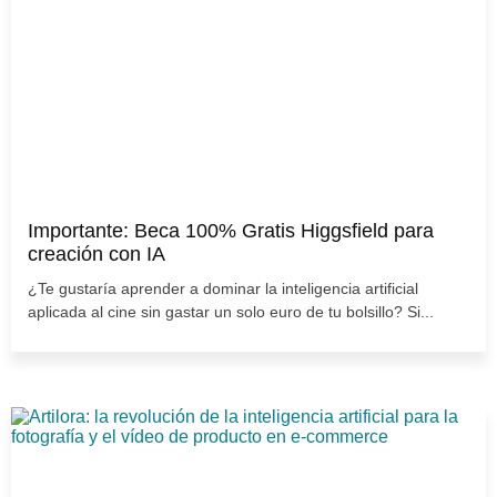
Importante: Beca 100% Gratis Higgsfield para
creación con IA
¿Te gustaría aprender a dominar la inteligencia artificial
aplicada al cine sin gastar un solo euro de tu bolsillo? Si...