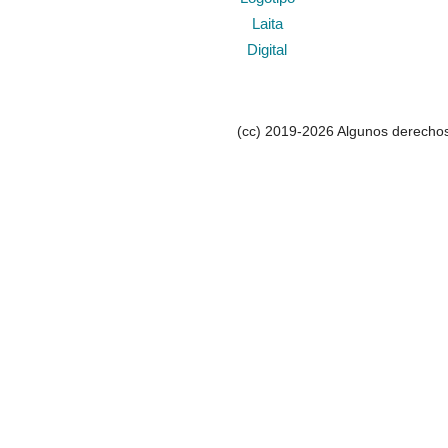
(cc) 2019-2026 Algunos derechos