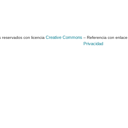
Creative Commons
 reservados con licencia
– Referencia con enlace 
Privacidad