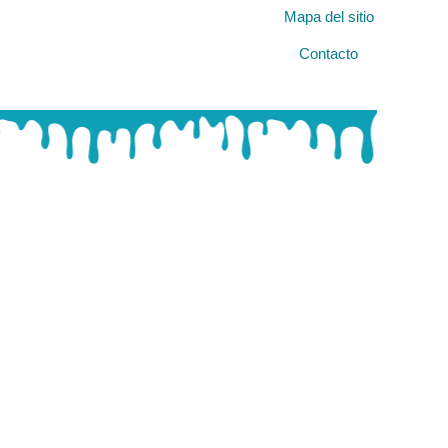
Mapa del sitio
Contacto