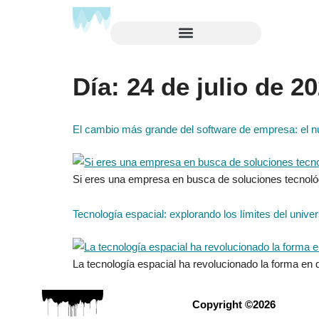
Día:
24 de julio de 2
El cambio más grande del software de empresa: el n
Si eres una empresa en busca de soluciones tecnológ
Tecnología espacial: explorando los límites del unive
La tecnología espacial ha revolucionado la forma en
Copyright ©2026