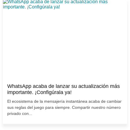
WhatsApp acaba de lanzar su actualización más
importante. ¡Configúrala ya!
El ecosistema de la mensajería instantánea acaba de cambiar
sus reglas del juego para siempre. Compartir nuestro número
privado con...