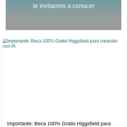
te invitamos a conocer
Importante: Beca 100% Gratis Higgsfield para