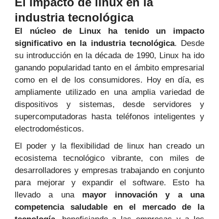
El impacto de linux en la
industria tecnológica
El núcleo de Linux ha tenido un impacto
significativo en la industria tecnológica
. Desde
su introducción en la década de 1990, Linux ha ido
ganando popularidad tanto en el ámbito empresarial
como en el de los consumidores. Hoy en día, es
ampliamente utilizado en una amplia variedad de
dispositivos y sistemas, desde servidores y
supercomputadoras hasta teléfonos inteligentes y
electrodomésticos.
El poder y la flexibilidad de linux han creado un
ecosistema tecnológico vibrante, con miles de
desarrolladores y empresas trabajando en conjunto
para mejorar y expandir el software. Esto ha
llevado a una
mayor innovación y a una
competencia saludable en el mercado de la