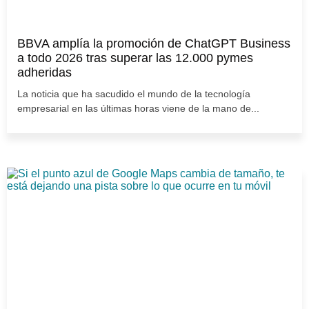
BBVA amplía la promoción de ChatGPT Business
a todo 2026 tras superar las 12.000 pymes
adheridas
La noticia que ha sacudido el mundo de la tecnología
empresarial en las últimas horas viene de la mano de...