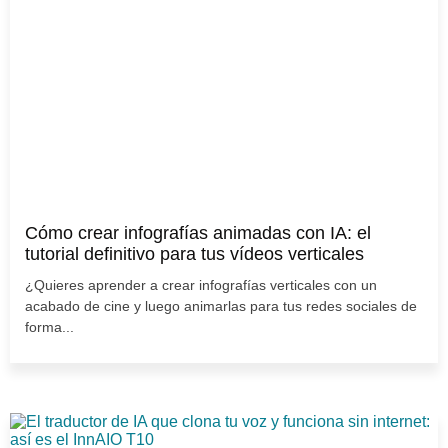
Cómo crear infografías animadas con IA: el
tutorial definitivo para tus vídeos verticales
¿Quieres aprender a crear infografías verticales con un
acabado de cine y luego animarlas para tus redes sociales de
forma...