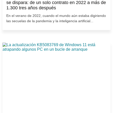
se dispara: de un solo contrato en 2022 a más de
1.300 tres años después
En el verano de 2022, cuando el mundo aún estaba digiriendo
las secuelas de la pandemia y la inteligencia artificial...