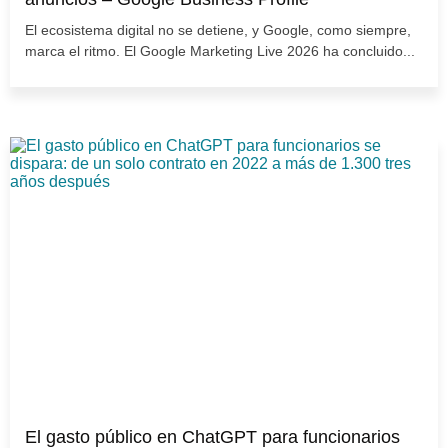
El ecosistema digital no se detiene, y Google, como siempre,
marca el ritmo. El Google Marketing Live 2026 ha concluido...
El gasto público en ChatGPT para funcionarios