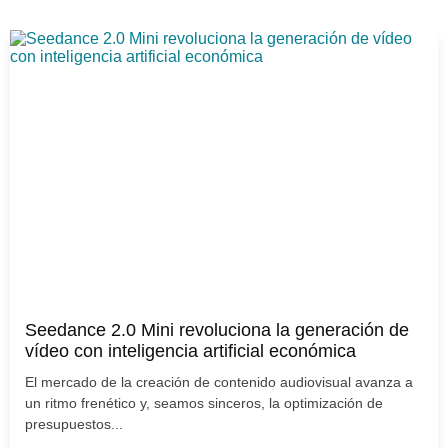
Seedance 2.0 Mini revoluciona la generación de
vídeo con inteligencia artificial económica
El mercado de la creación de contenido audiovisual avanza a
un ritmo frenético y, seamos sinceros, la optimización de
presupuestos...