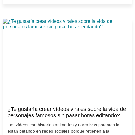
¿Te gustaría crear vídeos virales sobre la vida de
personajes famosos sin pasar horas editando?
Los vídeos con historias animadas y narrativas potentes lo
están petando en redes sociales porque retienen a la