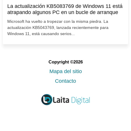
La actualización KB5083769 de Windows 11 está
atrapando algunos PC en un bucle de arranque
Microsoft ha vuelto a tropezar con la misma piedra. La
actualización KB5043769, lanzada recientemente para
Windows 11, está causando serios...
Copyright ©2026
Mapa del sitio
Contacto