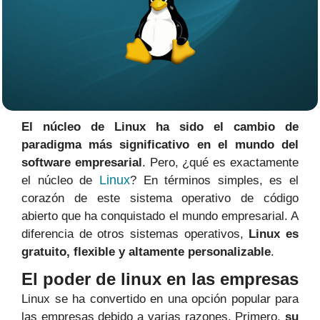
El núcleo de Linux ha sido el cambio de
paradigma más significativo en el mundo del
software empresarial
. Pero, ¿qué es exactamente
Linux
el núcleo de
? En términos simples, es el
corazón de este sistema operativo de código
abierto que ha conquistado el mundo empresarial. A
diferencia de otros sistemas operativos,
Linux es
gratuito, flexible y altamente personalizable
.
El poder de linux en las empresas
Linux se ha convertido en una opción popular para
las empresas debido a varias razones. Primero,
su