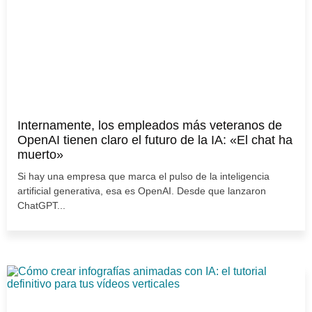
Internamente, los empleados más veteranos de
OpenAI tienen claro el futuro de la IA: «El chat ha
muerto»
Si hay una empresa que marca el pulso de la inteligencia
artificial generativa, esa es OpenAI. Desde que lanzaron
ChatGPT...