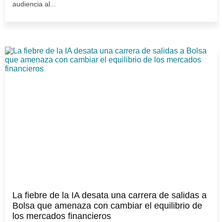
audiencia al...
La fiebre de la IA desata una carrera de salidas a
Bolsa que amenaza con cambiar el equilibrio de
los mercados financieros