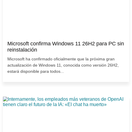
Microsoft confirma Windows 11 26H2 para PC sin
reinstalación
Microsoft ha confirmado oficialmente que la próxima gran
actualización de Windows 11, conocida como versión 26H2,
estará disponible para todos...