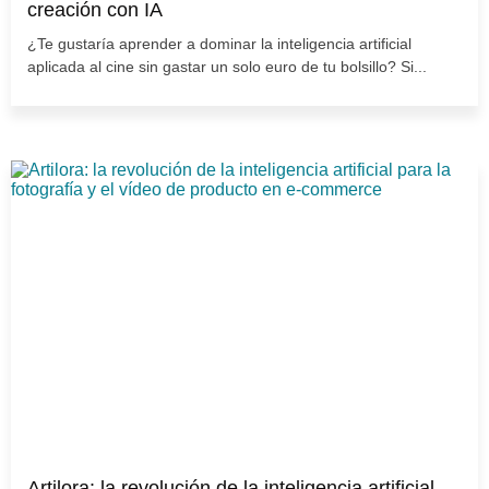
creación con IA
¿Te gustaría aprender a dominar la inteligencia artificial
aplicada al cine sin gastar un solo euro de tu bolsillo? Si...
Artilora: la revolución de la inteligencia artificial