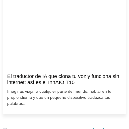
El traductor de IA que clona tu voz y funciona sin
internet: así es el InnAIO T10
Imaginas viajar a cualquier parte del mundo, hablar en tu
propio idioma y que un pequeño dispositivo traduzca tus
palabras...