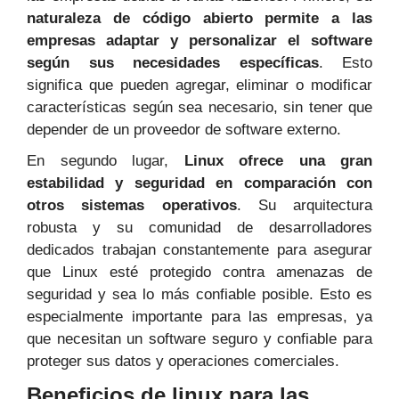
naturaleza de código abierto permite a las
empresas adaptar y personalizar el software
según sus necesidades específicas
. Esto
significa que pueden agregar, eliminar o modificar
características según sea necesario, sin tener que
depender de un proveedor de software externo.
En segundo lugar,
Linux ofrece una gran
estabilidad y seguridad en comparación con
otros sistemas operativos
. Su arquitectura
robusta y su comunidad de desarrolladores
dedicados trabajan constantemente para asegurar
que Linux esté protegido contra amenazas de
seguridad y sea lo más confiable posible. Esto es
especialmente importante para las empresas, ya
que necesitan un software seguro y confiable para
proteger sus datos y operaciones comerciales.
Beneficios de linux para las