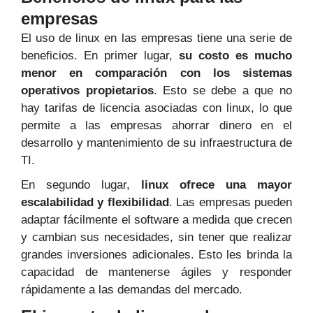
empresas
El uso de linux en las empresas tiene una serie de
beneficios. En primer lugar,
su costo es mucho
menor en comparación con los sistemas
operativos propietarios
. Esto se debe a que no
hay tarifas de licencia asociadas con linux, lo que
permite a las empresas ahorrar dinero en el
desarrollo y mantenimiento de su infraestructura de
TI.
En segundo lugar,
linux ofrece una mayor
escalabilidad y flexibilidad
. Las empresas pueden
adaptar fácilmente el software a medida que crecen
y cambian sus necesidades, sin tener que realizar
grandes inversiones adicionales. Esto les brinda la
capacidad de mantenerse ágiles y responder
rápidamente a las demandas del mercado.