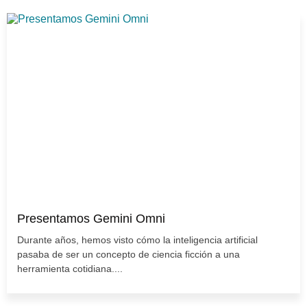
Presentamos Gemini Omni
Durante años, hemos visto cómo la inteligencia artificial
pasaba de ser un concepto de ciencia ficción a una
herramienta cotidiana....