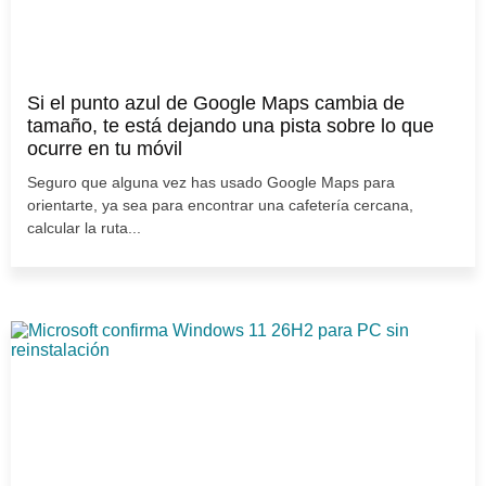
Si el punto azul de Google Maps cambia de
tamaño, te está dejando una pista sobre lo que
ocurre en tu móvil
Seguro que alguna vez has usado Google Maps para
orientarte, ya sea para encontrar una cafetería cercana,
calcular la ruta...