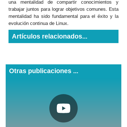
una mentalidad de compartir conocimientos y
trabajar juntos para lograr objetivos comunes. Esta
mentalidad ha sido fundamental para el éxito y la
evolución continua de Linux.
Artículos relacionados...
Otras publicaciones ...
Pulsa aquí
Nuestro canal de Youtube