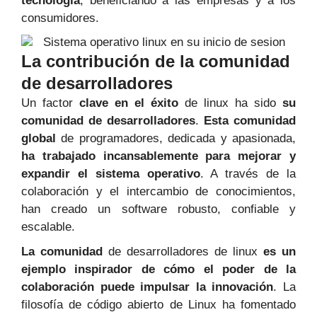
tecnología
, beneficiando a las empresas y a los
consumidores.
La contribución de la comunidad
de desarrolladores
Un factor
clave en el éxito
de linux ha sido
su
comunidad de desarrolladores
.
Esta comunidad
global
de programadores, dedicada y apasionada,
ha trabajado incansablemente para mejorar y
expandir el sistema operativo
. A través de la
colaboración y el intercambio de conocimientos,
han creado un software robusto, confiable y
escalable.
La comunidad
de desarrolladores de linux
es un
ejemplo inspirador de cómo el poder de la
colaboración puede impulsar la innovación
. La
filosofía de código abierto de Linux ha fomentado