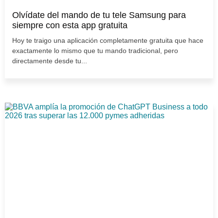
Olvídate del mando de tu tele Samsung para
siempre con esta app gratuita
Hoy te traigo una aplicación completamente gratuita que hace
exactamente lo mismo que tu mando tradicional, pero
directamente desde tu...