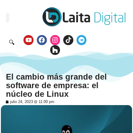
🔍
El cambio más grande del
software de empresa: el
núcleo de Linux
julio 24, 2023
11:00 pm