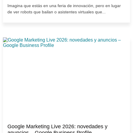
Imagina que estás en una feria de innovación, pero en lugar
de ver robots que bailan o asistentes virtuales que...
Google Marketing Live 2026: novedades y
anuncios – Google Business Profile