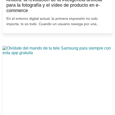
para la fotografía y el vídeo de producto en e-
commerce
En el entorno digital actual, la primera impresión no solo
importa: lo es todo. Cuando un usuario navega por una...