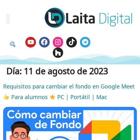
Día:
11 de agosto de 2023
Requisitos para cambiar el fondo en Google Meet
Para alumnos
PC | Portátil | Mac