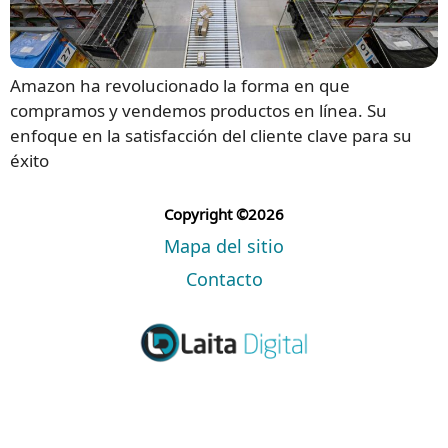
Amazon ha revolucionado la forma en que
compramos y vendemos productos en línea. Su
enfoque en la satisfacción del cliente clave para su
éxito
Copyright ©2026
Mapa del sitio
Contacto