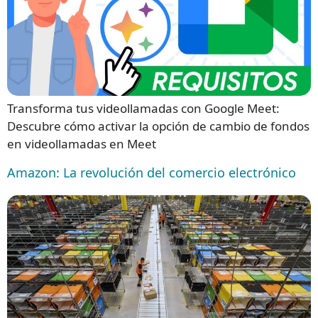
Transforma tus videollamadas con Google Meet:
Descubre cómo activar la opción de cambio de fondos
en videollamadas en Meet
Amazon: La revolución del comercio electrónico