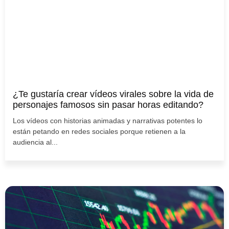
¿Te gustaría crear vídeos virales sobre la vida de
personajes famosos sin pasar horas editando?
Los vídeos con historias animadas y narrativas potentes lo
están petando en redes sociales porque retienen a la
audiencia al...