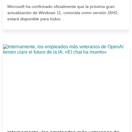
Microsoft ha confirmado oficialmente que la próxima gran
actualización de Windows 11, conocida como versión 26H2,
estará disponible para todos...