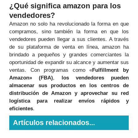
¿Qué significa amazon para los
vendedores?
Amazon no solo ha revolucionado la forma en que
compramos, sino también la forma en que los
vendedores pueden llegar a sus clientes. A través
de su plataforma de venta en línea, amazon ha
brindado a pequeños y grandes comerciantes la
oportunidad de expandir su alcance y aumentar sus
ventas. Con programas como «
Fulfillment by
Amazon» (FBA)
,
los vendedores pueden
almacenar sus productos en los centros de
distribución de Amazon y aprovechar su red
logística para realizar envíos rápidos y
eficientes
.
Artículos relacionados...