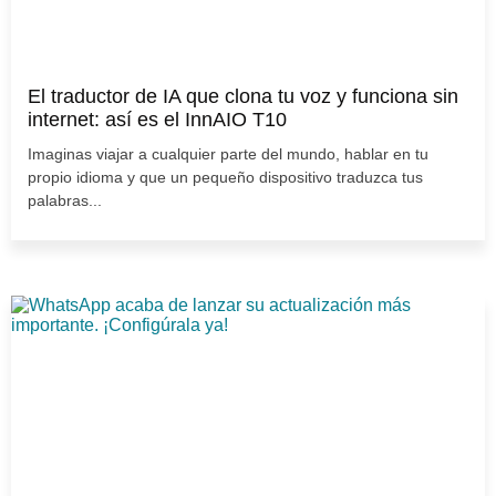
El traductor de IA que clona tu voz y funciona sin
internet: así es el InnAIO T10
Imaginas viajar a cualquier parte del mundo, hablar en tu
propio idioma y que un pequeño dispositivo traduzca tus
palabras...