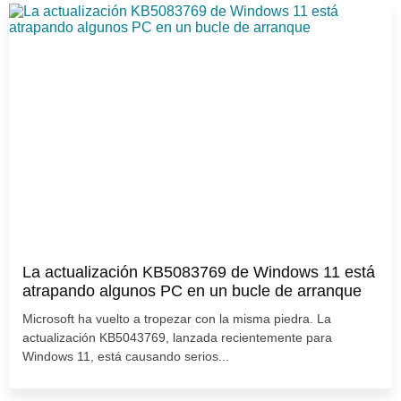
La actualización KB5083769 de Windows 11 está
atrapando algunos PC en un bucle de arranque
Microsoft ha vuelto a tropezar con la misma piedra. La
actualización KB5043769, lanzada recientemente para
Windows 11, está causando serios...