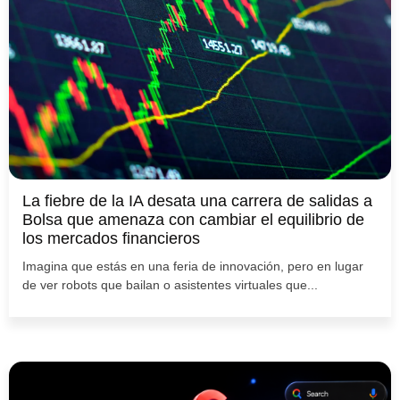
La fiebre de la IA desata una carrera de salidas a
Bolsa que amenaza con cambiar el equilibrio de
los mercados financieros
Imagina que estás en una feria de innovación, pero en lugar
de ver robots que bailan o asistentes virtuales que...