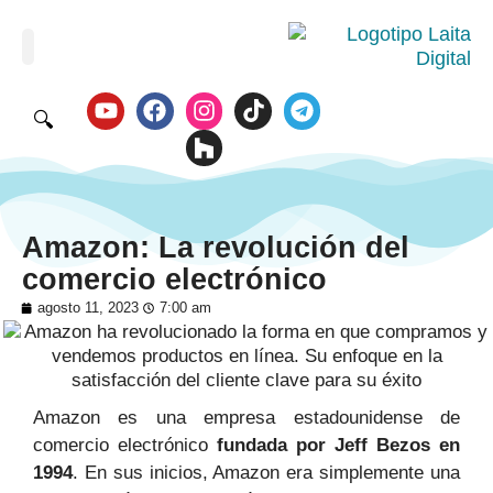
🔍
Amazon: La revolución del
comercio electrónico
agosto 11, 2023
7:00 am
Amazon es una empresa estadounidense de
comercio electrónico
fundada por Jeff Bezos en
1994
. En sus inicios, Amazon era simplemente una