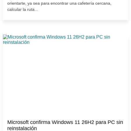
orientarte, ya sea para encontrar una cafetería cercana,
calcular la ruta...
Microsoft confirma Windows 11 26H2 para PC sin
reinstalación