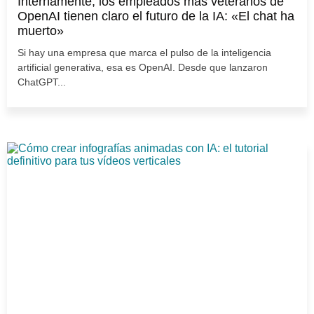
Internamente, los empleados más veteranos de
OpenAI tienen claro el futuro de la IA: «El chat ha
muerto»
Si hay una empresa que marca el pulso de la inteligencia
artificial generativa, esa es OpenAI. Desde que lanzaron
ChatGPT...