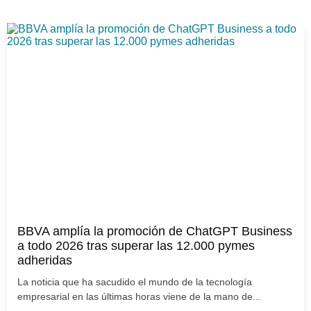
BBVA amplía la promoción de ChatGPT Business
a todo 2026 tras superar las 12.000 pymes
adheridas
La noticia que ha sacudido el mundo de la tecnología
empresarial en las últimas horas viene de la mano de...