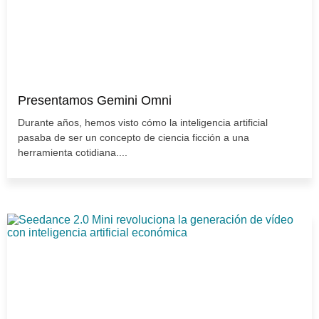
Presentamos Gemini Omni
Durante años, hemos visto cómo la inteligencia artificial
pasaba de ser un concepto de ciencia ficción a una
herramienta cotidiana....