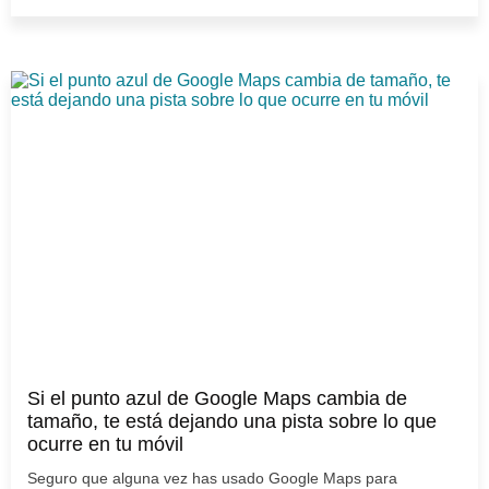
Si el punto azul de Google Maps cambia de
tamaño, te está dejando una pista sobre lo que
ocurre en tu móvil
Seguro que alguna vez has usado Google Maps para