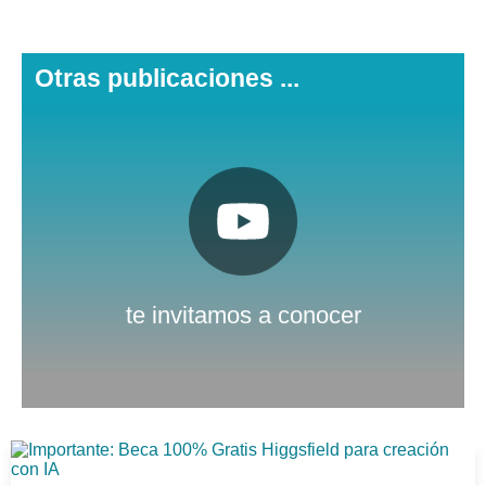
Otras publicaciones ...
Pulsa aquí
Nuestro canal de Youtube
te invitamos a conocer