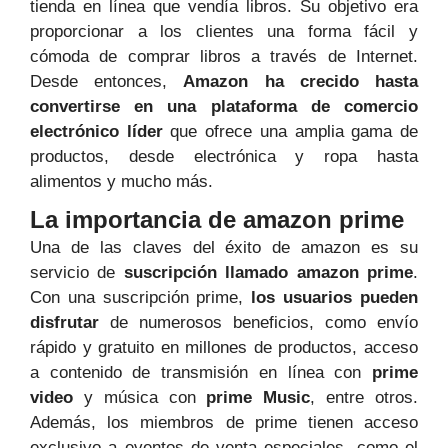
tienda en línea que vendía libros. Su objetivo era
proporcionar a los clientes una forma fácil y
cómoda de comprar libros a través de Internet.
Desde entonces,
Amazon ha crecido hasta
convertirse en una plataforma de comercio
electrónico líder
que ofrece una amplia gama de
productos, desde electrónica y ropa hasta
alimentos y mucho más.
La importancia de amazon prime
Una de las claves del éxito de amazon es su
servicio de
suscripción llamado amazon prime
.
Con una suscripción prime,
los usuarios pueden
disfrutar
de numerosos beneficios, como envío
rápido y gratuito en millones de productos, acceso
a contenido de transmisión en línea con
prime
video
y música con
prime Music
, entre otros.
Además, los miembros de prime tienen acceso
exclusivo a eventos de venta especiales, como el