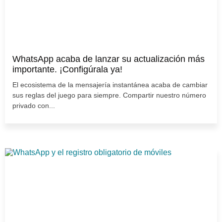
WhatsApp acaba de lanzar su actualización más
importante. ¡Configúrala ya!
El ecosistema de la mensajería instantánea acaba de cambiar
sus reglas del juego para siempre. Compartir nuestro número
privado con...