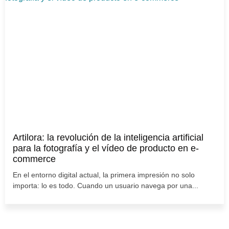
Artilora: la revolución de la inteligencia artificial
para la fotografía y el vídeo de producto en e-
commerce
En el entorno digital actual, la primera impresión no solo
importa: lo es todo. Cuando un usuario navega por una...