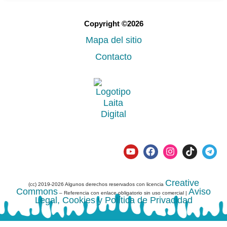
Copyright ©2026
Mapa del sitio
Contacto
Creative
(cc) 2019-2026 Algunos derechos reservados con licencia
Commons
Aviso
– Referencia con enlace obligatorio sin uso comercial |
Legal, Cookies y Política de Privacidad