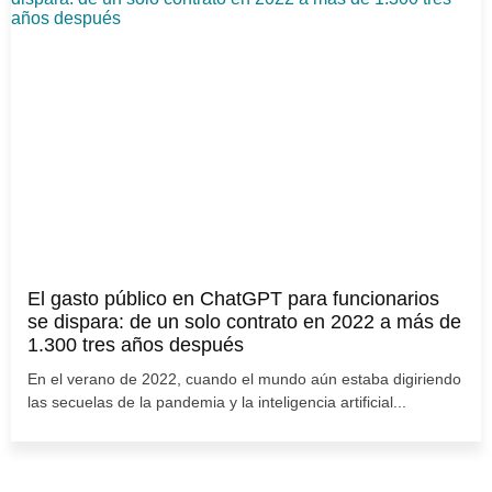
El gasto público en ChatGPT para funcionarios
se dispara: de un solo contrato en 2022 a más de
1.300 tres años después
En el verano de 2022, cuando el mundo aún estaba digiriendo
las secuelas de la pandemia y la inteligencia artificial...