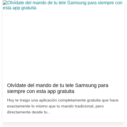
Olvídate del mando de tu tele Samsung para
siempre con esta app gratuita
Hoy te traigo una aplicación completamente gratuita que hace
exactamente lo mismo que tu mando tradicional, pero
directamente desde tu...