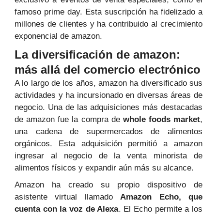
famoso prime day. Esta suscripción ha fidelizado a
millones de clientes y ha contribuido al crecimiento
exponencial de amazon.
La diversificación de amazon:
más allá del comercio electrónico
A lo largo de los años, amazon ha diversificado sus
actividades y ha incursionado en diversas áreas de
negocio. Una de las adquisiciones más destacadas
de amazon fue la compra de
whole foods market
,
una cadena de supermercados de alimentos
orgánicos. Esta adquisición permitió a amazon
ingresar al negocio de la venta minorista de
alimentos físicos y expandir aún más su alcance.
Amazon ha creado su propio dispositivo de
asistente virtual llamado
Amazon Echo, que
cuenta con la voz de Alexa
. El Echo permite a los