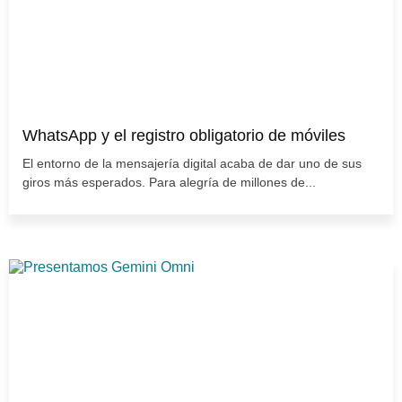
WhatsApp y el registro obligatorio de móviles
El entorno de la mensajería digital acaba de dar uno de sus
giros más esperados. Para alegría de millones de...