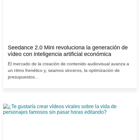
Seedance 2.0 Mini revoluciona la generación de
vídeo con inteligencia artificial económica
El mercado de la creación de contenido audiovisual avanza a
un ritmo frenético y, seamos sinceros, la optimización de
presupuestos...