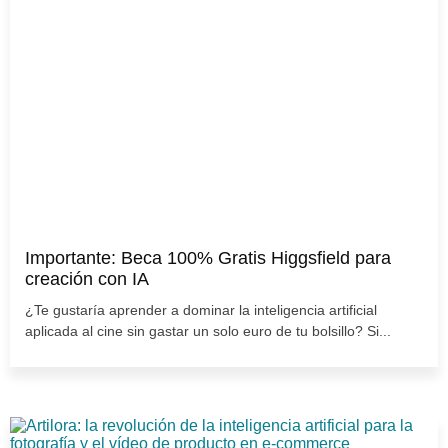
Importante: Beca 100% Gratis Higgsfield para
creación con IA
¿Te gustaría aprender a dominar la inteligencia artificial
aplicada al cine sin gastar un solo euro de tu bolsillo? Si...