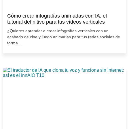
Cómo crear infografías animadas con IA: el
tutorial definitivo para tus vídeos verticales
¿Quieres aprender a crear infografías verticales con un
acabado de cine y luego animarlas para tus redes sociales de
forma...