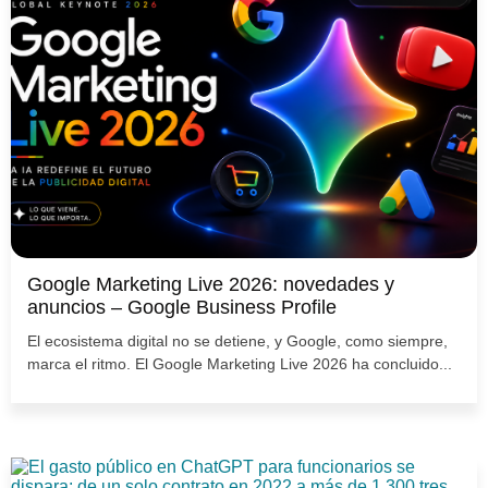
Google Marketing Live 2026: novedades y
anuncios – Google Business Profile
El ecosistema digital no se detiene, y Google, como siempre,
marca el ritmo. El Google Marketing Live 2026 ha concluido...