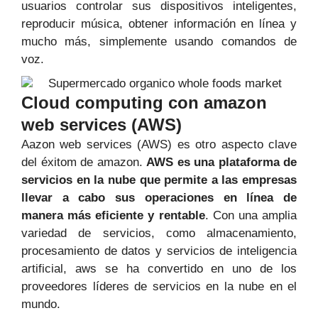
usuarios controlar sus dispositivos inteligentes,
reproducir música, obtener información en línea y
mucho más, simplemente usando comandos de
voz.
Cloud computing con amazon
web services (AWS)
Aazon web services (AWS) es otro aspecto clave
del éxi
tom de amazon.
AWS es una plataforma de
servicios en la nube que permite a las empresas
llevar a cabo sus operaciones en línea de
manera más eficiente y rentable
. Con una amplia
variedad de servicios, como almacenamiento,
procesamiento de datos y servicios de inteligencia
artificial, aws se ha convertido en uno de los
proveedores líderes de servicios en la nube en el
mundo.