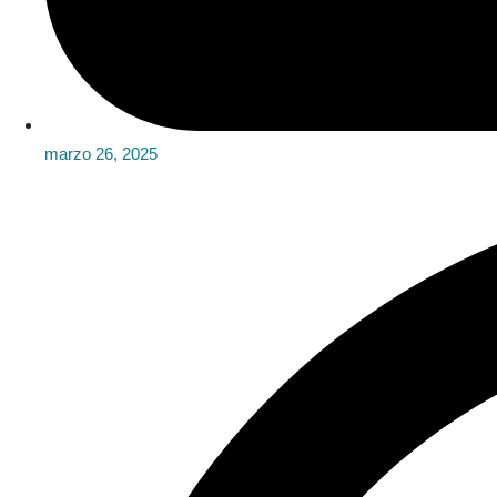
marzo 26, 2025