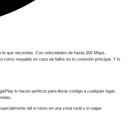
to lo que necesitas. Con velocidades de hasta 300 Mbps,
o como respaldo en caso de fallos en tu conexión principal. Y lo
Play lo hacen perfecto para llevar contigo a cualquier lugar.
sitas.
ecialmente útil si vives en una zona rural o si viajas