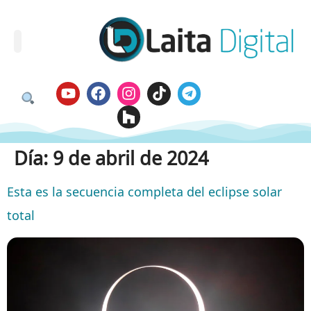
Día:
9 de abril de 2024
Esta es la secuencia completa del eclipse solar
total