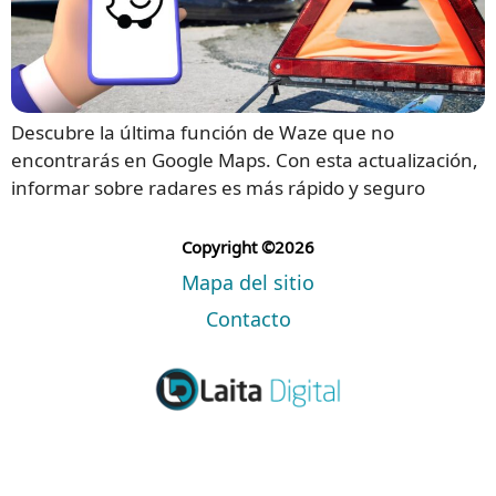
Descubre la última función de Waze que no
encontrarás en Google Maps. Con esta actualización,
informar sobre radares es más rápido y seguro
Copyright ©2026
Mapa del sitio
Contacto