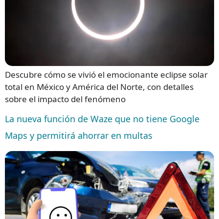
Descubre cómo se vivió el emocionante eclipse solar
total en México y América del Norte, con detalles
sobre el impacto del fenómeno
La nueva función de Waze que no tiene Google
Maps y permitirá ahorrar en multas