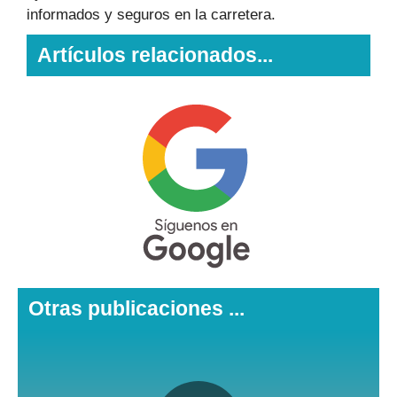
informados y seguros en la carretera.
Artículos relacionados...
Otras publicaciones ...