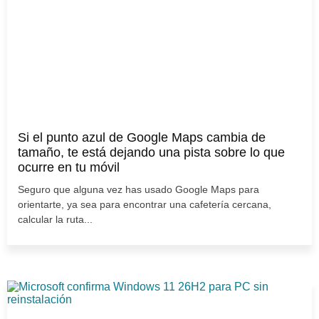
Si el punto azul de Google Maps cambia de
tamaño, te está dejando una pista sobre lo que
ocurre en tu móvil
Seguro que alguna vez has usado Google Maps para
orientarte, ya sea para encontrar una cafetería cercana,
calcular la ruta...