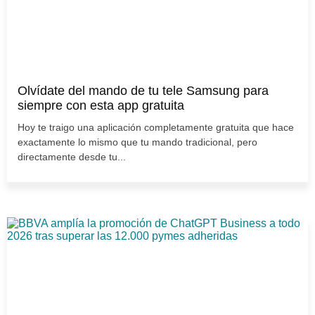
Olvídate del mando de tu tele Samsung para
siempre con esta app gratuita
Hoy te traigo una aplicación completamente gratuita que hace
exactamente lo mismo que tu mando tradicional, pero
directamente desde tu...