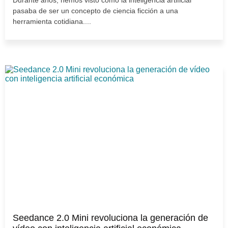
pasaba de ser un concepto de ciencia ficción a una
herramienta cotidiana....
Seedance 2.0 Mini revoluciona la generación de