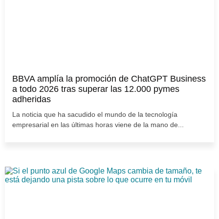
BBVA amplía la promoción de ChatGPT Business
a todo 2026 tras superar las 12.000 pymes
adheridas
La noticia que ha sacudido el mundo de la tecnología
empresarial en las últimas horas viene de la mano de...