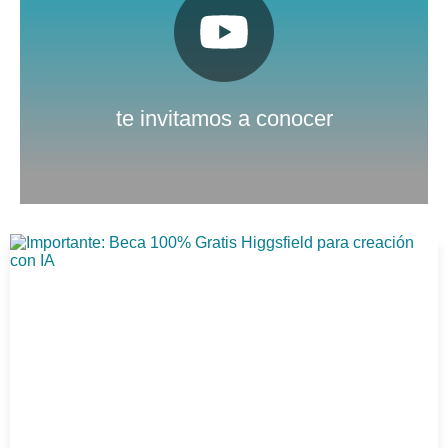
Pulsa aquí
Nuestro canal de Youtube
te invitamos a conocer