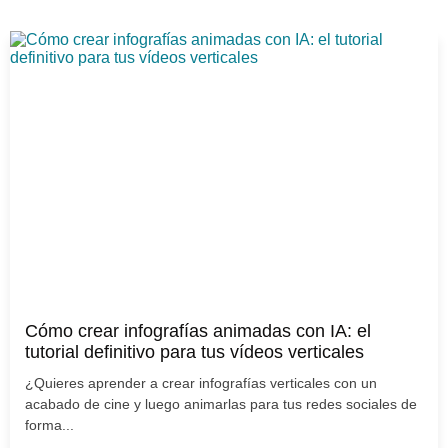
Cómo crear infografías animadas con IA: el
tutorial definitivo para tus vídeos verticales
¿Quieres aprender a crear infografías verticales con un
acabado de cine y luego animarlas para tus redes sociales de
forma...