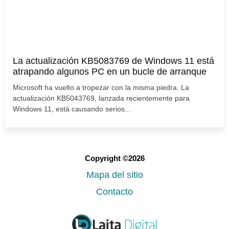
La actualización KB5083769 de Windows 11 está
atrapando algunos PC en un bucle de arranque
Microsoft ha vuelto a tropezar con la misma piedra. La
actualización KB5043769, lanzada recientemente para
Windows 11, está causando serios...
Copyright ©2026
Mapa del sitio
Contacto