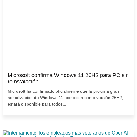
Microsoft confirma Windows 11 26H2 para PC sin
reinstalación
Microsoft ha confirmado oficialmente que la próxima gran
actualización de Windows 11, conocida como versión 26H2,
estará disponible para todos...