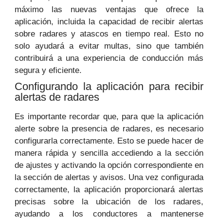
máximo las nuevas ventajas que ofrece la
aplicación, incluida la capacidad de recibir alertas
sobre radares y atascos en tiempo real. Esto no
solo ayudará a evitar multas, sino que también
contribuirá a una experiencia de conducción más
segura y eficiente.
Configurando la aplicación para recibir
alertas de radares
Es importante recordar que, para que la aplicación
alerte sobre la presencia de radares, es necesario
configurarla correctamente. Esto se puede hacer de
manera rápida y sencilla accediendo a la sección
de ajustes y activando la opción correspondiente en
la sección de alertas y avisos. Una vez configurada
correctamente, la aplicación proporcionará alertas
precisas sobre la ubicación de los radares,
ayudando a los conductores a mantenerse