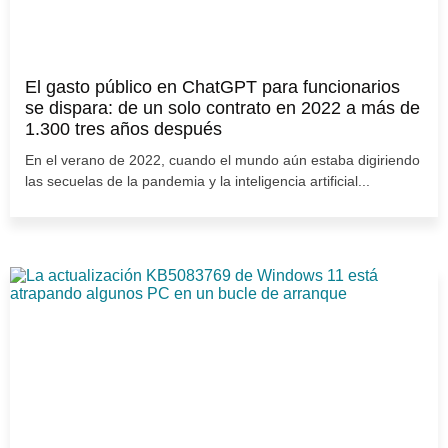
El gasto público en ChatGPT para funcionarios
se dispara: de un solo contrato en 2022 a más de
1.300 tres años después
En el verano de 2022, cuando el mundo aún estaba digiriendo
las secuelas de la pandemia y la inteligencia artificial...