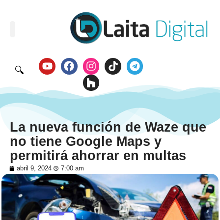
🔍
La nueva función de Waze que
no tiene Google Maps y
permitirá ahorrar en multas
abril 9, 2024
7:00 am