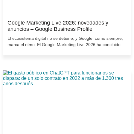
Google Marketing Live 2026: novedades y
anuncios – Google Business Profile
El ecosistema digital no se detiene, y Google, como siempre,
marca el ritmo. El Google Marketing Live 2026 ha concluido...