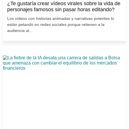
¿Te gustaría crear vídeos virales sobre la vida de
personajes famosos sin pasar horas editando?
Los vídeos con historias animadas y narrativas potentes lo
están petando en redes sociales porque retienen a la
audiencia al...