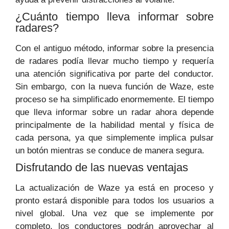
¿Cuánto tiempo lleva informar sobre
radares?
Con el antiguo método, informar sobre la presencia
de radares podía llevar mucho tiempo y requería
una atención significativa por parte del conductor.
Sin embargo, con la nueva función de Waze, este
proceso se ha simplificado enormemente. El tiempo
que lleva informar sobre un radar ahora depende
principalmente de la habilidad mental y física de
cada persona, ya que simplemente implica pulsar
un botón mientras se conduce de manera segura.
Disfrutando de las nuevas ventajas
La actualización de Waze ya está en proceso y
pronto estará disponible para todos los usuarios a
nivel global. Una vez que se implemente por
completo, los conductores podrán aprovechar al