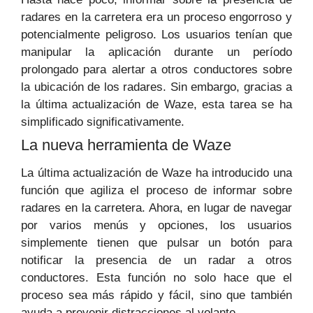
radares en la carretera era un proceso engorroso y
potencialmente peligroso. Los usuarios tenían que
manipular la aplicación durante un período
prolongado para alertar a otros conductores sobre
la ubicación de los radares. Sin embargo, gracias a
la última actualización de Waze, esta tarea se ha
simplificado significativamente.
La nueva herramienta de Waze
La última actualización de Waze ha introducido una
función que agiliza el proceso de informar sobre
radares en la carretera. Ahora, en lugar de navegar
por varios menús y opciones, los usuarios
simplemente tienen que pulsar un botón para
notificar la presencia de un radar a otros
conductores. Esta función no solo hace que el
proceso sea más rápido y fácil, sino que también
ayuda a prevenir distracciones al volante.