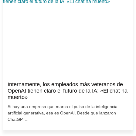
Internamente, los empleados más veteranos de
OpenAI tienen claro el futuro de la IA: «El chat ha
muerto»
Si hay una empresa que marca el pulso de la inteligencia
artificial generativa, esa es OpenAI. Desde que lanzaron
ChatGPT...