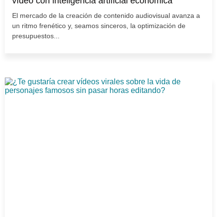
vídeo con inteligencia artificial económica
El mercado de la creación de contenido audiovisual avanza a
un ritmo frenético y, seamos sinceros, la optimización de
presupuestos...