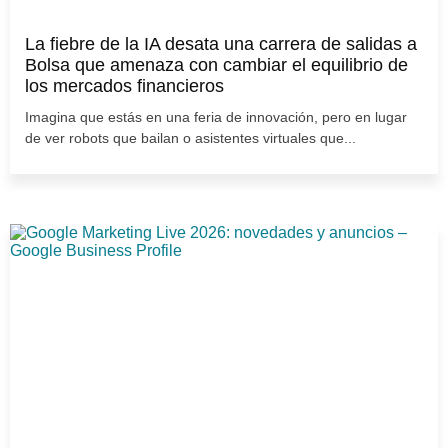
La fiebre de la IA desata una carrera de salidas a
Bolsa que amenaza con cambiar el equilibrio de
los mercados financieros
Imagina que estás en una feria de innovación, pero en lugar
de ver robots que bailan o asistentes virtuales que...