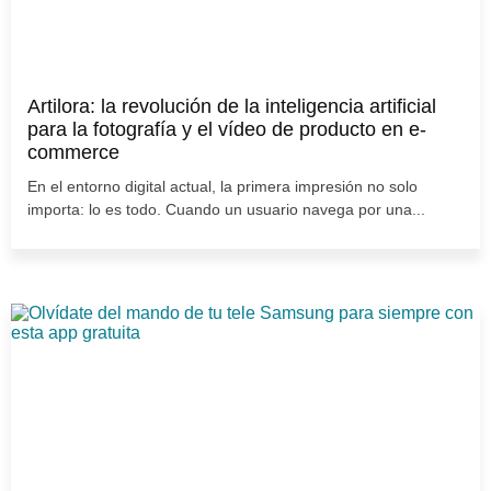
Artilora: la revolución de la inteligencia artificial
para la fotografía y el vídeo de producto en e-
commerce
En el entorno digital actual, la primera impresión no solo
importa: lo es todo. Cuando un usuario navega por una...