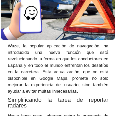
Waze, la popular aplicación de navegación, ha
introducido una nueva función que está
revolucionando la forma en que los conductores en
España y en todo el mundo enfrentan los desafíos
en la carretera. Esta actualización, que no está
disponible en Google Maps, promete no solo
mejorar la experiencia del usuario, sino también
ayudar a evitar multas innecesarias.
Simplificando la tarea de reportar
radares
Hasta hace poco, informar sobre la presencia de