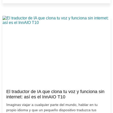
El traductor de IA que clona tu voz y funciona sin
internet: así es el InnAIO T10
Imaginas viajar a cualquier parte del mundo, hablar en tu
propio idioma y que un pequeño dispositivo traduzca tus