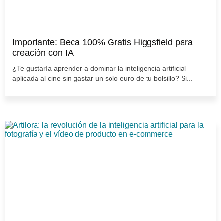
Importante: Beca 100% Gratis Higgsfield para
creación con IA
¿Te gustaría aprender a dominar la inteligencia artificial
aplicada al cine sin gastar un solo euro de tu bolsillo? Si...