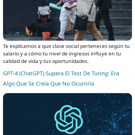
Te explicamos a que clase social perteneces según tu
salario y a cómo tu nivel de ingresos influye en tu
calidad de vida y tus oportunidades.
GPT-4 (ChatGPT) Supera El Test De Turing: Era
Algo Que Se Creía Que No Ocurriría