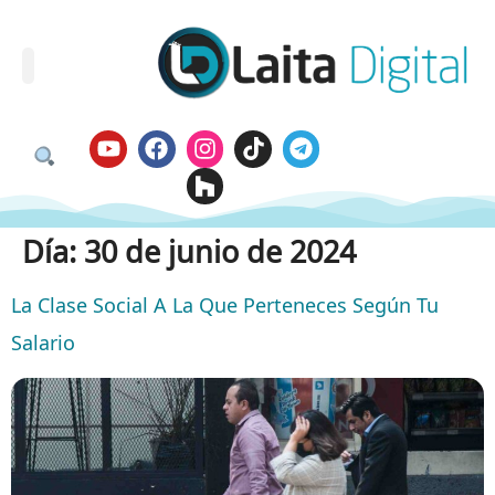
Día:
30 de junio de 2024
La Clase Social A La Que Perteneces Según Tu
Salario