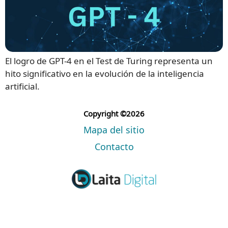
El logro de GPT-4 en el Test de Turing representa un
hito significativo en la evolución de la inteligencia
artificial.
Copyright ©2026
Mapa del sitio
Contacto