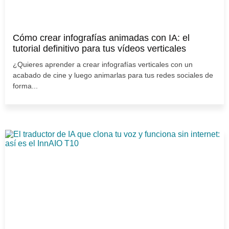
Cómo crear infografías animadas con IA: el
tutorial definitivo para tus vídeos verticales
¿Quieres aprender a crear infografías verticales con un
acabado de cine y luego animarlas para tus redes sociales de
forma...