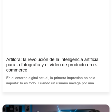
Artilora: la revolución de la inteligencia artificial
para la fotografía y el vídeo de producto en e-
commerce
En el entorno digital actual, la primera impresión no solo
importa: lo es todo. Cuando un usuario navega por una...