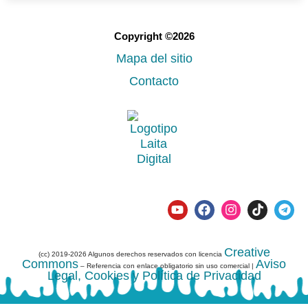
Copyright ©2026
Mapa del sitio
Contacto
Creative
(cc) 2019-2026 Algunos derechos reservados con licencia
Commons
Aviso
– Referencia con enlace obligatorio sin uso comercial |
Legal, Cookies y Política de Privacidad