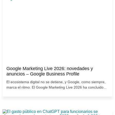
Google Marketing Live 2026: novedades y
anuncios – Google Business Profile
El ecosistema digital no se detiene, y Google, como siempre,
marca el ritmo. El Google Marketing Live 2026 ha concluido...