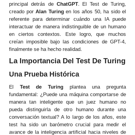
principal detrás de
ChatGPT
. El Test de Turing,
creado por
Alan Turing
en los años 50, ha sido el
referente para determinar cuándo una IA puede
interactuar de manera indistinguible de un humano
en ciertos contextos. Este logro, que muchos
creían imposible bajo las condiciones de GPT-4,
finalmente se ha hecho realidad.
La Importancia Del Test De Turing
Una Prueba Histórica
El
Test de Turing
plantea una pregunta
fundamental: ¿Puede una máquina comportarse de
manera tan inteligente que un juez humano no
pueda distinguirla de otro humano durante una
conversación textual? A lo largo de los años, este
test ha sido un barómetro crucial para medir el
avance de la inteligencia artificial hacia niveles de