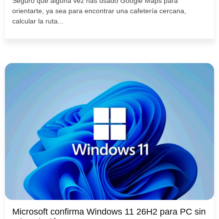
Seguro que alguna vez has usado Google Maps para
orientarte, ya sea para encontrar una cafetería cercana,
calcular la ruta...
Microsoft confirma Windows 11 26H2 para PC sin