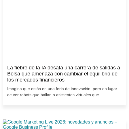
La fiebre de la IA desata una carrera de salidas a
Bolsa que amenaza con cambiar el equilibrio de
los mercados financieros
Imagina que estás en una feria de innovación, pero en lugar
de ver robots que bailan o asistentes virtuales que...