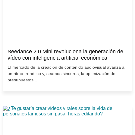
Seedance 2.0 Mini revoluciona la generación de
vídeo con inteligencia artificial económica
El mercado de la creación de contenido audiovisual avanza a
un ritmo frenético y, seamos sinceros, la optimización de
presupuestos...