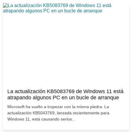
La actualización KB5083769 de Windows 11 está
atrapando algunos PC en un bucle de arranque
Microsoft ha vuelto a tropezar con la misma piedra. La
actualización KB5043769, lanzada recientemente para
Windows 11, está causando serios...