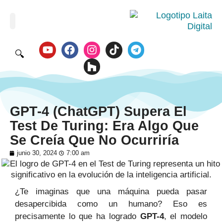
🔍
GPT-4 (ChatGPT) Supera El
Test De Turing: Era Algo Que
Se Creía Que No Ocurriría
junio 30, 2024
7:00 am
¿Te imaginas que una máquina pueda pasar
desapercibida como un humano? Eso es
precisamente lo que ha logrado
GPT-4
, el modelo