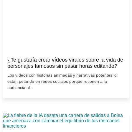
¿Te gustaría crear vídeos virales sobre la vida de
personajes famosos sin pasar horas editando?
Los vídeos con historias animadas y narrativas potentes lo
están petando en redes sociales porque retienen a la
audiencia al...