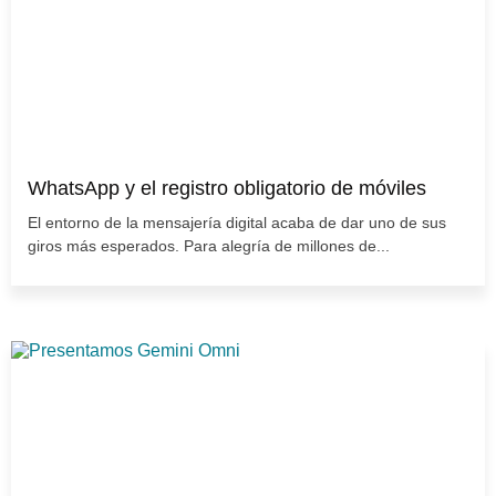
WhatsApp y el registro obligatorio de móviles
El entorno de la mensajería digital acaba de dar uno de sus
giros más esperados. Para alegría de millones de...