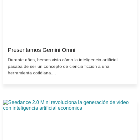
Presentamos Gemini Omni
Durante años, hemos visto cómo la inteligencia artificial
pasaba de ser un concepto de ciencia ficción a una
herramienta cotidiana....