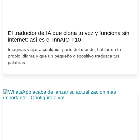
El traductor de IA que clona tu voz y funciona sin
internet: así es el InnAIO T10
Imaginas viajar a cualquier parte del mundo, hablar en tu
propio idioma y que un pequeño dispositivo traduzca tus
palabras...