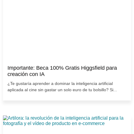
Importante: Beca 100% Gratis Higgsfield para
creación con IA
¿Te gustaría aprender a dominar la inteligencia artificial
aplicada al cine sin gastar un solo euro de tu bolsillo? Si...