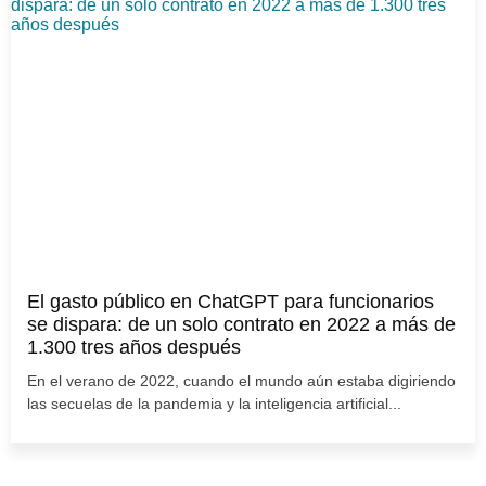
El gasto público en ChatGPT para funcionarios
se dispara: de un solo contrato en 2022 a más de
1.300 tres años después
En el verano de 2022, cuando el mundo aún estaba digiriendo
las secuelas de la pandemia y la inteligencia artificial...