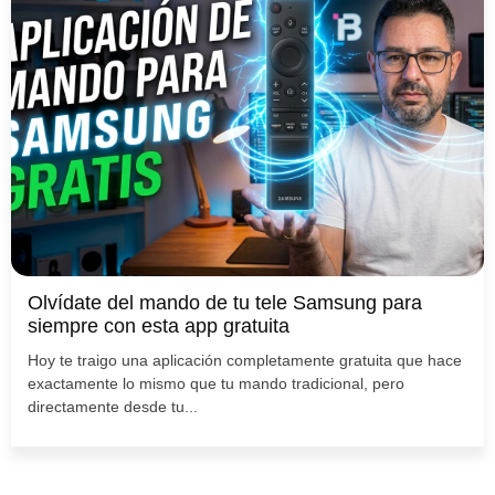
Olvídate del mando de tu tele Samsung para
siempre con esta app gratuita
Hoy te traigo una aplicación completamente gratuita que hace
exactamente lo mismo que tu mando tradicional, pero
directamente desde tu...