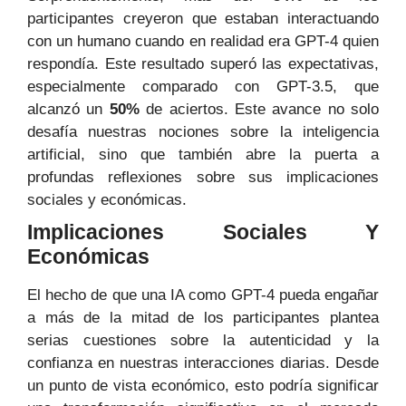
participantes creyeron que estaban interactuando
con un humano cuando en realidad era GPT-4 quien
respondía. Este resultado superó las expectativas,
especialmente comparado con GPT-3.5, que
alcanzó un
50%
de aciertos. Este avance no solo
desafía nuestras nociones sobre la inteligencia
artificial, sino que también abre la puerta a
profundas reflexiones sobre sus implicaciones
sociales y económicas.
Implicaciones Sociales Y
Económicas
El hecho de que una IA como GPT-4 pueda engañar
a más de la mitad de los participantes plantea
serias cuestiones sobre la autenticidad y la
confianza en nuestras interacciones diarias. Desde
un punto de vista económico, esto podría significar