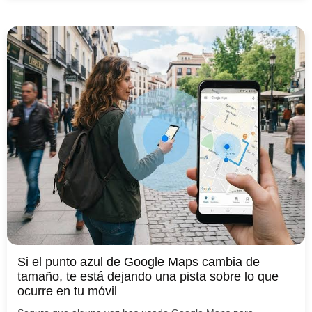
Si el punto azul de Google Maps cambia de
tamaño, te está dejando una pista sobre lo que
ocurre en tu móvil