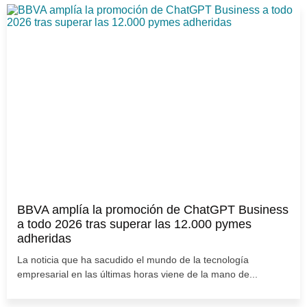
BBVA amplía la promoción de ChatGPT Business
a todo 2026 tras superar las 12.000 pymes
adheridas
La noticia que ha sacudido el mundo de la tecnología
empresarial en las últimas horas viene de la mano de...