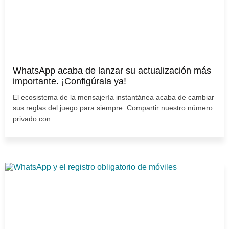
WhatsApp acaba de lanzar su actualización más
importante. ¡Configúrala ya!
El ecosistema de la mensajería instantánea acaba de cambiar
sus reglas del juego para siempre. Compartir nuestro número
privado con...