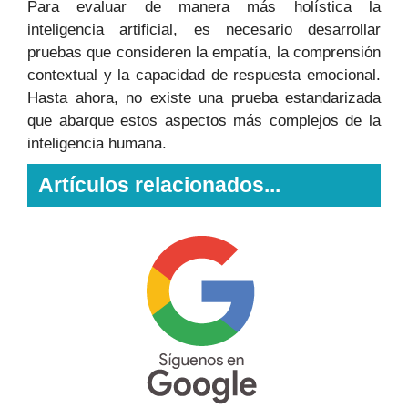
Para evaluar de manera más holística la
inteligencia artificial, es necesario desarrollar
pruebas que consideren la empatía, la comprensión
contextual y la capacidad de respuesta emocional.
Hasta ahora, no existe una prueba estandarizada
que abarque estos aspectos más complejos de la
inteligencia humana.
Artículos relacionados...