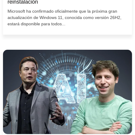
reinstalación
Microsoft ha confirmado oficialmente que la próxima gran
actualización de Windows 11, conocida como versión 26H2,
estará disponible para todos...