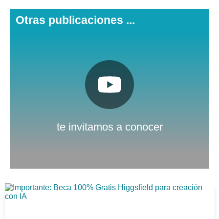
Otras publicaciones ...
Pulsa aquí
Nuestro canal de Youtube
te invitamos a conocer