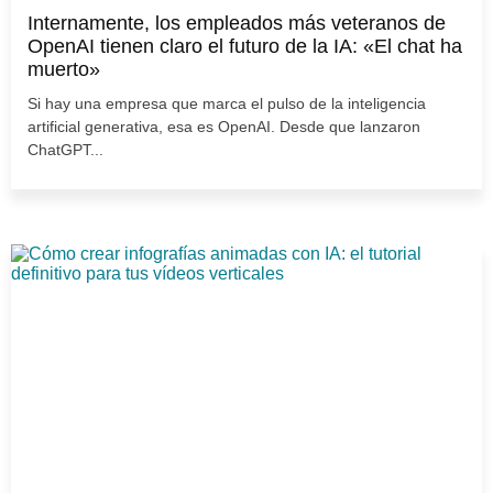
Internamente, los empleados más veteranos de
OpenAI tienen claro el futuro de la IA: «El chat ha
muerto»
Si hay una empresa que marca el pulso de la inteligencia
artificial generativa, esa es OpenAI. Desde que lanzaron
ChatGPT...