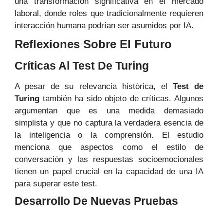
una transformación significativa en el mercado
laboral, donde roles que tradicionalmente requieren
interacción humana podrían ser asumidos por IA.
Reflexiones Sobre El Futuro
Críticas Al Test De Turing
A pesar de su relevancia histórica, el
Test de
Turing
también ha sido objeto de críticas. Algunos
argumentan que es una medida demasiado
simplista y que no captura la verdadera esencia de
la inteligencia o la comprensión. El estudio
menciona que aspectos como el estilo de
conversación y las respuestas socioemocionales
tienen un papel crucial en la capacidad de una IA
para superar este test.
Desarrollo De Nuevas Pruebas