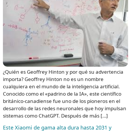
¿Quién es Geoffrey Hinton y por qué su advertencia
importa? Geoffrey Hinton no es un nombre
cualquiera en el mundo de la inteligencia artificial.
Conocido como el «padrino de la IA», este científico
británico-canadiense fue uno de los pioneros en el
desarrollo de las redes neuronales que hoy impulsan
sistemas como ChatGPT. Después de más […]
Este Xiaomi de gama alta dura hasta 2031 y