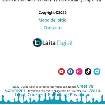
Copyright ©2026
Mapa del sitio
Contacto
Creative
(cc) 2019-2026 Algunos derechos reservados con licencia
Commons
Aviso
– Referencia con enlace obligatorio sin uso comercial |
Legal, Cookies y Política de Privacidad