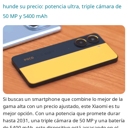
hunde su precio: potencia ultra, triple cámara de
50 MP y 5400 mAh
Si buscas un smartphone que combine lo mejor de la
gama alta con un precio ajustado, este Xiaomi es tu
mejor opción. Con una potencia que promete durar
hasta 2031, una triple cámara de 50 MP y una batería
de 5400 mAh, este dispositivo está arrasando en el