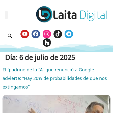
🔍
Día:
6 de julio de 2025
El “padrino de la IA” que renunció a Google
advierte: “Hay 20% de probabilidades de que nos
extingamos”