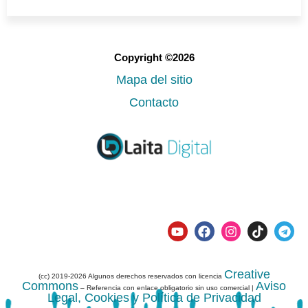
Copyright ©2026
Mapa del sitio
Contacto
Creative
(cc) 2019-2026 Algunos derechos reservados con licencia
Commons
Aviso
– Referencia con enlace obligatorio sin uso comercial |
Legal, Cookies y Política de Privacidad