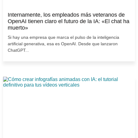
Internamente, los empleados más veteranos de
OpenAI tienen claro el futuro de la IA: «El chat ha
muerto»
Si hay una empresa que marca el pulso de la inteligencia
artificial generativa, esa es OpenAI. Desde que lanzaron
ChatGPT...