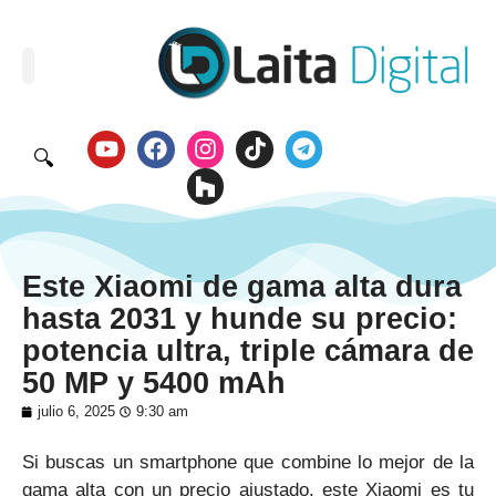
🔍
Este Xiaomi de gama alta dura
hasta 2031 y hunde su precio:
potencia ultra, triple cámara de
50 MP y 5400 mAh
julio 6, 2025
9:30 am
Si buscas un smartphone que combine lo mejor de la
gama alta con un precio ajustado, este Xiaomi es tu