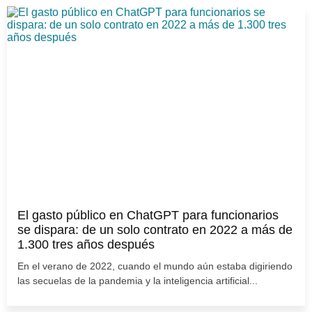
El gasto público en ChatGPT para funcionarios
se dispara: de un solo contrato en 2022 a más de
1.300 tres años después
En el verano de 2022, cuando el mundo aún estaba digiriendo
las secuelas de la pandemia y la inteligencia artificial...