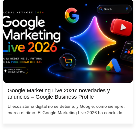
Google Marketing Live 2026: novedades y
anuncios – Google Business Profile
El ecosistema digital no se detiene, y Google, como siempre,
marca el ritmo. El Google Marketing Live 2026 ha concluido...