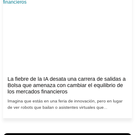
La fiebre de la IA desata una carrera de salidas a
Bolsa que amenaza con cambiar el equilibrio de
los mercados financieros
Imagina que estás en una feria de innovación, pero en lugar
de ver robots que bailan o asistentes virtuales que...