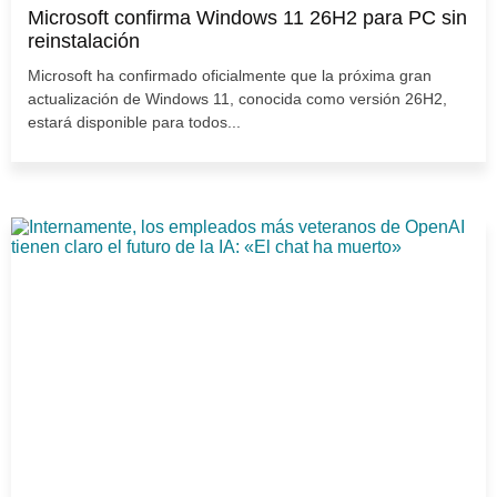
Microsoft confirma Windows 11 26H2 para PC sin
reinstalación
Microsoft ha confirmado oficialmente que la próxima gran
actualización de Windows 11, conocida como versión 26H2,
estará disponible para todos...