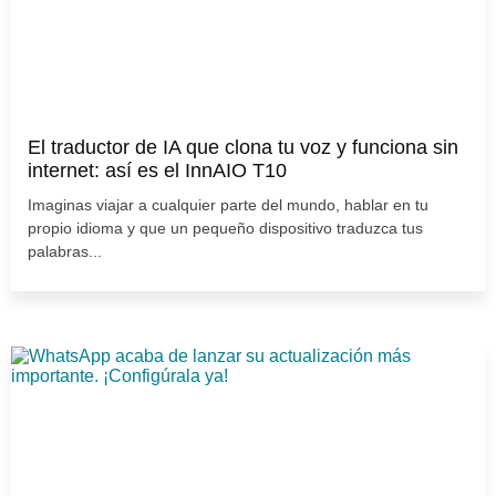
El traductor de IA que clona tu voz y funciona sin
internet: así es el InnAIO T10
Imaginas viajar a cualquier parte del mundo, hablar en tu
propio idioma y que un pequeño dispositivo traduzca tus
palabras...