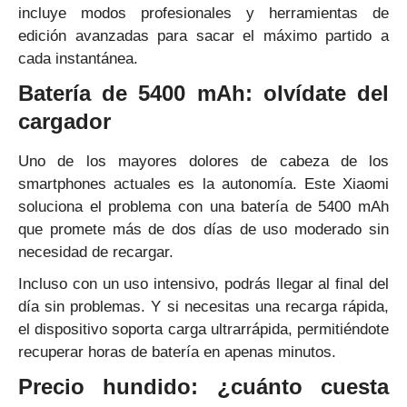
incluye modos profesionales y herramientas de
edición avanzadas para sacar el máximo partido a
cada instantánea.
Batería de 5400 mAh: olvídate del
cargador
Uno de los mayores dolores de cabeza de los
smartphones actuales es la autonomía. Este Xiaomi
soluciona el problema con una batería de 5400 mAh
que promete más de dos días de uso moderado sin
necesidad de recargar.
Incluso con un uso intensivo, podrás llegar al final del
día sin problemas. Y si necesitas una recarga rápida,
el dispositivo soporta carga ultrarrápida, permitiéndote
recuperar horas de batería en apenas minutos.
Precio hundido: ¿cuánto cuesta