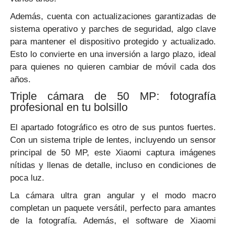
Además, cuenta con actualizaciones garantizadas de
sistema operativo y parches de seguridad, algo clave
para mantener el dispositivo protegido y actualizado.
Esto lo convierte en una inversión a largo plazo, ideal
para quienes no quieren cambiar de móvil cada dos
años.
Triple cámara de 50 MP: fotografía
profesional en tu bolsillo
El apartado fotográfico es otro de sus puntos fuertes.
Con un sistema triple de lentes, incluyendo un sensor
principal de 50 MP, este Xiaomi captura imágenes
nítidas y llenas de detalle, incluso en condiciones de
poca luz.
La cámara ultra gran angular y el modo macro
completan un paquete versátil, perfecto para amantes
de la fotografía. Además, el software de Xiaomi