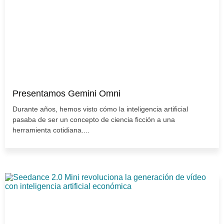
Presentamos Gemini Omni
Durante años, hemos visto cómo la inteligencia artificial
pasaba de ser un concepto de ciencia ficción a una
herramienta cotidiana....