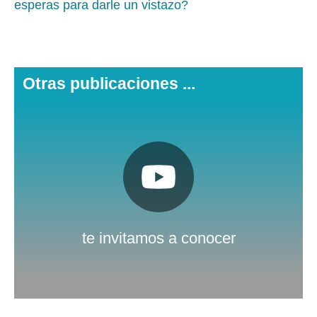
esperas para darle un vistazo?
Otras publicaciones ...
Pulsa aquí
Nuestro canal de Youtube
te invitamos a conocer