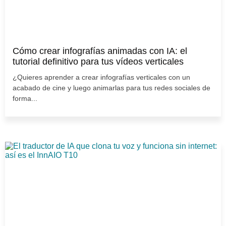
Cómo crear infografías animadas con IA: el
tutorial definitivo para tus vídeos verticales
¿Quieres aprender a crear infografías verticales con un
acabado de cine y luego animarlas para tus redes sociales de
forma...