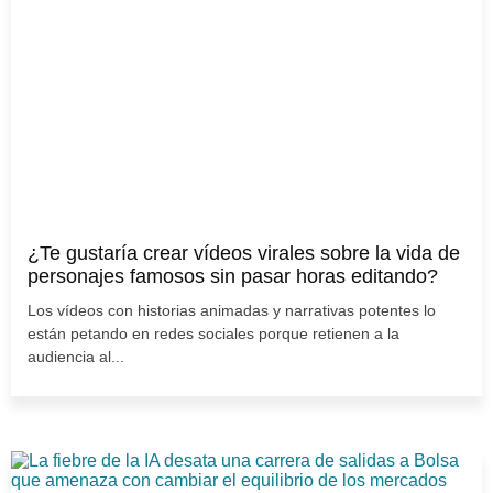
¿Te gustaría crear vídeos virales sobre la vida de
personajes famosos sin pasar horas editando?
Los vídeos con historias animadas y narrativas potentes lo
están petando en redes sociales porque retienen a la
audiencia al...