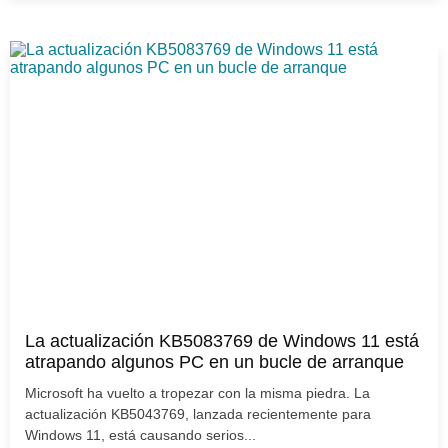
La actualización KB5083769 de Windows 11 está
atrapando algunos PC en un bucle de arranque
Microsoft ha vuelto a tropezar con la misma piedra. La
actualización KB5043769, lanzada recientemente para
Windows 11, está causando serios...