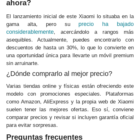
ahora?
El lanzamiento inicial de este Xiaomi lo situaba en la
precio ha bajado
gama alta, pero su
considerablemente
, acercándolo a rangos más
asequibles. Actualmente, puedes encontrarlo con
descuentos de hasta un 30%, lo que lo convierte en
una oportunidad única para llevarte un móvil premium
sin arruinarte.
¿Dónde comprarlo al mejor precio?
Varias tiendas online y físicas están ofreciendo este
modelo con promociones especiales. Plataformas
como Amazon, AliExpress y la propia web de Xiaomi
suelen tener las mejores ofertas. Eso sí, conviene
comparar precios y revisar si incluyen garantía oficial
para evitar sorpresas.
Preguntas frecuentes