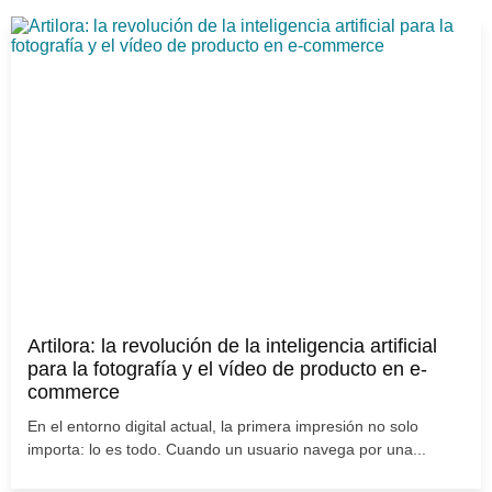
Artilora: la revolución de la inteligencia artificial
para la fotografía y el vídeo de producto en e-
commerce
En el entorno digital actual, la primera impresión no solo
importa: lo es todo. Cuando un usuario navega por una...