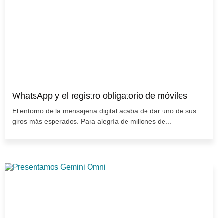
WhatsApp y el registro obligatorio de móviles
El entorno de la mensajería digital acaba de dar uno de sus
giros más esperados. Para alegría de millones de...