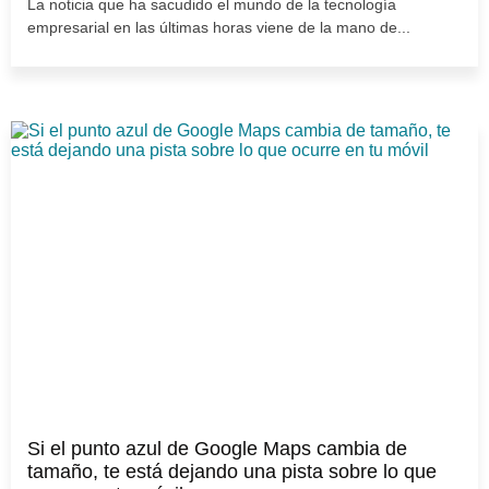
La noticia que ha sacudido el mundo de la tecnología
empresarial en las últimas horas viene de la mano de...
Si el punto azul de Google Maps cambia de
tamaño, te está dejando una pista sobre lo que