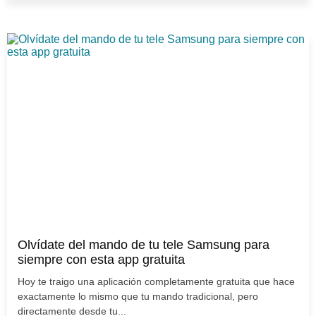
Olvídate del mando de tu tele Samsung para
siempre con esta app gratuita
Hoy te traigo una aplicación completamente gratuita que hace
exactamente lo mismo que tu mando tradicional, pero
directamente desde tu...