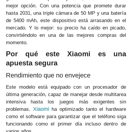
mejor opción. Con una potencia que promete durar
hasta 2031, una triple cámara de 50 MP y una batería
de 5400 mAh, este dispositivo está arrasando en el
mercado. Y lo mejor: su precio ha caído en picado,
convirtiéndolo en una de las mejores compras del
momento.
Por qué este Xiaomi es una
apuesta segura
Rendimiento que no envejece
Este modelo está equipado con un procesador de
última generación, capaz de manejar desde multitarea
intensiva hasta los juegos más exigentes sin
Xiaomi
problemas.
ha optimizado tanto el hardware
como el software para garantizar que el teléfono siga
funcionando como el primer día incluso dentro de
varios años.