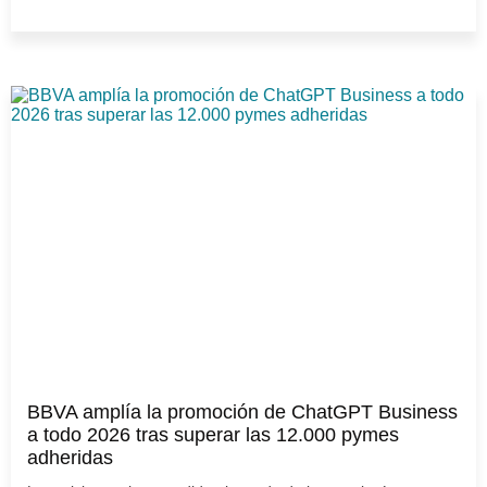
BBVA amplía la promoción de ChatGPT Business
a todo 2026 tras superar las 12.000 pymes
adheridas