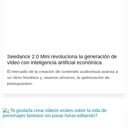
Seedance 2.0 Mini revoluciona la generación de
vídeo con inteligencia artificial económica
El mercado de la creación de contenido audiovisual avanza a
un ritmo frenético y, seamos sinceros, la optimización de
presupuestos...