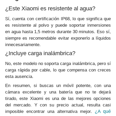
¿Este Xiaomi es resistente al agua?
Sí, cuenta con certificación IP68, lo que significa que
es resistente al polvo y puede soportar inmersiones
en agua hasta 1,5 metros durante 30 minutos. Eso sí,
siempre es recomendable evitar exponerlo a líquidos
innecesariamente.
¿Incluye carga inalámbrica?
No, este modelo no soporta carga inalámbrica, pero sí
carga rápida por cable, lo que compensa con creces
esta ausencia.
En resumen, si buscas un móvil potente, con una
cámara excelente y una batería que no te dejará
tirado, este Xiaomi es una de las mejores opciones
del mercado. Y con su precio actual, resulta casi
¿A qué
imposible encontrar una alternativa mejor.