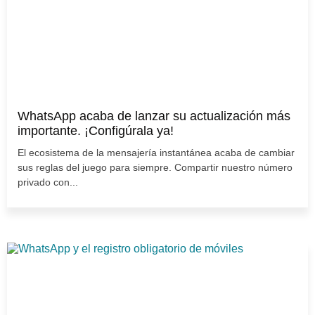
WhatsApp acaba de lanzar su actualización más
importante. ¡Configúrala ya!
El ecosistema de la mensajería instantánea acaba de cambiar
sus reglas del juego para siempre. Compartir nuestro número
privado con...