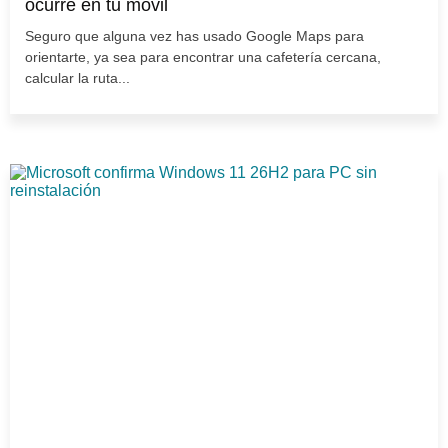
ocurre en tu móvil
Seguro que alguna vez has usado Google Maps para
orientarte, ya sea para encontrar una cafetería cercana,
calcular la ruta...