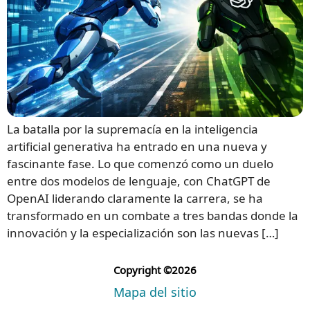
La batalla por la supremacía en la inteligencia
artificial generativa ha entrado en una nueva y
fascinante fase. Lo que comenzó como un duelo
entre dos modelos de lenguaje, con ChatGPT de
OpenAI liderando claramente la carrera, se ha
transformado en un combate a tres bandas donde la
innovación y la especialización son las nuevas […]
Copyright ©2026
Mapa del sitio