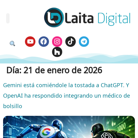
Día:
21 de enero de 2026
Gemini está comiéndole la tostada a ChatGPT. Y
OpenAI ha respondido integrando un médico de
bolsillo