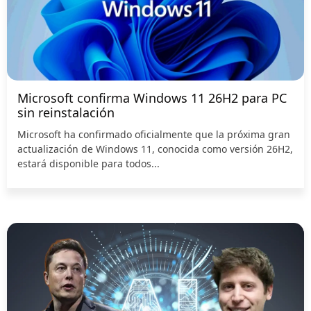
Microsoft confirma Windows 11 26H2 para PC
sin reinstalación
Microsoft ha confirmado oficialmente que la próxima gran
actualización de Windows 11, conocida como versión 26H2,
estará disponible para todos...