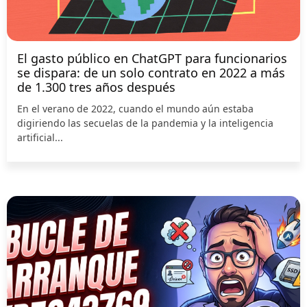
El gasto público en ChatGPT para funcionarios
se dispara: de un solo contrato en 2022 a más
de 1.300 tres años después
En el verano de 2022, cuando el mundo aún estaba
digiriendo las secuelas de la pandemia y la inteligencia
artificial...