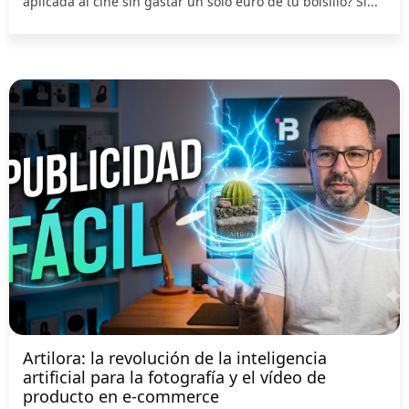
aplicada al cine sin gastar un solo euro de tu bolsillo? Si...
Artilora: la revolución de la inteligencia
artificial para la fotografía y el vídeo de
producto en e-commerce