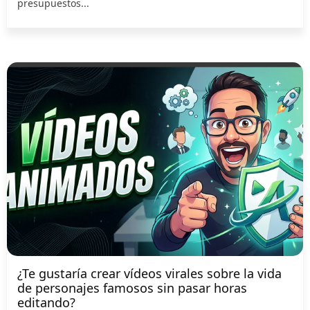
presupuestos...
¿Te gustaría crear vídeos virales sobre la vida
de personajes famosos sin pasar horas
editando?