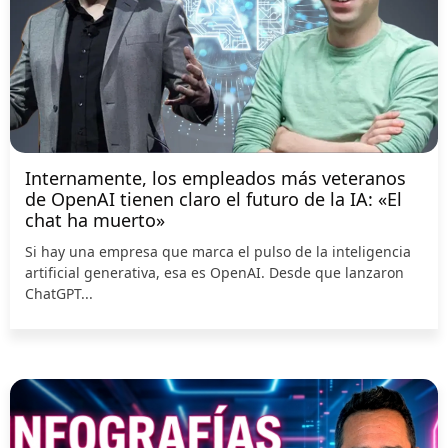
Internamente, los empleados más veteranos
de OpenAI tienen claro el futuro de la IA: «El
chat ha muerto»
Si hay una empresa que marca el pulso de la inteligencia
artificial generativa, esa es OpenAI. Desde que lanzaron
ChatGPT...