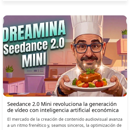
Seedance 2.0 Mini revoluciona la generación
de vídeo con inteligencia artificial económica
El mercado de la creación de contenido audiovisual avanza
a un ritmo frenético y, seamos sinceros, la optimización de