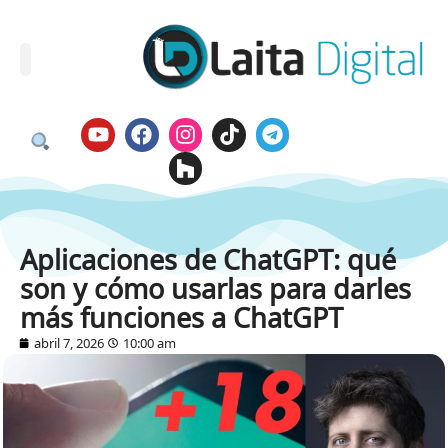
Aplicaciones de ChatGPT: qué
son y cómo usarlas para darles
más funciones a ChatGPT
abril 7, 2026
10:00 am