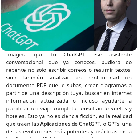
Imagina que tu ChatGPT, ese asistente
conversacional que ya conoces, pudiera de
repente no solo escribir correos o resumir textos,
sino también analizar en profundidad un
documento PDF que le subas, crear diagramas a
partir de una descripción tuya, buscar en internet
información actualizada o incluso ayudarte a
planificar un viaje completo consultando vuelos y
hoteles. Esto ya no es ciencia ficción, es la realidad
que traen las
Aplicaciones de ChatGPT
, o
GPTs
, una
de las evoluciones más potentes y prácticas de la