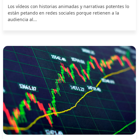
Los vídeos con historias animadas y narrativas potentes lo
están petando en redes sociales porque retienen a la
audiencia al...