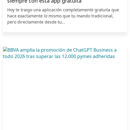
siempre con esta app gratuita
Hoy te traigo una aplicación completamente gratuita que
hace exactamente lo mismo que tu mando tradicional,
pero directamente desde tu...