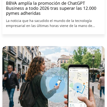
BBVA amplía la promoción de ChatGPT
Business a todo 2026 tras superar las 12.000
pymes adheridas
La noticia que ha sacudido el mundo de la tecnología
empresarial en las últimas horas viene de la mano de...