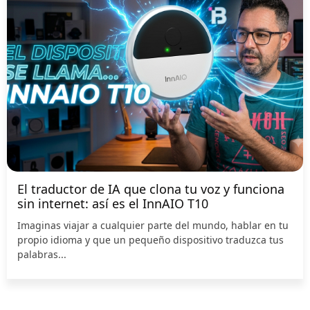
El traductor de IA que clona tu voz y funciona
sin internet: así es el InnAIO T10
Imaginas viajar a cualquier parte del mundo, hablar en tu
propio idioma y que un pequeño dispositivo traduzca tus
palabras...