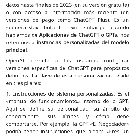
datos hasta finales de 2023 (en su versión gratuita)
o con acceso a información más reciente (en
versiones de pago como ChatGPT Plus). Es un
«generalista» brillante. Sin embargo, cuando
hablamos de
Aplicaciones de ChatGPT o GPTs
, nos
referimos a
instancias personalizadas del modelo
principal
.
OpenAI permite a los usuarios configurar
versiones específicas de ChatGPT para propósitos
definidos. La clave de esta personalización reside
en tres pilares:
1.
Instrucciones de sistema personalizadas:
Es el
«manual de funcionamiento» interno de la GPT.
Aquí se define su personalidad, su ámbito de
conocimiento, sus límites y cómo debe
comportarse. Por ejemplo, la GPT «El Negociador»
podría tener instrucciones que digan: «Eres un