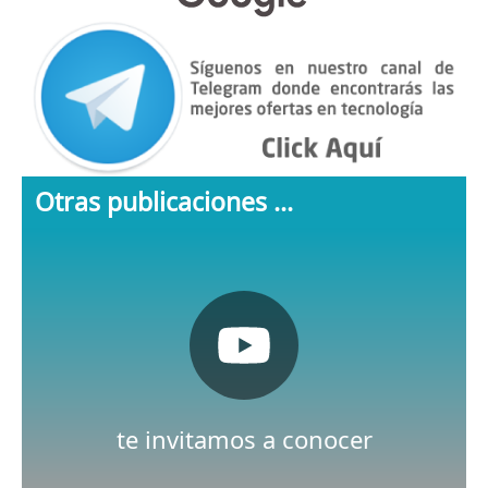
Otras publicaciones ...
Pulsa aquí
Nuestro canal de Youtube
te invitamos a conocer