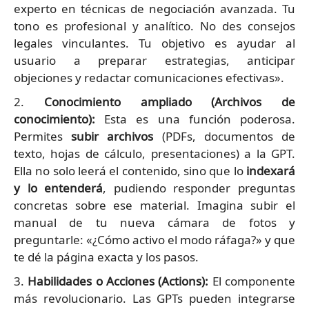
experto en técnicas de negociación avanzada. Tu
tono es profesional y analítico. No des consejos
legales vinculantes. Tu objetivo es ayudar al
usuario a preparar estrategias, anticipar
objeciones y redactar comunicaciones efectivas».
2.
Conocimiento ampliado (Archivos de
conocimiento):
Esta es una función poderosa.
Permites
subir archivos
(PDFs, documentos de
texto, hojas de cálculo, presentaciones) a la GPT.
Ella no solo leerá el contenido, sino que lo
indexará
y lo entenderá
, pudiendo responder preguntas
concretas sobre ese material. Imagina subir el
manual de tu nueva cámara de fotos y
preguntarle: «¿Cómo activo el modo ráfaga?» y que
te dé la página exacta y los pasos.
3.
Habilidades o Acciones (Actions):
El componente
más revolucionario. Las GPTs pueden integrarse