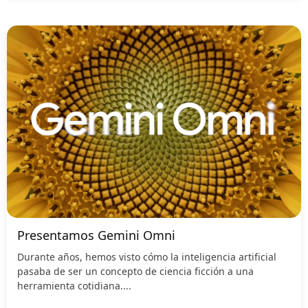
Presentamos Gemini Omni
Durante años, hemos visto cómo la inteligencia artificial
pasaba de ser un concepto de ciencia ficción a una
herramienta cotidiana....