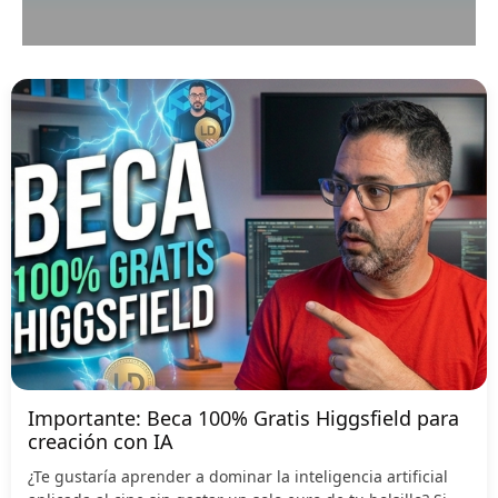
Importante: Beca 100% Gratis Higgsfield para
creación con IA
¿Te gustaría aprender a dominar la inteligencia artificial