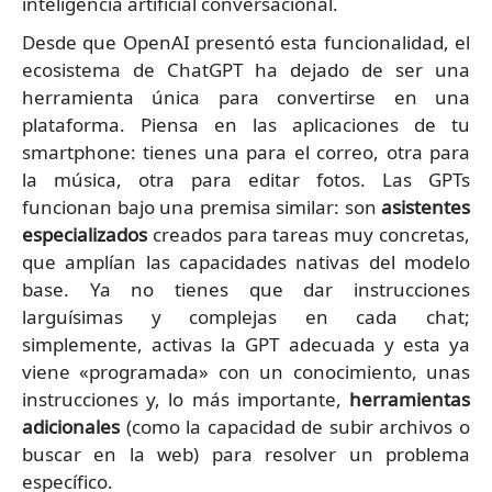
inteligencia artificial conversacional.
Desde que OpenAI presentó esta funcionalidad, el
ecosistema de ChatGPT ha dejado de ser una
herramienta única para convertirse en una
plataforma. Piensa en las aplicaciones de tu
smartphone: tienes una para el correo, otra para
la música, otra para editar fotos. Las GPTs
funcionan bajo una premisa similar: son
asistentes
especializados
creados para tareas muy concretas,
que amplían las capacidades nativas del modelo
base. Ya no tienes que dar instrucciones
larguísimas y complejas en cada chat;
simplemente, activas la GPT adecuada y esta ya
viene «programada» con un conocimiento, unas
instrucciones y, lo más importante,
herramientas
adicionales
(como la capacidad de subir archivos o
buscar en la web) para resolver un problema
específico.