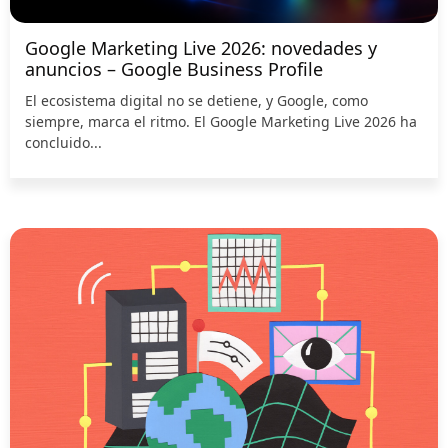
Google Marketing Live 2026: novedades y
anuncios – Google Business Profile
El ecosistema digital no se detiene, y Google, como
siempre, marca el ritmo. El Google Marketing Live 2026 ha
concluido...