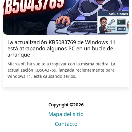
La actualización KB5083769 de Windows 11
está atrapando algunos PC en un bucle de
arranque
Microsoft ha vuelto a tropezar con la misma piedra. La
actualización KB5043769, lanzada recientemente para
Windows 11, está causando serios...
Copyright ©2026
Mapa del sitio
Contacto