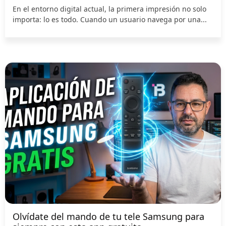
En el entorno digital actual, la primera impresión no solo
importa: lo es todo. Cuando un usuario navega por una...
Olvídate del mando de tu tele Samsung para