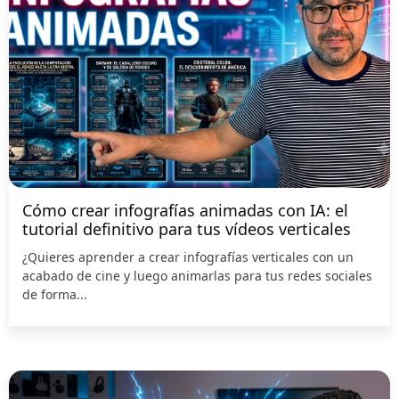
Cómo crear infografías animadas con IA: el
tutorial definitivo para tus vídeos verticales
¿Quieres aprender a crear infografías verticales con un
acabado de cine y luego animarlas para tus redes sociales
de forma...