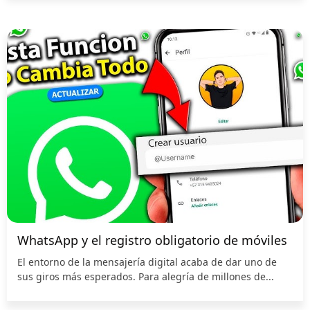
WhatsApp y el registro obligatorio de móviles
El entorno de la mensajería digital acaba de dar uno de
sus giros más esperados. Para alegría de millones de...