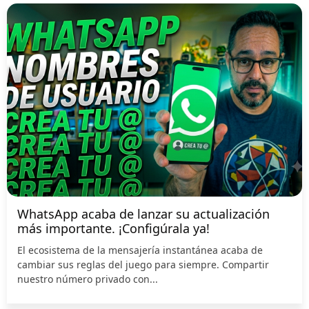
WhatsApp acaba de lanzar su actualización
más importante. ¡Configúrala ya!
El ecosistema de la mensajería instantánea acaba de
cambiar sus reglas del juego para siempre. Compartir
nuestro número privado con...