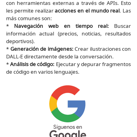
con herramientas externas a través de APIs. Esto
les permite realizar
acciones en el mundo real
. Las
más comunes son:
*
Navegación web en tiempo real:
Buscar
información actual (precios, noticias, resultados
deportivos).
*
Generación de imágenes:
Crear ilustraciones con
DALL-E directamente desde la conversación.
*
Análisis de código:
Ejecutar y depurar fragmentos
de código en varios lenguajes.