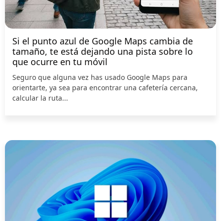
Si el punto azul de Google Maps cambia de
tamaño, te está dejando una pista sobre lo
que ocurre en tu móvil
Seguro que alguna vez has usado Google Maps para
orientarte, ya sea para encontrar una cafetería cercana,
calcular la ruta...