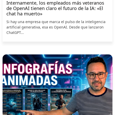
Internamente, los empleados más veteranos
de OpenAI tienen claro el futuro de la IA: «El
chat ha muerto»
Si hay una empresa que marca el pulso de la inteligencia
artificial generativa, esa es OpenAI. Desde que lanzaron
ChatGPT...