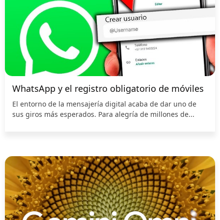
WhatsApp y el registro obligatorio de móviles
El entorno de la mensajería digital acaba de dar uno de
sus giros más esperados. Para alegría de millones de...