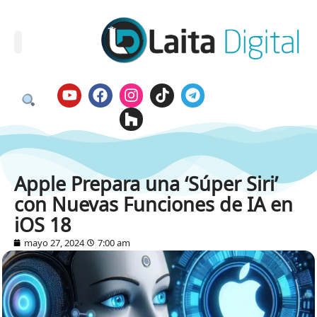
Apple Prepara una ‘Súper Siri’
con Nuevas Funciones de IA en
iOS 18
mayo 27, 2024
7:00 am