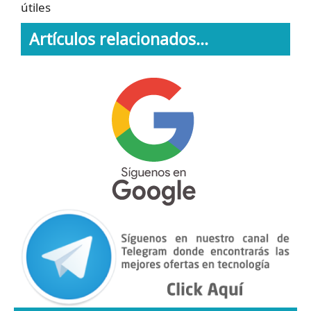
útiles
Artículos relacionados...