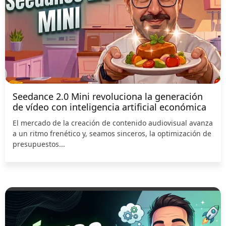
Seedance 2.0 Mini revoluciona la generación
de vídeo con inteligencia artificial económica
El mercado de la creación de contenido audiovisual avanza
a un ritmo frenético y, seamos sinceros, la optimización de
presupuestos...