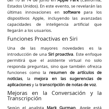
Estados Unidos). En este evento, se revelarán las
últimas innovaciones en
software
para los
dispositivos Apple, incluyendo las avanzadas
capacidades de inteligencia artificial que
llegarán a los usuarios.
Funciones Proactivas en Siri
Una de las mayores novedades es la
introducción de una
Siri proactiva
. Este enfoque
permitirá que el asistente virtual no solo
responda preguntas, sino que también ofrezca
funciones como la
resumen de artículos de
noticias
, la
mejora en las sugerencias de
aplicaciones
y la
transcripción de notas de voz
.
Mejoras en la Conversación y la
Transcripción
Según el analista
Mark Gurman
, Apple está