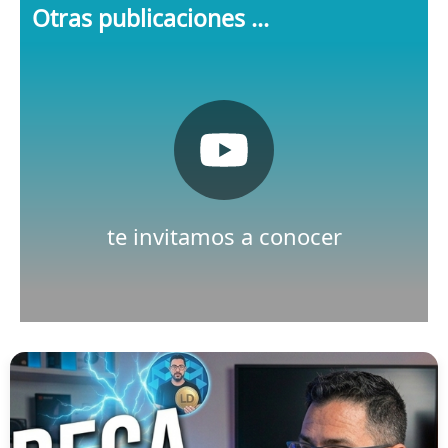
Otras publicaciones ...
Pulsa aquí
Nuestro canal de Youtube
te invitamos a conocer