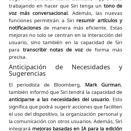
trabajando en hacer que Siri tenga un
tono de
voz más conversacional
. Además, las nuevas
funciones permitirán a Siri
resumir artículos y
notificaciones
de manera más eficiente. Estas
mejoras no solo se centran en la interacción del
usuario, sino también en la capacidad de Siri
para
transcribir notas de voz
de forma más
precisa.
Anticipación de Necesidades y
Sugerencias
El periodista de Bloomberg,
Mark Gurman
,
también informó que Siri tendrá la capacidad de
anticiparse a las necesidades del usuario
. Esto
significa que podrá sugerir acciones que faciliten
el uso del dispositivo, la organización personal y
la comunicación con otros usuarios. Además, Siri
integrará
mejoras basadas en IA para la edición