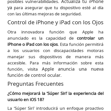
Actualiza tu iPhone
posibles vulnerabilidades.
ya
para asegurar que tu dispositivo esté al día
con las últimas mejoras de seguridad.
Control de iPhone y iPad con los Ojos
Otra innovadora función que Apple ha
anunciado es la capacidad de
controlar un
iPhone o iPad con los ojos
. Esta función permitirá
a los usuarios con discapacidades motoras
manejar sus dispositivos de manera más
accesible. Para más información sobre esta
Apple anuncia una nueva
función, visita
función de control ocular
.
Preguntas Frecuentes
¿Cómo mejorará la ‘Súper Siri’ la experiencia del
usuario en iOS 18?
La ‘Súper Siri’ introducirá un enfoque proactivo