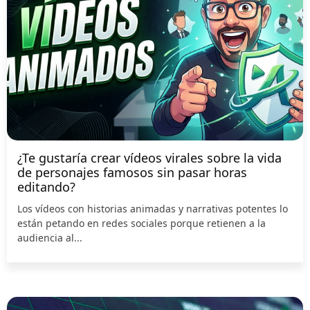
¿Te gustaría crear vídeos virales sobre la vida
de personajes famosos sin pasar horas
editando?
Los vídeos con historias animadas y narrativas potentes lo
están petando en redes sociales porque retienen a la
audiencia al...