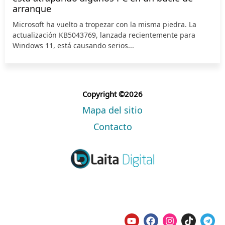
arranque
Microsoft ha vuelto a tropezar con la misma piedra. La
actualización KB5043769, lanzada recientemente para
Windows 11, está causando serios...
Copyright ©2026
Mapa del sitio
Contacto