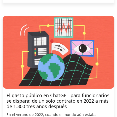
El gasto público en ChatGPT para funcionarios
se dispara: de un solo contrato en 2022 a más
de 1.300 tres años después
En el verano de 2022, cuando el mundo aún estaba