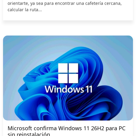
orientarte, ya sea para encontrar una cafetería cercana,
calcular la ruta...
Microsoft confirma Windows 11 26H2 para PC
sin reinstalación