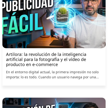
Artilora: la revolución de la inteligencia
artificial para la fotografía y el vídeo de
producto en e-commerce
En el entorno digital actual, la primera impresión no solo
importa: lo es todo. Cuando un usuario navega por una...