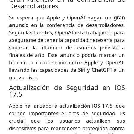
Desarrolladores
Se espera que Apple y OpenAI hagan un
gran
anuncio
en la conferencia de desarrolladores.
Según las fuentes, OpenAI está trabajando para
asegurarse de tener la capacidad necesaria para
soportar la afluencia de usuarios prevista a
finales de año. Este anuncio podría marcar un
hito en la colaboración entre Apple y OpenAI,
llevando las capacidades de
Siri y ChatGPT
a un
nuevo nivel.
Actualización de Seguridad en iOS
17.5
Apple ha lanzado la actualización
iOS 17.5
, que
corrige importantes errores de seguridad. Es
crucial que los usuarios actualicen sus
dispositivos para mantenerse protegidos contra