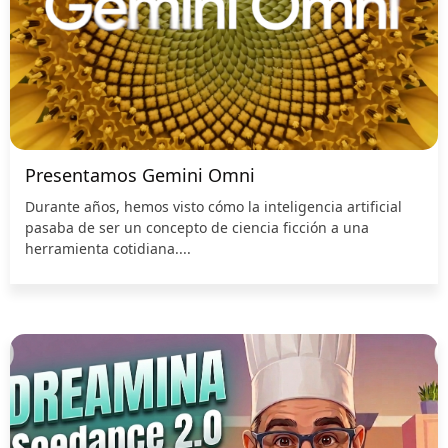
Presentamos Gemini Omni
Durante años, hemos visto cómo la inteligencia artificial
pasaba de ser un concepto de ciencia ficción a una
herramienta cotidiana....