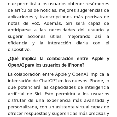
que permitirá a los usuarios obtener resúmenes
de artículos de noticias, mejores sugerencias de
aplicaciones y transcripciones más precisas de
notas de voz. Además, Siri será capaz de
anticiparse a las necesidades del usuario y
sugerir acciones útiles, mejorando así la
eficiencia y la interacción diaria con el
dispositivo.
¿Qué implica la colaboración entre Apple y
OpenAI para los usuarios de iPhone?
La colaboración entre Apple y OpenAI implica la
integración de ChatGPT en los nuevos iPhone, lo
que potenciará las capacidades de inteligencia
artificial de Siri. Esto permitirá a los usuarios
disfrutar de una experiencia más avanzada y
personalizada, con un asistente virtual capaz de
ofrecer respuestas y sugerencias más precisas y