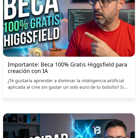
Importante: Beca 100% Gratis Higgsfield para
creación con IA
¿Te gustaría aprender a dominar la inteligencia artificial
aplicada al cine sin gastar un solo euro de tu bolsillo? Si...