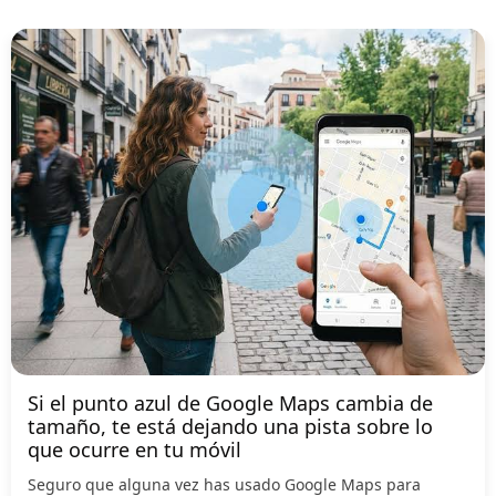
Si el punto azul de Google Maps cambia de
tamaño, te está dejando una pista sobre lo
que ocurre en tu móvil
Seguro que alguna vez has usado Google Maps para