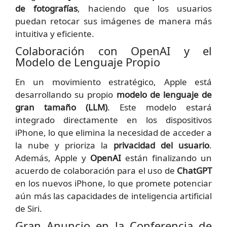
de fotografías
, haciendo que los usuarios
puedan retocar sus imágenes de manera más
intuitiva y eficiente.
Colaboración con OpenAI y el
Modelo de Lenguaje Propio
En un movimiento estratégico, Apple está
desarrollando su propio
modelo de lenguaje de
gran tamaño (LLM)
. Este modelo estará
integrado directamente en los dispositivos
iPhone, lo que elimina la necesidad de acceder a
la nube y prioriza la
privacidad del usuario
.
Además, Apple y
OpenAI
están finalizando un
acuerdo de colaboración para el uso de
ChatGPT
en los nuevos iPhone, lo que promete potenciar
aún más las capacidades de inteligencia artificial
de Siri.
Gran Anuncio en la Conferencia de