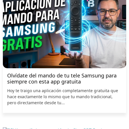
Olvídate del mando de tu tele Samsung para
siempre con esta app gratuita
Hoy te traigo una aplicación completamente gratuita que
hace exactamente lo mismo que tu mando tradicional,
pero directamente desde tu...