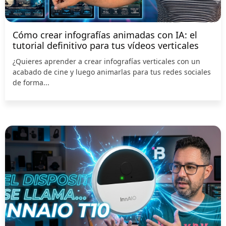
Cómo crear infografías animadas con IA: el
tutorial definitivo para tus vídeos verticales
¿Quieres aprender a crear infografías verticales con un
acabado de cine y luego animarlas para tus redes sociales
de forma...