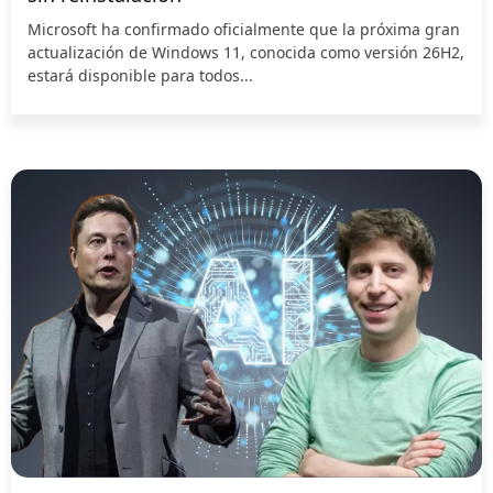
Microsoft ha confirmado oficialmente que la próxima gran
actualización de Windows 11, conocida como versión 26H2,
estará disponible para todos...