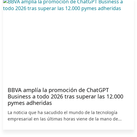
BBVA amplía la promoción de ChatGPT
Business a todo 2026 tras superar las 12.000
pymes adheridas
La noticia que ha sacudido el mundo de la tecnología
empresarial en las últimas horas viene de la mano de...