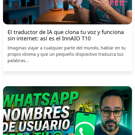
El traductor de IA que clona tu voz y funciona
sin internet: así es el InnAIO T10
Imaginas viajar a cualquier parte del mundo, hablar en tu
propio idioma y que un pequeño dispositivo traduzca tus
palabras...