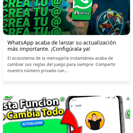
WhatsApp acaba de lanzar su actualización
más importante. ¡Configúrala ya!
El ecosistema de la mensajería instantánea acaba de
cambiar sus reglas del juego para siempre. Compartir
nuestro número privado con...