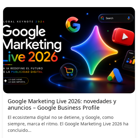
Google Marketing Live 2026: novedades y
anuncios – Google Business Profile
El ecosistema digital no se detiene, y Google, como
siempre, marca el ritmo. El Google Marketing Live 2026 ha
concluido...