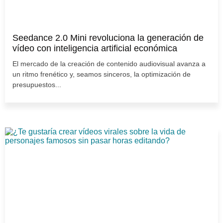
Seedance 2.0 Mini revoluciona la generación de
vídeo con inteligencia artificial económica
El mercado de la creación de contenido audiovisual avanza a
un ritmo frenético y, seamos sinceros, la optimización de
presupuestos...