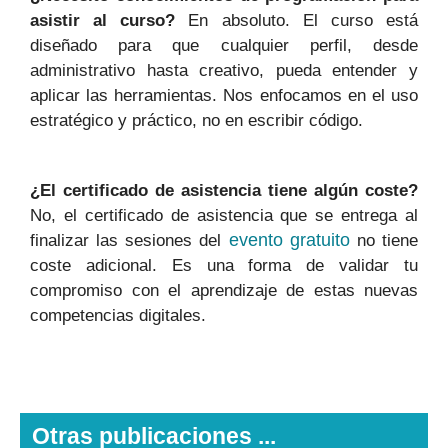
asistir al curso?
En absoluto. El curso está
diseñado para que cualquier perfil, desde
administrativo hasta creativo, pueda entender y
aplicar las herramientas. Nos enfocamos en el uso
estratégico y práctico, no en escribir código.
¿El certificado de asistencia tiene algún coste?
No, el certificado de asistencia que se entrega al
evento gratuito
finalizar las sesiones del
no tiene
coste adicional. Es una forma de validar tu
compromiso con el aprendizaje de estas nuevas
competencias digitales.
Otras publicaciones ...