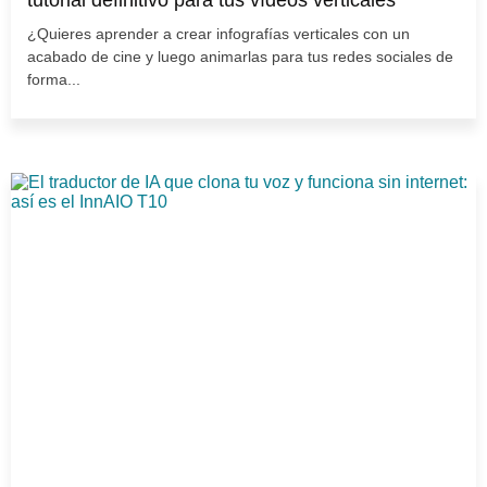
¿Quieres aprender a crear infografías verticales con un
acabado de cine y luego animarlas para tus redes sociales de
forma...