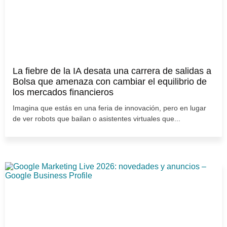
La fiebre de la IA desata una carrera de salidas a
Bolsa que amenaza con cambiar el equilibrio de
los mercados financieros
Imagina que estás en una feria de innovación, pero en lugar
de ver robots que bailan o asistentes virtuales que...