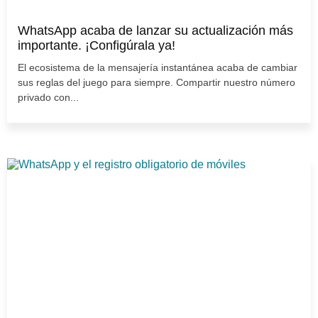
WhatsApp acaba de lanzar su actualización más
importante. ¡Configúrala ya!
El ecosistema de la mensajería instantánea acaba de cambiar
sus reglas del juego para siempre. Compartir nuestro número
privado con...