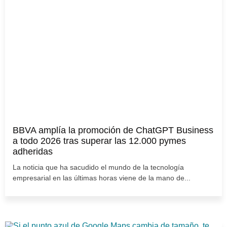
BBVA amplía la promoción de ChatGPT Business
a todo 2026 tras superar las 12.000 pymes
adheridas
La noticia que ha sacudido el mundo de la tecnología
empresarial en las últimas horas viene de la mano de...