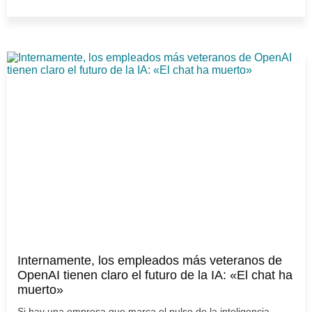
Internamente, los empleados más veteranos de
OpenAI tienen claro el futuro de la IA: «El chat ha
muerto»
Si hay una empresa que marca el pulso de la inteligencia