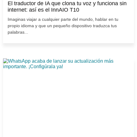
El traductor de IA que clona tu voz y funciona sin
internet: así es el InnAIO T10
Imaginas viajar a cualquier parte del mundo, hablar en tu
propio idioma y que un pequeño dispositivo traduzca tus
palabras...