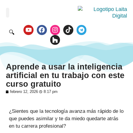
🔍
Aprende a usar la inteligencia
artificial en tu trabajo con este
curso gratuito
febrero 12, 2026
8:17 pm
¿Sientes que la tecnología avanza más rápido de lo
que puedes asimilar y te da miedo quedarte atrás
en tu carrera profesional?