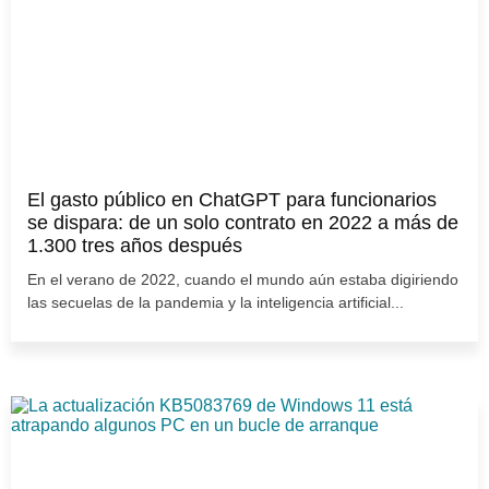
El gasto público en ChatGPT para funcionarios
se dispara: de un solo contrato en 2022 a más de
1.300 tres años después
En el verano de 2022, cuando el mundo aún estaba digiriendo
las secuelas de la pandemia y la inteligencia artificial...