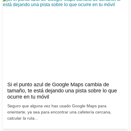
Si el punto azul de Google Maps cambia de
tamaño, te está dejando una pista sobre lo que
ocurre en tu móvil
Seguro que alguna vez has usado Google Maps para
orientarte, ya sea para encontrar una cafetería cercana,
calcular la ruta...