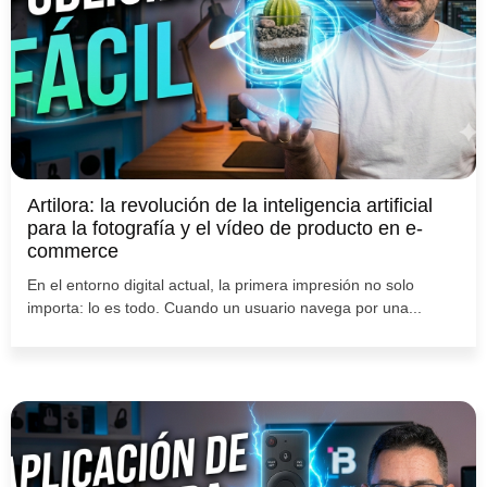
Artilora: la revolución de la inteligencia artificial
para la fotografía y el vídeo de producto en e-
commerce
En el entorno digital actual, la primera impresión no solo
importa: lo es todo. Cuando un usuario navega por una...