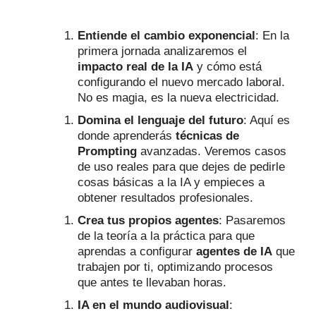
Entiende el cambio exponencial
: En la
primera jornada analizaremos el
impacto real de la IA
y cómo está
configurando el nuevo mercado laboral.
No es magia, es la nueva electricidad.
Domina el lenguaje del futuro
: Aquí es
donde aprenderás
técnicas de
Prompting
avanzadas. Veremos casos
de uso reales para que dejes de pedirle
cosas básicas a la IA y empieces a
obtener resultados profesionales.
Crea tus propios agentes
: Pasaremos
de la teoría a la práctica para que
aprendas a configurar
agentes de IA
que
trabajen por ti, optimizando procesos
que antes te llevaban horas.
IA en el mundo audiovisual
: