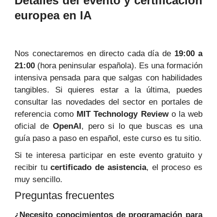
Detalles del evento y certificación
europea en IA
Nos conectaremos en directo cada día de
19:00 a
21:00
(hora peninsular española). Es una formación
intensiva pensada para que salgas con habilidades
tangibles. Si quieres estar a la última, puedes
consultar las novedades del sector en portales de
referencia como
MIT Technology Review
o la web
oficial de
OpenAI
, pero si lo que buscas es una
guía paso a paso en español, este curso es tu sitio.
Si te interesa participar en este evento gratuito y
recibir tu
certificado de asistencia
, el proceso es
muy sencillo.
Preguntas frecuentes
¿Necesito conocimientos de programación para