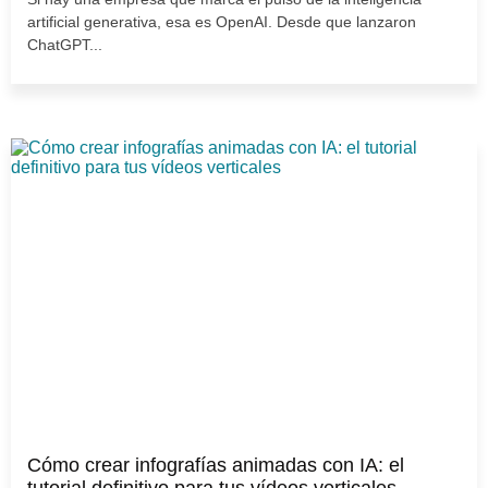
artificial generativa, esa es OpenAI. Desde que lanzaron
ChatGPT...
Cómo crear infografías animadas con IA: el
tutorial definitivo para tus vídeos verticales