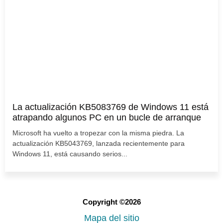
La actualización KB5083769 de Windows 11 está
atrapando algunos PC en un bucle de arranque
Microsoft ha vuelto a tropezar con la misma piedra. La
actualización KB5043769, lanzada recientemente para
Windows 11, está causando serios...
Copyright ©2026
Mapa del sitio