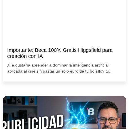
Importante: Beca 100% Gratis Higgsfield para
creación con IA
¿Te gustaría aprender a dominar la inteligencia artificial
aplicada al cine sin gastar un solo euro de tu bolsillo? Si...