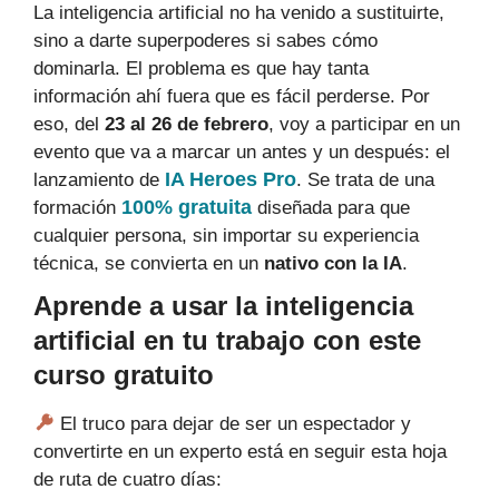
La inteligencia artificial no ha venido a sustituirte,
sino a darte superpoderes si sabes cómo
dominarla. El problema es que hay tanta
información ahí fuera que es fácil perderse. Por
eso, del
23 al 26 de febrero
, voy a participar en un
evento que va a marcar un antes y un después: el
IA Heroes Pro
lanzamiento de
. Se trata de una
100% gratuita
formación
diseñada para que
cualquier persona, sin importar su experiencia
técnica, se convierta en un
nativo con la IA
.
Aprende a usar la inteligencia
artificial en tu trabajo con este
curso gratuito
El truco para dejar de ser un espectador y
convertirte en un experto está en seguir esta hoja
de ruta de cuatro días: