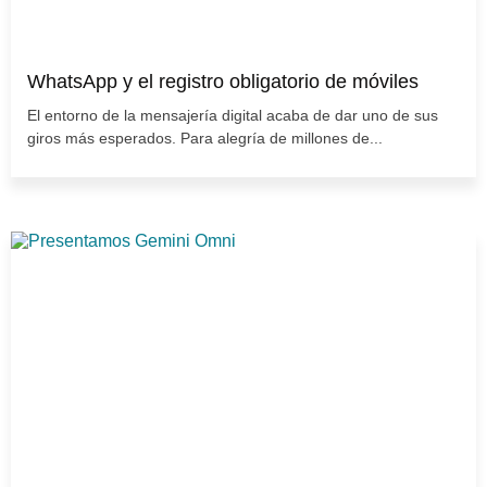
WhatsApp y el registro obligatorio de móviles
El entorno de la mensajería digital acaba de dar uno de sus
giros más esperados. Para alegría de millones de...