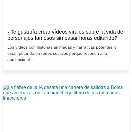
¿Te gustaría crear vídeos virales sobre la vida de
personajes famosos sin pasar horas editando?
Los vídeos con historias animadas y narrativas potentes lo
están petando en redes sociales porque retienen a la
audiencia al...