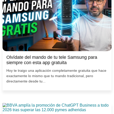
Olvídate del mando de tu tele Samsung para
siempre con esta app gratuita
Hoy te traigo una aplicación completamente gratuita que hace
exactamente lo mismo que tu mando tradicional, pero
directamente desde tu...