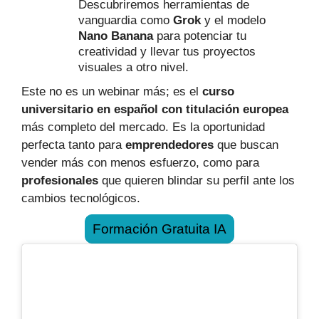
Descubriremos herramientas de
vanguardia como
Grok
y el modelo
Nano Banana
para potenciar tu
creatividad y llevar tus proyectos
visuales a otro nivel.
Este no es un webinar más; es el
curso
universitario en español con titulación europea
más completo del mercado. Es la oportunidad
perfecta tanto para
emprendedores
que buscan
vender más con menos esfuerzo, como para
profesionales
que quieren blindar su perfil ante los
cambios tecnológicos.
Formación Gratuita IA