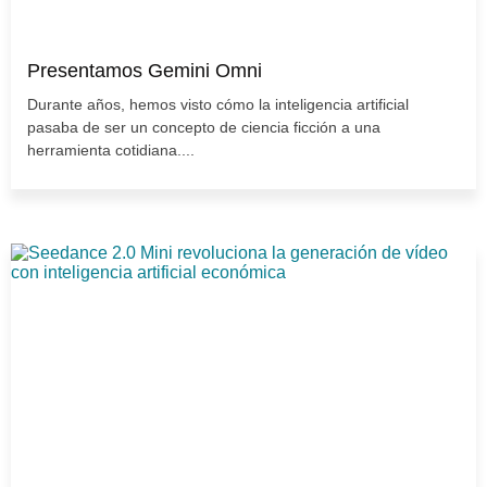
Presentamos Gemini Omni
Durante años, hemos visto cómo la inteligencia artificial
pasaba de ser un concepto de ciencia ficción a una
herramienta cotidiana....