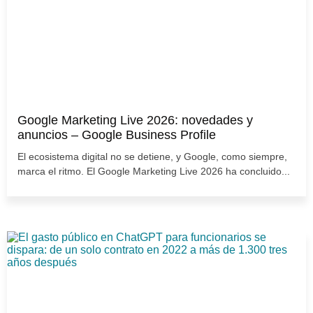
Google Marketing Live 2026: novedades y
anuncios – Google Business Profile
El ecosistema digital no se detiene, y Google, como siempre,
marca el ritmo. El Google Marketing Live 2026 ha concluido...