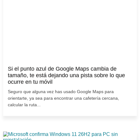
Si el punto azul de Google Maps cambia de
tamaño, te está dejando una pista sobre lo que
ocurre en tu móvil
Seguro que alguna vez has usado Google Maps para
orientarte, ya sea para encontrar una cafetería cercana,
calcular la ruta...