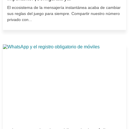
El ecosistema de la mensajería instantánea acaba de cambiar
sus reglas del juego para siempre. Compartir nuestro número
privado con...