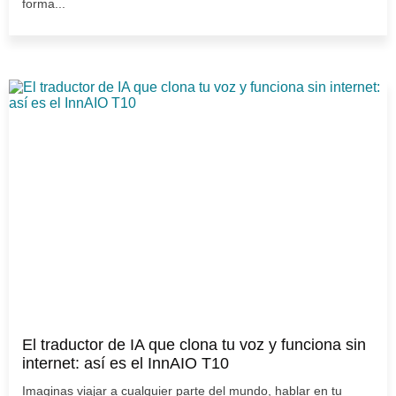
forma...
El traductor de IA que clona tu voz y funciona sin
internet: así es el InnAIO T10
Imaginas viajar a cualquier parte del mundo, hablar en tu