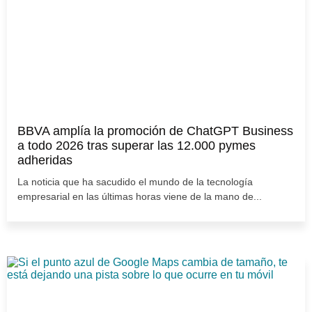
BBVA amplía la promoción de ChatGPT Business
a todo 2026 tras superar las 12.000 pymes
adheridas
La noticia que ha sacudido el mundo de la tecnología
empresarial en las últimas horas viene de la mano de...