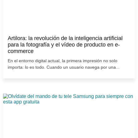
Artilora: la revolución de la inteligencia artificial
para la fotografía y el vídeo de producto en e-
commerce
En el entorno digital actual, la primera impresión no solo
importa: lo es todo. Cuando un usuario navega por una...