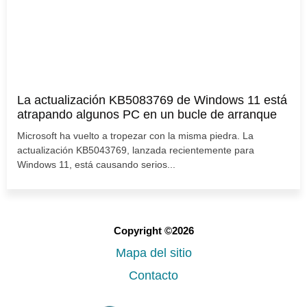
La actualización KB5083769 de Windows 11 está
atrapando algunos PC en un bucle de arranque
Microsoft ha vuelto a tropezar con la misma piedra. La
actualización KB5043769, lanzada recientemente para
Windows 11, está causando serios...
Copyright ©2026
Mapa del sitio
Contacto