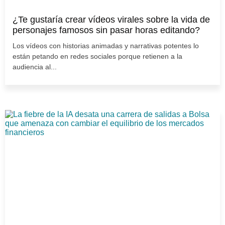
¿Te gustaría crear vídeos virales sobre la vida de
personajes famosos sin pasar horas editando?
Los vídeos con historias animadas y narrativas potentes lo
están petando en redes sociales porque retienen a la
audiencia al...