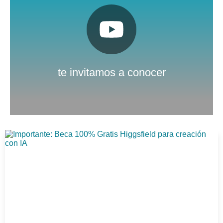
Pulsa aquí
Nuestro canal de Youtube
te invitamos a conocer