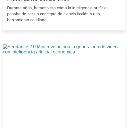
Durante años, hemos visto cómo la inteligencia artificial
pasaba de ser un concepto de ciencia ficción a una
herramienta cotidiana....