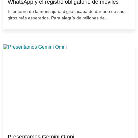
WhatsApp y el registro obligatorio de móviles
El entorno de la mensajería digital acaba de dar uno de sus
giros más esperados. Para alegría de millones de...
Presentamos Gemini Omni