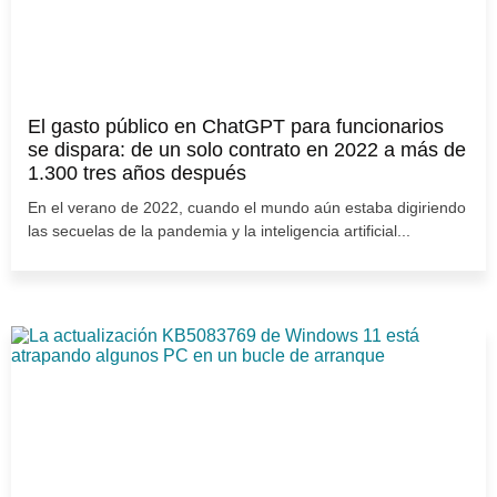
El gasto público en ChatGPT para funcionarios
se dispara: de un solo contrato en 2022 a más de
1.300 tres años después
En el verano de 2022, cuando el mundo aún estaba digiriendo
las secuelas de la pandemia y la inteligencia artificial...