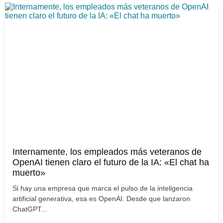
Internamente, los empleados más veteranos de
OpenAI tienen claro el futuro de la IA: «El chat ha
muerto»
Si hay una empresa que marca el pulso de la inteligencia
artificial generativa, esa es OpenAI. Desde que lanzaron
ChatGPT...