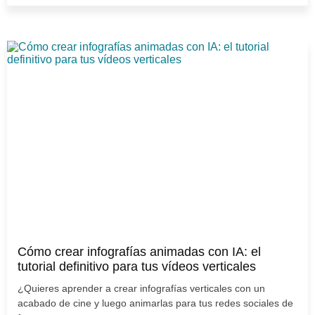
Cómo crear infografías animadas con IA: el
tutorial definitivo para tus vídeos verticales
¿Quieres aprender a crear infografías verticales con un
acabado de cine y luego animarlas para tus redes sociales de