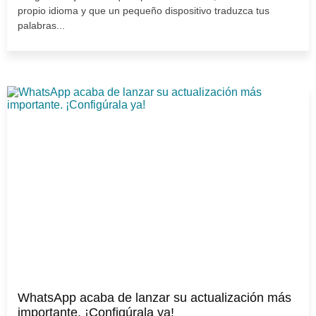
propio idioma y que un pequeño dispositivo traduzca tus
palabras...
WhatsApp acaba de lanzar su actualización más
importante. ¡Configúrala ya!