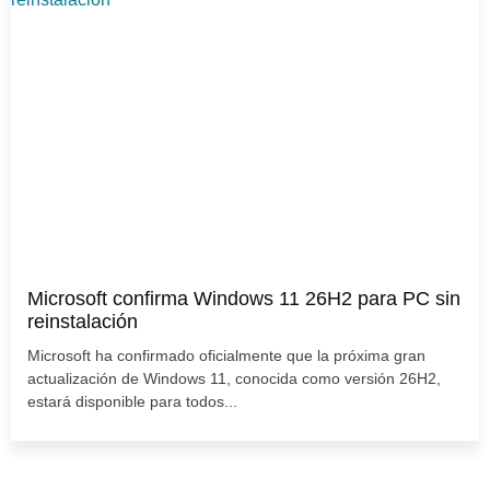
Microsoft confirma Windows 11 26H2 para PC sin
reinstalación
Microsoft ha confirmado oficialmente que la próxima gran
actualización de Windows 11, conocida como versión 26H2,
estará disponible para todos...