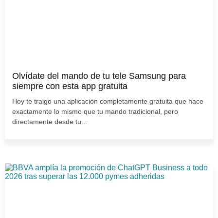
Olvídate del mando de tu tele Samsung para
siempre con esta app gratuita
Hoy te traigo una aplicación completamente gratuita que hace
exactamente lo mismo que tu mando tradicional, pero
directamente desde tu...