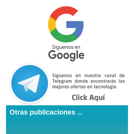
Otras publicaciones ...