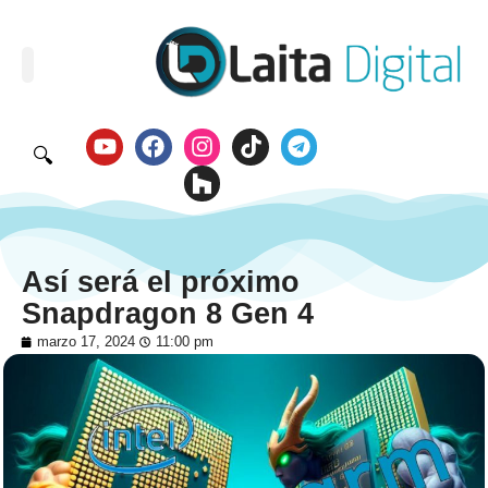
🔍
Así será el próximo
Snapdragon 8 Gen 4
marzo 17, 2024
11:00 pm