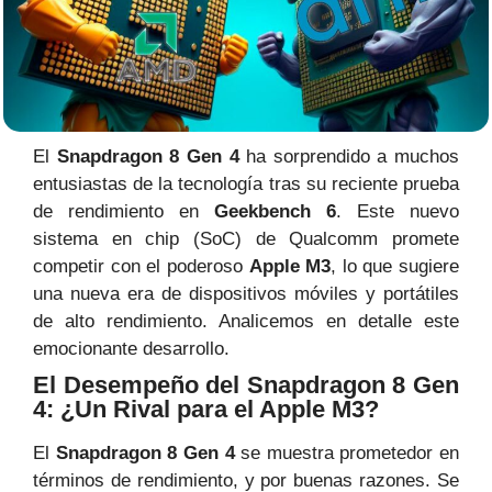
El
Snapdragon 8 Gen 4
ha sorprendido a muchos
entusiastas de la tecnología tras su reciente prueba
de rendimiento en
Geekbench 6
. Este nuevo
sistema en chip (SoC) de Qualcomm promete
competir con el poderoso
Apple M3
, lo que sugiere
una nueva era de dispositivos móviles y portátiles
de alto rendimiento. Analicemos en detalle este
emocionante desarrollo.
El Desempeño del Snapdragon 8 Gen
4: ¿Un Rival para el Apple M3?
El
Snapdragon 8 Gen 4
se muestra prometedor en
términos de rendimiento, y por buenas razones. Se