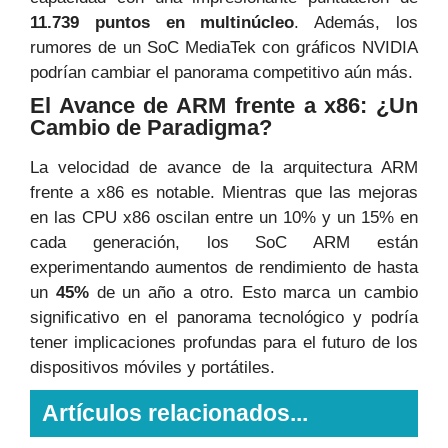
11.739 puntos en multinúcleo
. Además, los
rumores de un SoC MediaTek con gráficos NVIDIA
podrían cambiar el panorama competitivo aún más.
El Avance de ARM frente a x86: ¿Un
Cambio de Paradigma?
La velocidad de avance de la arquitectura ARM
frente a x86 es notable. Mientras que las mejoras
en las CPU x86 oscilan entre un 10% y un 15% en
cada generación, los SoC ARM están
experimentando aumentos de rendimiento de hasta
un
45%
de un año a otro. Esto marca un cambio
significativo en el panorama tecnológico y podría
tener implicaciones profundas para el futuro de los
dispositivos móviles y portátiles.
Artículos relacionados...