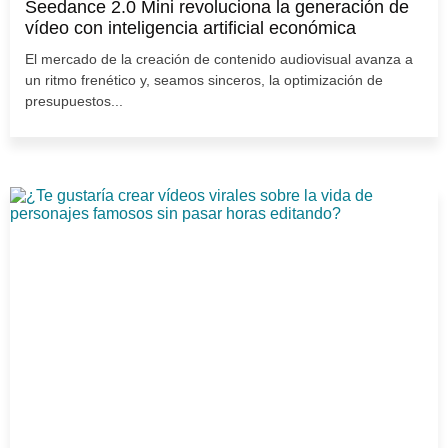
Seedance 2.0 Mini revoluciona la generación de
vídeo con inteligencia artificial económica
El mercado de la creación de contenido audiovisual avanza a
un ritmo frenético y, seamos sinceros, la optimización de
presupuestos...