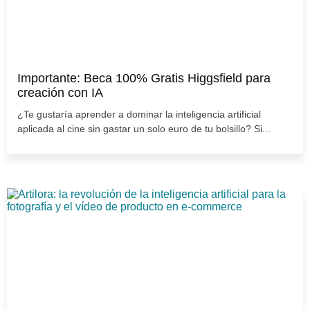
Importante: Beca 100% Gratis Higgsfield para
creación con IA
¿Te gustaría aprender a dominar la inteligencia artificial
aplicada al cine sin gastar un solo euro de tu bolsillo? Si...