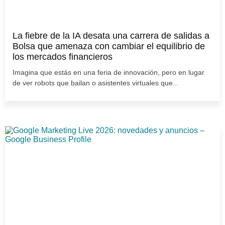
La fiebre de la IA desata una carrera de salidas a
Bolsa que amenaza con cambiar el equilibrio de
los mercados financieros
Imagina que estás en una feria de innovación, pero en lugar
de ver robots que bailan o asistentes virtuales que...