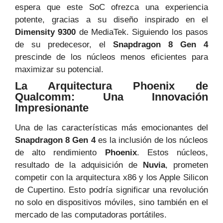
espera que este SoC ofrezca una experiencia
potente, gracias a su diseño inspirado en el
Dimensity 9300
de MediaTek. Siguiendo los pasos
de su predecesor, el
Snapdragon 8 Gen 4
prescinde de los núcleos menos eficientes para
maximizar su potencial.
La Arquitectura Phoenix de
Qualcomm: Una Innovación
Impresionante
Una de las características más emocionantes del
Snapdragon 8 Gen 4
es la inclusión de los núcleos
de alto rendimiento
Phoenix
. Estos núcleos,
resultado de la adquisición de
Nuvia
, prometen
competir con la arquitectura x86 y los Apple Silicon
de Cupertino. Esto podría significar una revolución
no solo en dispositivos móviles, sino también en el
mercado de las computadoras portátiles.