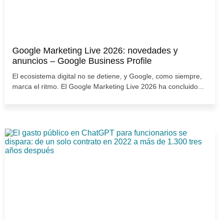
Google Marketing Live 2026: novedades y
anuncios – Google Business Profile
El ecosistema digital no se detiene, y Google, como siempre,
marca el ritmo. El Google Marketing Live 2026 ha concluido...