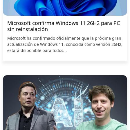
Microsoft confirma Windows 11 26H2 para PC
sin reinstalación
Microsoft ha confirmado oficialmente que la próxima gran
actualización de Windows 11, conocida como versión 26H2,
estará disponible para todos...