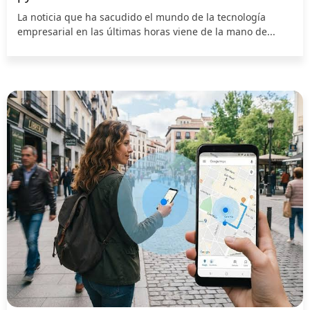
La noticia que ha sacudido el mundo de la tecnología
empresarial en las últimas horas viene de la mano de...