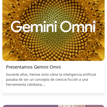
Presentamos Gemini Omni
Durante años, hemos visto cómo la inteligencia artificial
pasaba de ser un concepto de ciencia ficción a una
herramienta cotidiana....