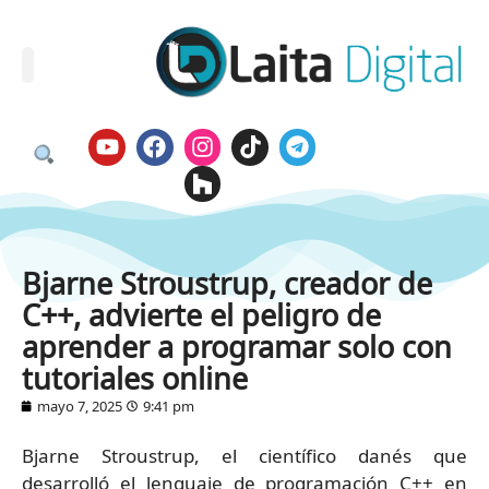
Bjarne Stroustrup, creador de
C++, advierte el peligro de
aprender a programar solo con
tutoriales online
mayo 7, 2025
9:41 pm
Bjarne Stroustrup, el científico danés que
desarrolló el lenguaje de programación C++ en