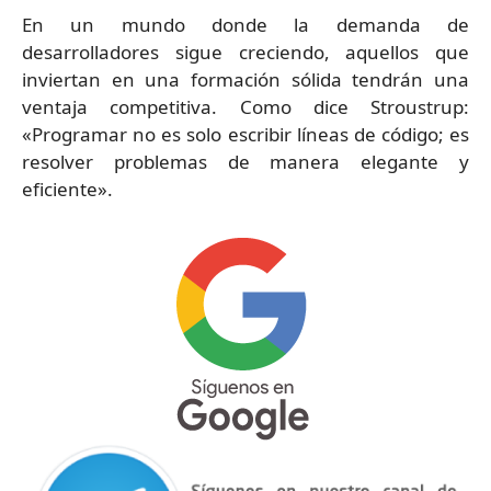
En un mundo donde la demanda de
desarrolladores sigue creciendo, aquellos que
inviertan en una formación sólida tendrán una
ventaja competitiva. Como dice Stroustrup:
«Programar no es solo escribir líneas de código; es
resolver problemas de manera elegante y
eficiente».