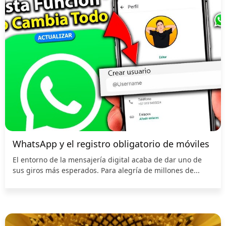
WhatsApp y el registro obligatorio de móviles
El entorno de la mensajería digital acaba de dar uno de
sus giros más esperados. Para alegría de millones de...