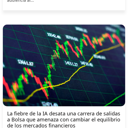
audiencia al...
La fiebre de la IA desata una carrera de salidas
a Bolsa que amenaza con cambiar el equilibrio
de los mercados financieros