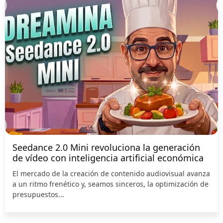
Seedance 2.0 Mini revoluciona la generación
de vídeo con inteligencia artificial económica
El mercado de la creación de contenido audiovisual avanza
a un ritmo frenético y, seamos sinceros, la optimización de
presupuestos...