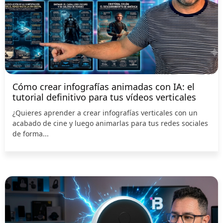
Cómo crear infografías animadas con IA: el
tutorial definitivo para tus vídeos verticales
¿Quieres aprender a crear infografías verticales con un
acabado de cine y luego animarlas para tus redes sociales
de forma...