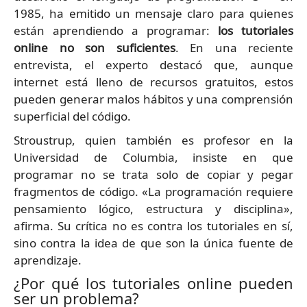
1985, ha emitido un mensaje claro para quienes
están aprendiendo a programar:
los tutoriales
online no son suficientes
. En una reciente
entrevista, el experto destacó que, aunque
internet está lleno de recursos gratuitos, estos
pueden generar malos hábitos y una comprensión
superficial del código.
Stroustrup, quien también es profesor en la
Universidad de Columbia, insiste en que
programar no se trata solo de copiar y pegar
fragmentos de código. «La programación requiere
pensamiento lógico, estructura y disciplina»,
afirma. Su crítica no es contra los tutoriales en sí,
sino contra la idea de que son la única fuente de
aprendizaje.
¿Por qué los tutoriales online pueden
ser un problema?