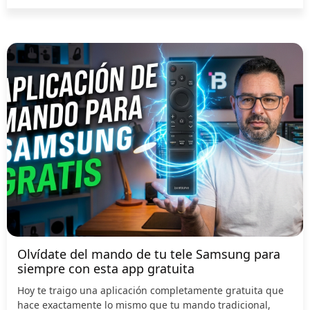
Olvídate del mando de tu tele Samsung para
siempre con esta app gratuita
Hoy te traigo una aplicación completamente gratuita que
hace exactamente lo mismo que tu mando tradicional,