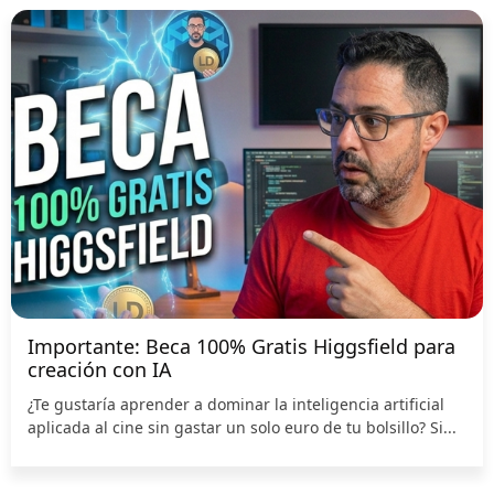
Importante: Beca 100% Gratis Higgsfield para
creación con IA
¿Te gustaría aprender a dominar la inteligencia artificial
aplicada al cine sin gastar un solo euro de tu bolsillo? Si...