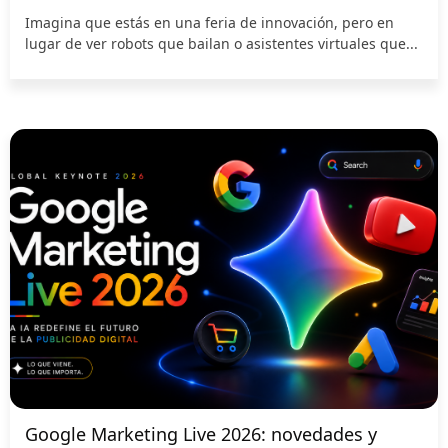
Imagina que estás en una feria de innovación, pero en
lugar de ver robots que bailan o asistentes virtuales que...
Google Marketing Live 2026: novedades y