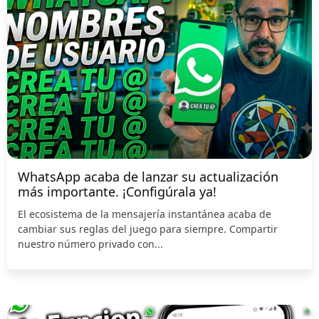
WhatsApp acaba de lanzar su actualización
más importante. ¡Configúrala ya!
El ecosistema de la mensajería instantánea acaba de
cambiar sus reglas del juego para siempre. Compartir
nuestro número privado con...