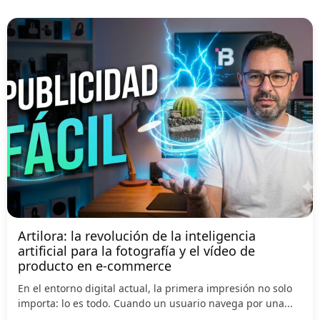
Artilora: la revolución de la inteligencia
artificial para la fotografía y el vídeo de
producto en e-commerce
En el entorno digital actual, la primera impresión no solo
importa: lo es todo. Cuando un usuario navega por una...