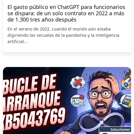
El gasto público en ChatGPT para funcionarios
se dispara: de un solo contrato en 2022 a más
de 1.300 tres años después
En el verano de 2022, cuando el mundo aún estaba
digiriendo las secuelas de la pandemia y la inteligencia
artificial...