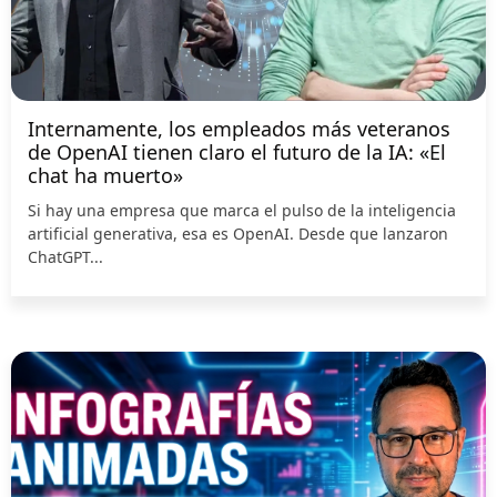
Internamente, los empleados más veteranos
de OpenAI tienen claro el futuro de la IA: «El
chat ha muerto»
Si hay una empresa que marca el pulso de la inteligencia
artificial generativa, esa es OpenAI. Desde que lanzaron
ChatGPT...