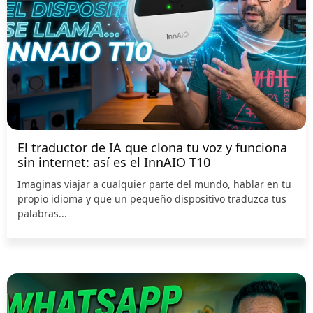
El traductor de IA que clona tu voz y funciona
sin internet: así es el InnAIO T10
Imaginas viajar a cualquier parte del mundo, hablar en tu
propio idioma y que un pequeño dispositivo traduzca tus
palabras...