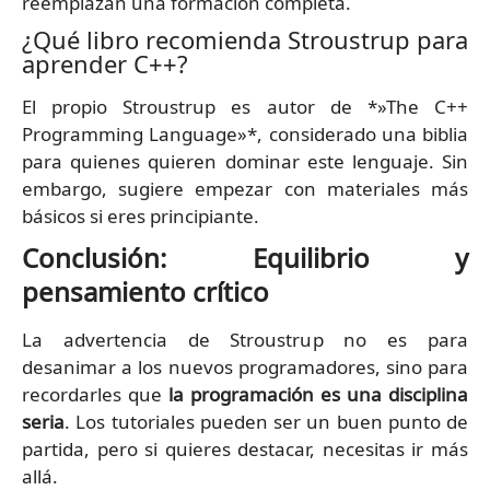
reemplazan una formación completa.
¿Qué libro recomienda Stroustrup para
aprender C++?
El propio Stroustrup es autor de *»The C++
Programming Language»*, considerado una biblia
para quienes quieren dominar este lenguaje. Sin
embargo, sugiere empezar con materiales más
básicos si eres principiante.
Conclusión: Equilibrio y
pensamiento crítico
La advertencia de Stroustrup no es para
desanimar a los nuevos programadores, sino para
recordarles que
la programación es una disciplina
seria
. Los tutoriales pueden ser un buen punto de
partida, pero si quieres destacar, necesitas ir más
allá.