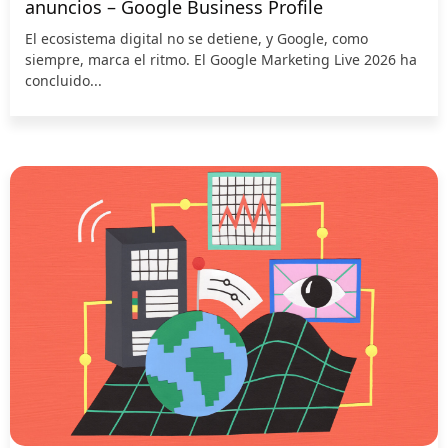
anuncios – Google Business Profile
El ecosistema digital no se detiene, y Google, como
siempre, marca el ritmo. El Google Marketing Live 2026 ha
concluido...