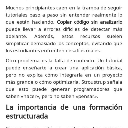
Muchos principiantes caen en la trampa de seguir
tutoriales paso a paso sin entender realmente lo
que están haciendo.
Copiar código sin analizarlo
puede llevar a errores difíciles de detectar más
adelante. Además, estos recursos suelen
simplificar demasiado los conceptos, evitando que
los estudiantes enfrenten desafíos reales.
Otro problema es la falta de contexto. Un tutorial
puede enseñarte a crear una aplicación básica,
pero no explica cómo integrarla en un proyecto
más grande o cómo optimizarla. Stroustrup señala
que esto puede generar programadores que
saben «hacer», pero no saben «pensar».
La importancia de una formación
estructurada