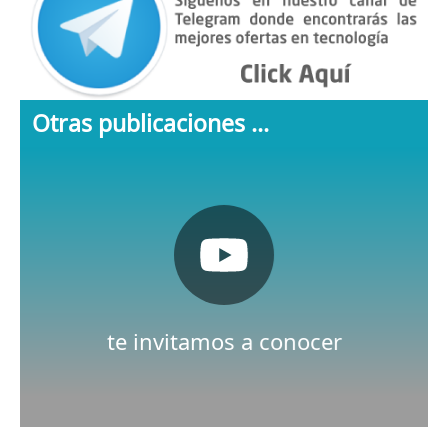
Otras publicaciones ...
Pulsa aquí
Nuestro canal de Youtube
te invitamos a conocer