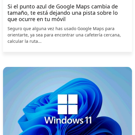
Si el punto azul de Google Maps cambia de
tamaño, te está dejando una pista sobre lo
que ocurre en tu móvil
Seguro que alguna vez has usado Google Maps para
orientarte, ya sea para encontrar una cafetería cercana,
calcular la ruta...