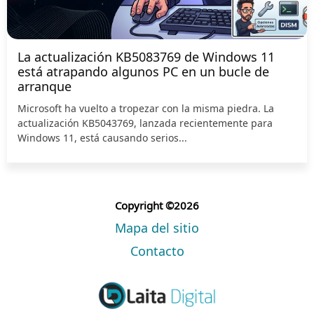
La actualización KB5083769 de Windows 11
está atrapando algunos PC en un bucle de
arranque
Microsoft ha vuelto a tropezar con la misma piedra. La
actualización KB5043769, lanzada recientemente para
Windows 11, está causando serios...
Copyright ©2026
Mapa del sitio
Contacto