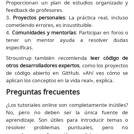
Proporcionan un plan de estudios organizado y
feedback de profesores.
3.
Proyectos personales
: La práctica real, incluso
cometiendo errores, es insustituible.
4.
Comunidades y mentorías
: Participar en foros o
tener un mentor ayuda a resolver dudas
específicas.
Stroustrup también recomienda
leer código de
otros desarrolladores expertos
, como los proyectos
de código abierto en GitHub. «Ahí ves cómo se
aplican los conceptos en la vida real», explica.
Preguntas frecuentes
¿Los tutoriales online son completamente inútiles?
No, pero no deben ser la única fuente de
aprendizaje. Son útiles para introducir temas o
resolver problemas puntuales, pero no