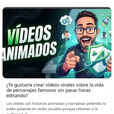
¿Te gustaría crear vídeos virales sobre la vida
de personajes famosos sin pasar horas
editando?
Los vídeos con historias animadas y narrativas potentes lo
están petando en redes sociales porque retienen a la