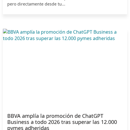
pero directamente desde tu...
BBVA amplía la promoción de ChatGPT
Business a todo 2026 tras superar las 12.000
pymes adheridas