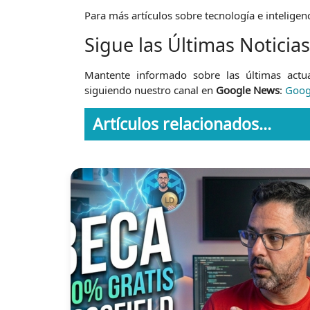
Para más artículos sobre tecnología e inteligencia
Sigue las Últimas Noticias
Mantente informado sobre las últimas actu
siguiendo nuestro canal en
Google News
:
Googl
Artículos relacionados...