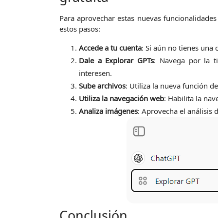
Para aprovechar estas nuevas funcionalidades
estos pasos:
Accede a tu cuenta
: Si aún no tienes una 
Dale a Explorar GPTs
: Navega por la t
interesen.
Sube archivos
: Utiliza la nueva función 
Utiliza la navegación web
: Habilita la n
Analiza imágenes
: Aprovecha el análisis 
Conclusión