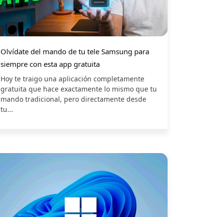
Olvídate del mando de tu tele Samsung para
siempre con esta app gratuita
Hoy te traigo una aplicación completamente
gratuita que hace exactamente lo mismo que tu
mando tradicional, pero directamente desde
tu...