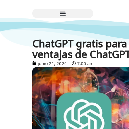
ChatGPT gratis para 
ventajas de ChatGPT
junio 21, 2024
7:00 am