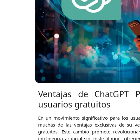
Ventajas de ChatGPT P
usuarios gratuitos
En un movimiento significativo para los usu
muchas de las ventajas exclusivas de su v
gratuitos. Este cambio promete revolucionar
inteligencia artificial sin coste alguno, ofrec