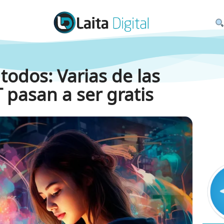
todos: Varias de las
 pasan a ser gratis