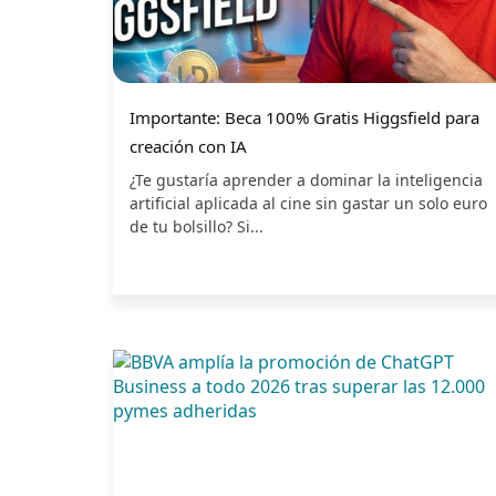
Importante: Beca 100% Gratis Higgsfield para
creación con IA
¿Te gustaría aprender a dominar la inteligencia
artificial aplicada al cine sin gastar un solo euro
de tu bolsillo? Si...