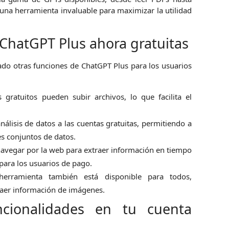
n una herramienta invaluable para maximizar la utilidad
 ChatGPT Plus ahora gratuitas
do otras funciones de ChatGPT Plus para los usuarios
 gratuitos pueden subir archivos, lo que facilita el
nálisis de datos a las cuentas gratuitas, permitiendo a
es conjuntos de datos.
avegar por la web para extraer información en tiempo
 para los usuarios de pago.
herramienta también está disponible para todos,
traer información de imágenes.
ncionalidades en tu cuenta