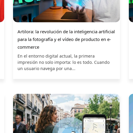
Artilora: la revolución de la inteligencia artificial
para la fotografía y el vídeo de producto en e-
commerce
En el entorno digital actual, la primera
impresión no solo importa: lo es todo. Cuando
un usuario navega por una...