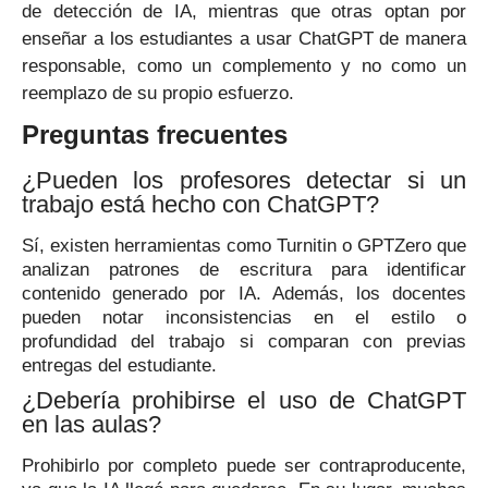
de detección de IA, mientras que otras optan por
enseñar a los estudiantes a usar ChatGPT de manera
responsable, como un complemento y no como un
reemplazo de su propio esfuerzo.
Preguntas frecuentes
¿Pueden los profesores detectar si un
trabajo está hecho con ChatGPT?
Sí, existen herramientas como Turnitin o GPTZero que
analizan patrones de escritura para identificar
contenido generado por IA. Además, los docentes
pueden notar inconsistencias en el estilo o
profundidad del trabajo si comparan con previas
entregas del estudiante.
¿Debería prohibirse el uso de ChatGPT
en las aulas?
Prohibirlo por completo puede ser contraproducente,