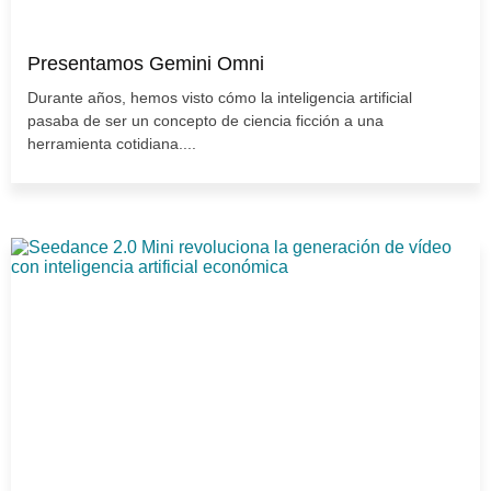
Presentamos Gemini Omni
Durante años, hemos visto cómo la inteligencia artificial
pasaba de ser un concepto de ciencia ficción a una
herramienta cotidiana....