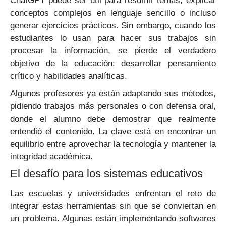
ChatGPT puede ser útil para resumir temas, explicar
conceptos complejos en lenguaje sencillo o incluso
generar ejercicios prácticos. Sin embargo, cuando los
estudiantes lo usan para hacer sus trabajos sin
procesar la información, se pierde el verdadero
objetivo de la educación: desarrollar pensamiento
crítico y habilidades analíticas.
Algunos profesores ya están adaptando sus métodos,
pidiendo trabajos más personales o con defensa oral,
donde el alumno debe demostrar que realmente
entendió el contenido. La clave está en encontrar un
equilibrio entre aprovechar la tecnología y mantener la
integridad académica.
El desafío para los sistemas educativos
Las escuelas y universidades enfrentan el reto de
integrar estas herramientas sin que se conviertan en
un problema. Algunas están implementando softwares