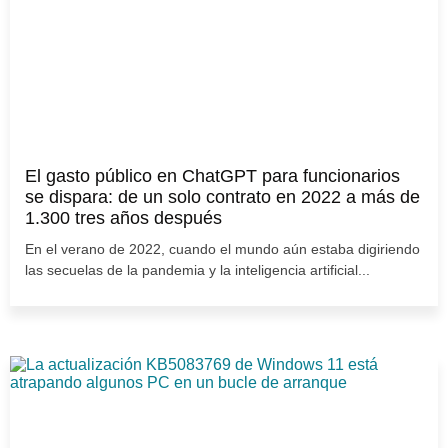
El gasto público en ChatGPT para funcionarios
se dispara: de un solo contrato en 2022 a más de
1.300 tres años después
En el verano de 2022, cuando el mundo aún estaba digiriendo
las secuelas de la pandemia y la inteligencia artificial...