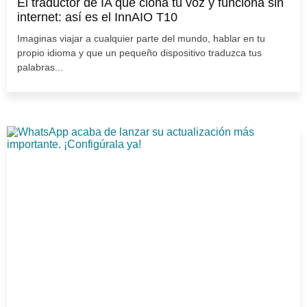
El traductor de IA que clona tu voz y funciona sin
internet: así es el InnAIO T10
Imaginas viajar a cualquier parte del mundo, hablar en tu
propio idioma y que un pequeño dispositivo traduzca tus
palabras...