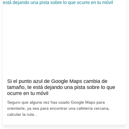
Si el punto azul de Google Maps cambia de
tamaño, te está dejando una pista sobre lo que
ocurre en tu móvil
Seguro que alguna vez has usado Google Maps para
orientarte, ya sea para encontrar una cafetería cercana,
calcular la ruta...