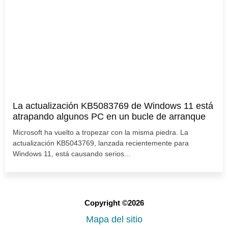
La actualización KB5083769 de Windows 11 está
atrapando algunos PC en un bucle de arranque
Microsoft ha vuelto a tropezar con la misma piedra. La
actualización KB5043769, lanzada recientemente para
Windows 11, está causando serios...
Copyright ©2026
Mapa del sitio