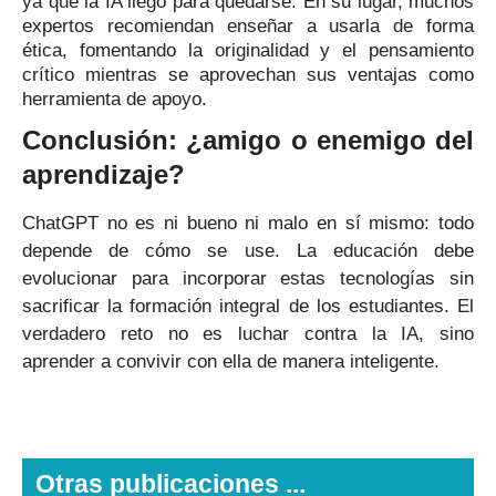
ya que la IA llegó para quedarse. En su lugar, muchos
expertos recomiendan enseñar a usarla de forma
ética, fomentando la originalidad y el pensamiento
crítico mientras se aprovechan sus ventajas como
herramienta de apoyo.
Conclusión: ¿amigo o enemigo del
aprendizaje?
ChatGPT no es ni bueno ni malo en sí mismo: todo
depende de cómo se use. La educación debe
evolucionar para incorporar estas tecnologías sin
sacrificar la formación integral de los estudiantes. El
verdadero reto no es luchar contra la IA, sino
aprender a convivir con ella de manera inteligente.
Otras publicaciones ...