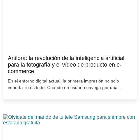
Artilora: la revolución de la inteligencia artificial
para la fotografía y el vídeo de producto en e-
commerce
En el entorno digital actual, la primera impresión no solo
importa: lo es todo. Cuando un usuario navega por una...