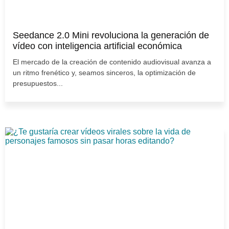
Seedance 2.0 Mini revoluciona la generación de
vídeo con inteligencia artificial económica
El mercado de la creación de contenido audiovisual avanza a
un ritmo frenético y, seamos sinceros, la optimización de
presupuestos...