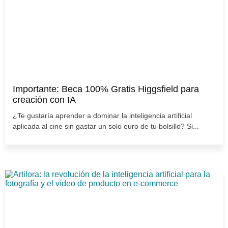
Importante: Beca 100% Gratis Higgsfield para
creación con IA
¿Te gustaría aprender a dominar la inteligencia artificial
aplicada al cine sin gastar un solo euro de tu bolsillo? Si...