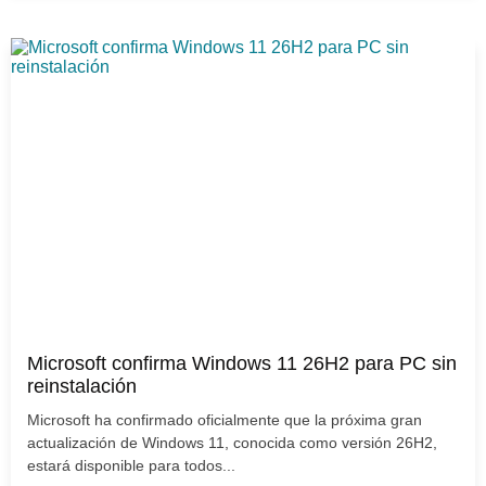
Microsoft confirma Windows 11 26H2 para PC sin
reinstalación
Microsoft ha confirmado oficialmente que la próxima gran
actualización de Windows 11, conocida como versión 26H2,
estará disponible para todos...