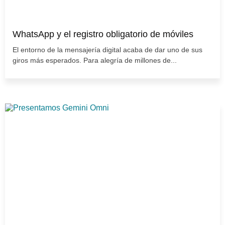
WhatsApp y el registro obligatorio de móviles
El entorno de la mensajería digital acaba de dar uno de sus
giros más esperados. Para alegría de millones de...