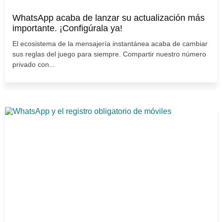
WhatsApp acaba de lanzar su actualización más
importante. ¡Configúrala ya!
El ecosistema de la mensajería instantánea acaba de cambiar
sus reglas del juego para siempre. Compartir nuestro número
privado con...