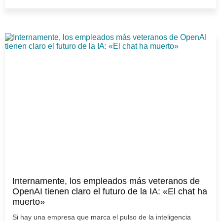
Internamente, los empleados más veteranos de
OpenAI tienen claro el futuro de la IA: «El chat ha
muerto»
Si hay una empresa que marca el pulso de la inteligencia