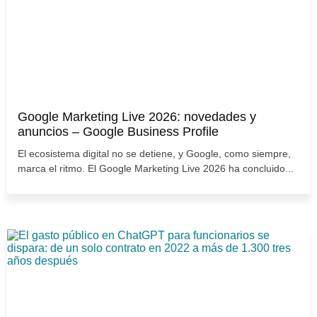
Google Marketing Live 2026: novedades y
anuncios – Google Business Profile
El ecosistema digital no se detiene, y Google, como siempre,
marca el ritmo. El Google Marketing Live 2026 ha concluido...