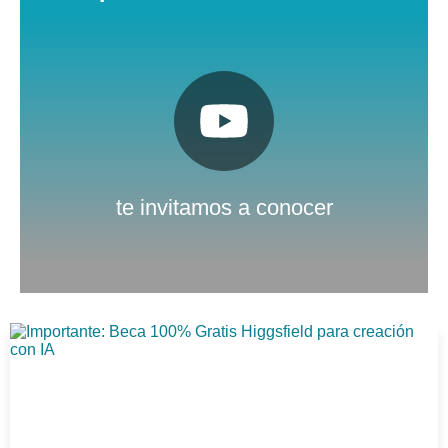
Pulsa aquí
Nuestro canal de Youtube
te invitamos a conocer