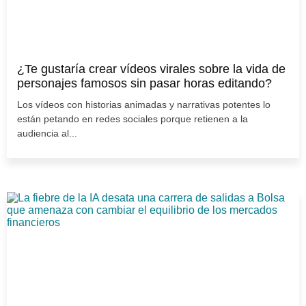
¿Te gustaría crear vídeos virales sobre la vida de
personajes famosos sin pasar horas editando?
Los vídeos con historias animadas y narrativas potentes lo
están petando en redes sociales porque retienen a la
audiencia al...