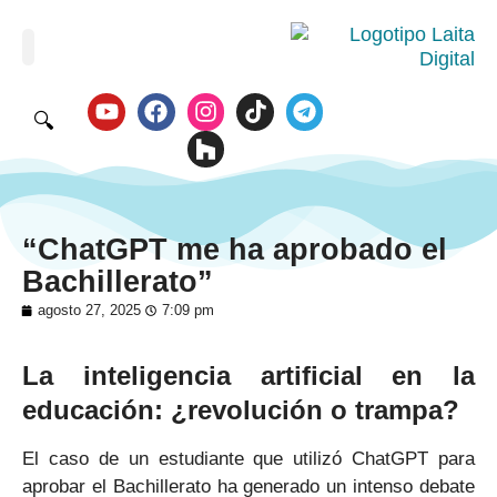
🔍
“ChatGPT me ha aprobado el
Bachillerato”
agosto 27, 2025
7:09 pm
La inteligencia artificial en la
educación: ¿revolución o trampa?
El caso de un estudiante que utilizó ChatGPT para
aprobar el Bachillerato ha generado un intenso debate