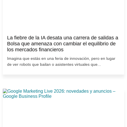
La fiebre de la IA desata una carrera de salidas a
Bolsa que amenaza con cambiar el equilibrio de
los mercados financieros
Imagina que estás en una feria de innovación, pero en lugar
de ver robots que bailan o asistentes virtuales que...