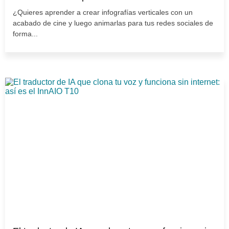
¿Quieres aprender a crear infografías verticales con un
acabado de cine y luego animarlas para tus redes sociales de
forma...