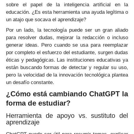
sobre el papel de la inteligencia artificial en la
educación. ¿Es esta herramienta una ayuda legítima o
un atajo que socava el aprendizaje?
Por un lado, la tecnología puede ser un gran aliado
para resolver dudas, mejorar la redacción o incluso
generar ideas. Pero cuando se usa para reemplazar
por completo el esfuerzo del estudiante, surgen dudas
éticas y pedagógicas. Las instituciones educativas ya
están buscando formas de detectar y regular su uso,
pero la velocidad de la innovación tecnológica plantea
un desafío constante.
¿Cómo está cambiando ChatGPT la
forma de estudiar?
Herramienta de apoyo vs. sustituto del
aprendizaje