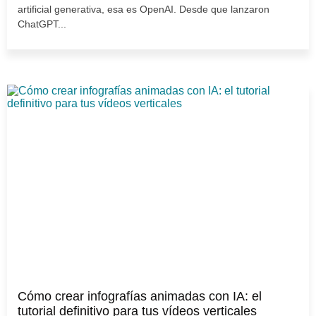
artificial generativa, esa es OpenAI. Desde que lanzaron
ChatGPT...
Cómo crear infografías animadas con IA: el
tutorial definitivo para tus vídeos verticales