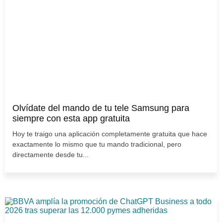
Olvídate del mando de tu tele Samsung para
siempre con esta app gratuita
Hoy te traigo una aplicación completamente gratuita que hace
exactamente lo mismo que tu mando tradicional, pero
directamente desde tu...