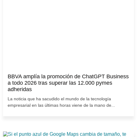
BBVA amplía la promoción de ChatGPT Business
a todo 2026 tras superar las 12.000 pymes
adheridas
La noticia que ha sacudido el mundo de la tecnología
empresarial en las últimas horas viene de la mano de...