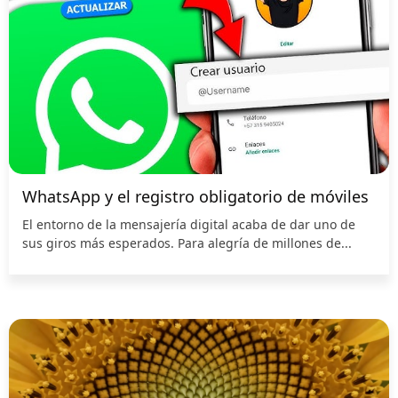
WhatsApp y el registro obligatorio de móviles
El entorno de la mensajería digital acaba de dar uno de
sus giros más esperados. Para alegría de millones de...