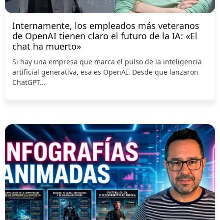
Internamente, los empleados más veteranos
de OpenAI tienen claro el futuro de la IA: «El
chat ha muerto»
Si hay una empresa que marca el pulso de la inteligencia
artificial generativa, esa es OpenAI. Desde que lanzaron
ChatGPT...