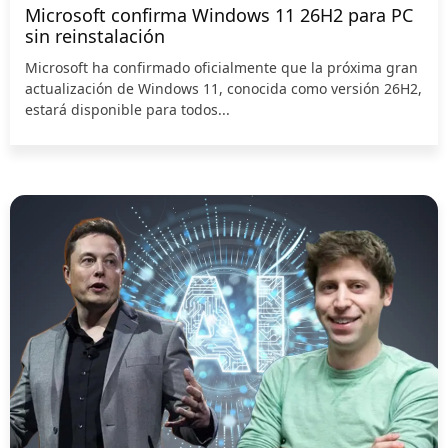
Microsoft confirma Windows 11 26H2 para PC
sin reinstalación
Microsoft ha confirmado oficialmente que la próxima gran
actualización de Windows 11, conocida como versión 26H2,
estará disponible para todos...