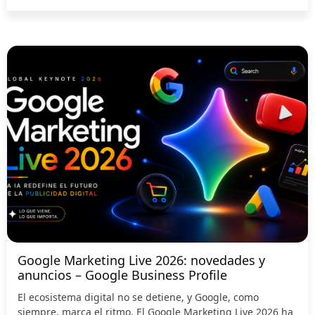
Google Marketing Live 2026: novedades y
anuncios – Google Business Profile
El ecosistema digital no se detiene, y Google, como
siempre, marca el ritmo. El Google Marketing Live 2026 ha