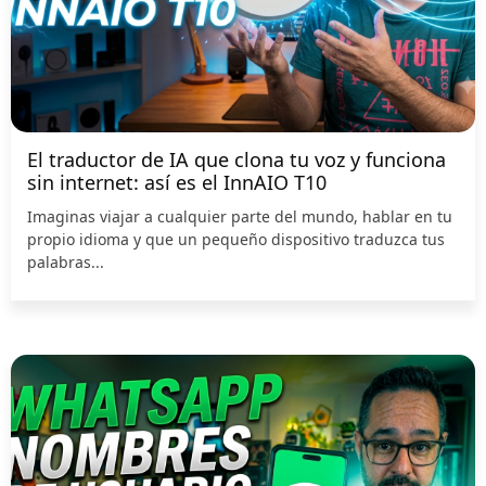
El traductor de IA que clona tu voz y funciona
sin internet: así es el InnAIO T10
Imaginas viajar a cualquier parte del mundo, hablar en tu
propio idioma y que un pequeño dispositivo traduzca tus
palabras...