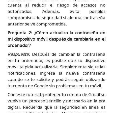
cuenta al reducir el riesgo de accesos no
autorizados. Además, evita posibles
compromisos de seguridad si alguna contraseña
anterior se ve comprometida.
Pregunta 2: ¿Cómo actualizo la contraseña en
mi dispositivo móvil después de cambiarla en el
ordenador?
Respuesta:
Después de cambiar la contraseña
en tu ordenador, es posible que tu dispositivo
móvil te pida actualizarla. Simplemente sigue las
notificaciones, ingresa la nueva contraseña
cuando se te solicite y podrás seguir utilizando
tu cuenta de Google sin problemas en tu móvil.
Con este tutorial, proteger tu cuenta de Gmail se
vuelve un proceso sencillo y necesario en la era
digital. Recuerda que la seguridad en línea es