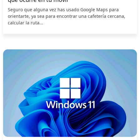
Seguro que alguna vez has usado Google Maps para
orientarte, ya sea para encontrar una cafetería cercana,
calcular la ruta...