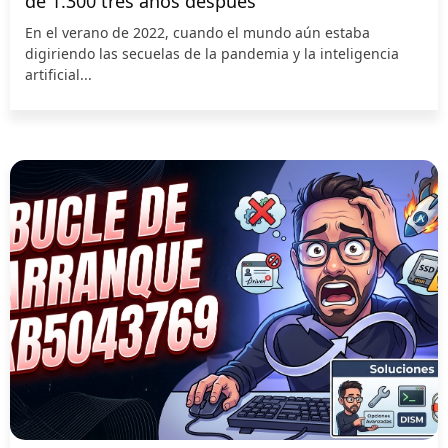
de 1.300 tres años después
En el verano de 2022, cuando el mundo aún estaba
digiriendo las secuelas de la pandemia y la inteligencia
artificial...