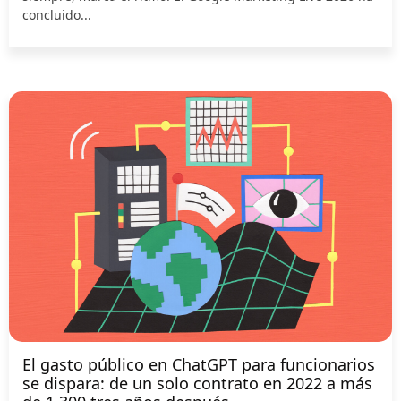
concluido...
El gasto público en ChatGPT para funcionarios
se dispara: de un solo contrato en 2022 a más