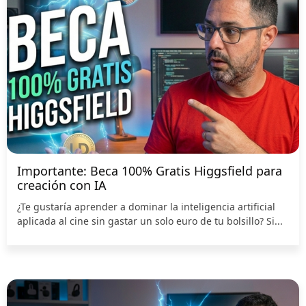
Importante: Beca 100% Gratis Higgsfield para
creación con IA
¿Te gustaría aprender a dominar la inteligencia artificial
aplicada al cine sin gastar un solo euro de tu bolsillo? Si...