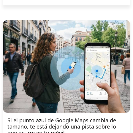
Si el punto azul de Google Maps cambia de
tamaño, te está dejando una pista sobre lo
que ocurre en tu móvil