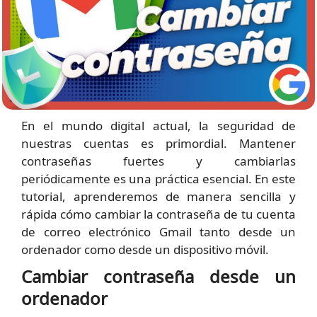
En el mundo digital actual, la seguridad de
nuestras cuentas es primordial. Mantener
contraseñas fuertes y cambiarlas
periódicamente es una práctica esencial. En este
tutorial, aprenderemos de manera sencilla y
rápida cómo cambiar la contraseña de tu cuenta
de correo electrónico Gmail tanto desde un
ordenador como desde un dispositivo móvil.
Cambiar contraseña desde un
ordenador