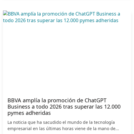
BBVA amplía la promoción de ChatGPT
Business a todo 2026 tras superar las 12.000
pymes adheridas
La noticia que ha sacudido el mundo de la tecnología
empresarial en las últimas horas viene de la mano de...