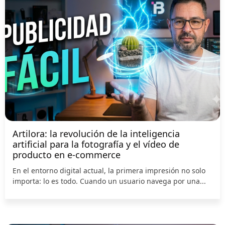
Artilora: la revolución de la inteligencia
artificial para la fotografía y el vídeo de
producto en e-commerce
En el entorno digital actual, la primera impresión no solo
importa: lo es todo. Cuando un usuario navega por una...