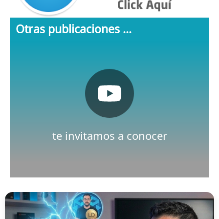
Otras publicaciones ...
Pulsa aquí
Nuestro canal de Youtube
te invitamos a conocer