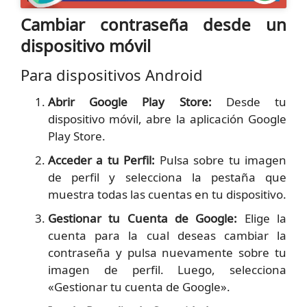
Cambiar contraseña desde un
dispositivo móvil
Para dispositivos Android
Abrir Google Play Store:
Desde tu
dispositivo móvil, abre la aplicación Google
Play Store.
Acceder a tu Perfil:
Pulsa sobre tu imagen
de perfil y selecciona la pestaña que
muestra todas las cuentas en tu dispositivo.
Gestionar tu Cuenta de Google:
Elige la
cuenta para la cual deseas cambiar la
contraseña y pulsa nuevamente sobre tu
imagen de perfil. Luego, selecciona
«Gestionar tu cuenta de Google».