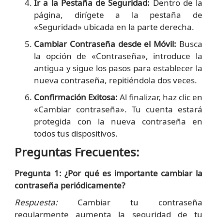
Ir a la Pestaña de Seguridad:
Dentro de la
página, dirígete a la pestaña de
«Seguridad» ubicada en la parte derecha.
Cambiar Contraseña desde el Móvil:
Busca
la opción de «Contraseña», introduce la
antigua y sigue los pasos para establecer la
nueva contraseña, repitiéndola dos veces.
Confirmación Exitosa:
Al finalizar, haz clic en
«Cambiar contraseña». Tu cuenta estará
protegida con la nueva contraseña en
todos tus dispositivos.
Preguntas Frecuentes:
Pregunta 1: ¿Por qué es importante cambiar la
contraseña periódicamente?
Respuesta:
Cambiar tu contraseña
regularmente aumenta la seguridad de tu