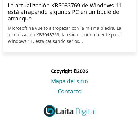
La actualización KB5083769 de Windows 11
está atrapando algunos PC en un bucle de
arranque
Microsoft ha vuelto a tropezar con la misma piedra. La
actualización KB5043769, lanzada recientemente para
Windows 11, está causando serios...
Copyright ©2026
Mapa del sitio
Contacto