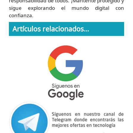
responsabilidad de todos. ¡Mantente protegido y
sigue explorando el mundo digital con
confianza.
Artículos relacionados...