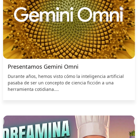
Presentamos Gemini Omni
Durante años, hemos visto cómo la inteligencia artificial
pasaba de ser un concepto de ciencia ficción a una
herramienta cotidiana....