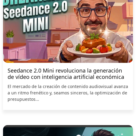
Seedance 2.0 Mini revoluciona la generación
de vídeo con inteligencia artificial económica
El mercado de la creación de contenido audiovisual avanza
a un ritmo frenético y, seamos sinceros, la optimización de
presupuestos...