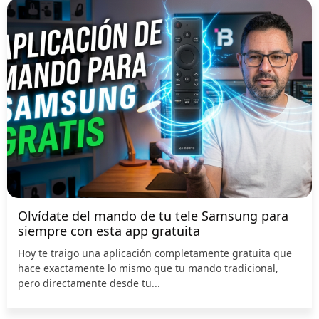
Olvídate del mando de tu tele Samsung para
siempre con esta app gratuita
Hoy te traigo una aplicación completamente gratuita que
hace exactamente lo mismo que tu mando tradicional,
pero directamente desde tu...