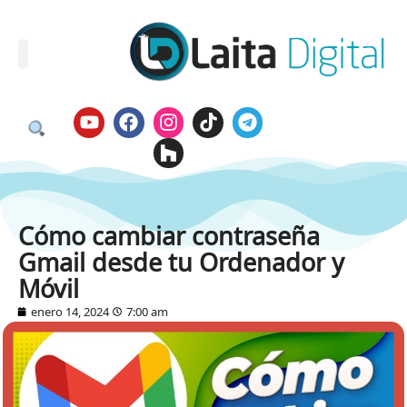
Cómo cambiar contraseña
Gmail desde tu Ordenador y
Móvil
enero 14, 2024
7:00 am