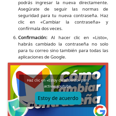
podrás ingresar la nueva directamente.
Asegúrate de seguir las normas de
seguridad para tu nueva contraseña. Haz
clic en «Cambiar la contraseña» y
confírmala dos veces.
Confirmación:
Al hacer clic en «Listo»,
habrás cambiado la contraseña no solo
para tu correo sino también para todas las
aplicaciones de Google.
Haz clic en «Estoy de acuerdo» para
activar Youtube
Estoy de acuerdo