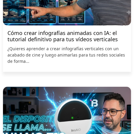
Cómo crear infografías animadas con IA: el
tutorial definitivo para tus vídeos verticales
¿Quieres aprender a crear infografías verticales con un
acabado de cine y luego animarlas para tus redes sociales
de forma...