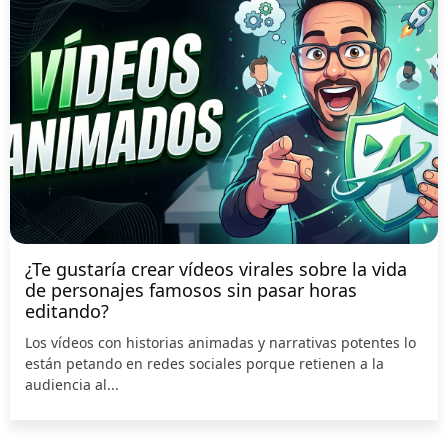
¿Te gustaría crear vídeos virales sobre la vida
de personajes famosos sin pasar horas
editando?
Los vídeos con historias animadas y narrativas potentes lo
están petando en redes sociales porque retienen a la
audiencia al...