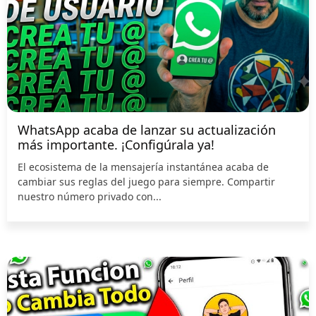
WhatsApp acaba de lanzar su actualización
más importante. ¡Configúrala ya!
El ecosistema de la mensajería instantánea acaba de
cambiar sus reglas del juego para siempre. Compartir
nuestro número privado con...