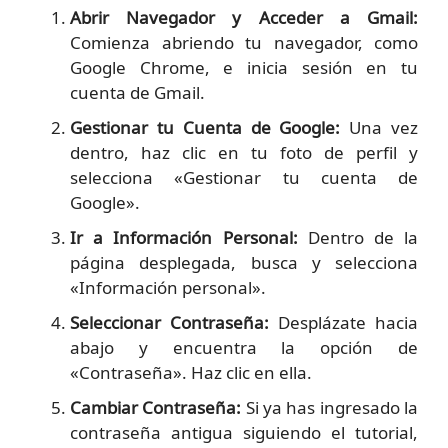
Abrir Navegador y Acceder a Gmail:
Comienza abriendo tu navegador, como
Google Chrome, e inicia sesión en tu
cuenta de Gmail.
Gestionar tu Cuenta de Google:
Una vez
dentro, haz clic en tu foto de perfil y
selecciona «Gestionar tu cuenta de
Google».
Ir a Información Personal:
Dentro de la
página desplegada, busca y selecciona
«Información personal».
Seleccionar Contraseña:
Desplázate hacia
abajo y encuentra la opción de
«Contraseña». Haz clic en ella.
Cambiar Contraseña:
Si ya has ingresado la
contraseña antigua siguiendo el tutorial,