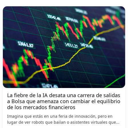
La fiebre de la IA desata una carrera de salidas
a Bolsa que amenaza con cambiar el equilibrio
de los mercados financieros
Imagina que estás en una feria de innovación, pero en
lugar de ver robots que bailan o asistentes virtuales que...