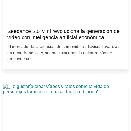
Seedance 2.0 Mini revoluciona la generación de
vídeo con inteligencia artificial económica
El mercado de la creación de contenido audiovisual avanza a
un ritmo frenético y, seamos sinceros, la optimización de
presupuestos...