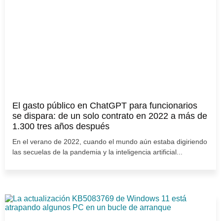
El gasto público en ChatGPT para funcionarios
se dispara: de un solo contrato en 2022 a más de
1.300 tres años después
En el verano de 2022, cuando el mundo aún estaba digiriendo
las secuelas de la pandemia y la inteligencia artificial...