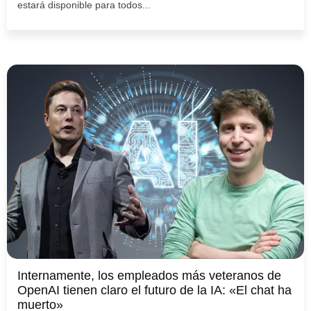
estará disponible para todos...
Internamente, los empleados más veteranos de
OpenAI tienen claro el futuro de la IA: «El chat ha
muerto»