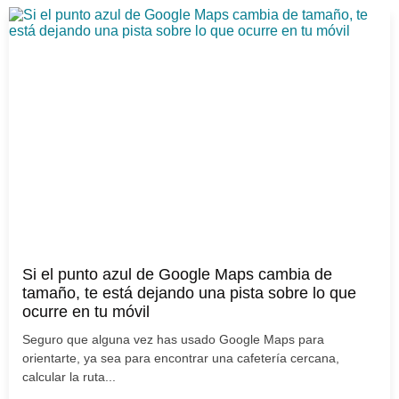
Si el punto azul de Google Maps cambia de
tamaño, te está dejando una pista sobre lo que
ocurre en tu móvil
Seguro que alguna vez has usado Google Maps para
orientarte, ya sea para encontrar una cafetería cercana,
calcular la ruta...