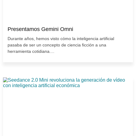
Presentamos Gemini Omni
Durante años, hemos visto cómo la inteligencia artificial
pasaba de ser un concepto de ciencia ficción a una
herramienta cotidiana....