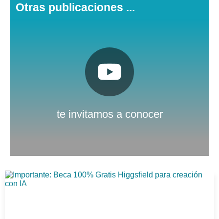
Otras publicaciones ...
Pulsa aquí
Nuestro canal de Youtube
te invitamos a conocer