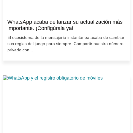
WhatsApp acaba de lanzar su actualización más
importante. ¡Configúrala ya!
El ecosistema de la mensajería instantánea acaba de cambiar
sus reglas del juego para siempre. Compartir nuestro número
privado con...