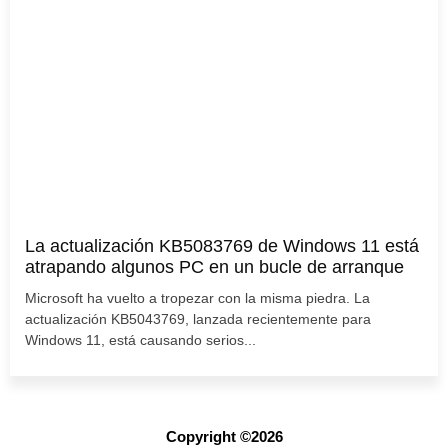
La actualización KB5083769 de Windows 11 está
atrapando algunos PC en un bucle de arranque
Microsoft ha vuelto a tropezar con la misma piedra. La
actualización KB5043769, lanzada recientemente para
Windows 11, está causando serios...
Copyright ©2026