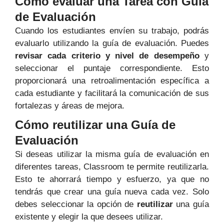
Cómo evaluar una Tarea con Guía
de Evaluación
Cuando los estudiantes envíen su trabajo, podrás
evaluarlo utilizando la guía de evaluación. Puedes
revisar cada criterio y nivel de desempeño
y
seleccionar el puntaje correspondiente. Esto
proporcionará una retroalimentación específica a
cada estudiante y facilitará la comunicación de sus
fortalezas y áreas de mejora.
Cómo reutilizar una Guía de
Evaluación
Si deseas utilizar la misma guía de evaluación en
diferentes tareas, Classroom te permite reutilizarla.
Esto te ahorrará tiempo y esfuerzo, ya que no
tendrás que crear una guía nueva cada vez. Solo
debes seleccionar la opción de
reutilizar
una guía
existente y elegir la que desees utilizar.