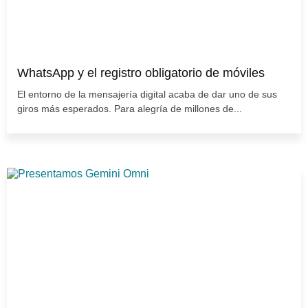
WhatsApp y el registro obligatorio de móviles
El entorno de la mensajería digital acaba de dar uno de sus
giros más esperados. Para alegría de millones de...