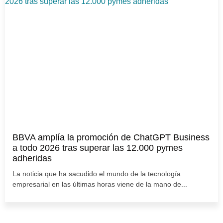
BBVA amplía la promoción de ChatGPT Business
a todo 2026 tras superar las 12.000 pymes
adheridas
La noticia que ha sacudido el mundo de la tecnología
empresarial en las últimas horas viene de la mano de...