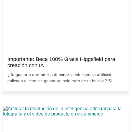
Importante: Beca 100% Gratis Higgsfield para
creación con IA
¿Te gustaría aprender a dominar la inteligencia artificial
aplicada al cine sin gastar un solo euro de tu bolsillo? Si...