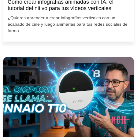
Cómo crear infografías animadas con IA: el
tutorial definitivo para tus vídeos verticales
¿Quieres aprender a crear infografías verticales con un
acabado de cine y luego animarlas para tus redes sociales de
forma...