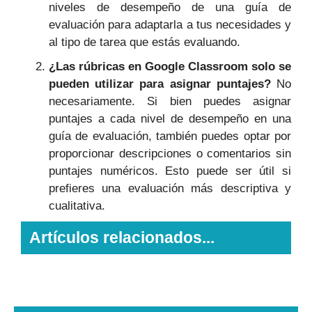
niveles de desempeño de una guía de
evaluación para adaptarla a tus necesidades y
al tipo de tarea que estás evaluando.
¿Las rúbricas en Google Classroom solo se
pueden utilizar para asignar puntajes?
No
necesariamente. Si bien puedes asignar
puntajes a cada nivel de desempeño en una
guía de evaluación, también puedes optar por
proporcionar descripciones o comentarios sin
puntajes numéricos. Esto puede ser útil si
prefieres una evaluación más descriptiva y
cualitativa.
Artículos relacionados...