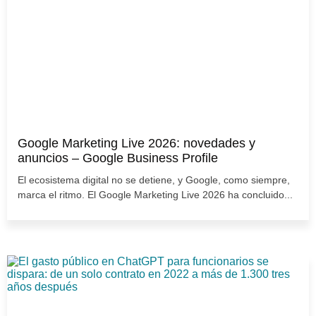
Google Marketing Live 2026: novedades y
anuncios – Google Business Profile
El ecosistema digital no se detiene, y Google, como siempre,
marca el ritmo. El Google Marketing Live 2026 ha concluido...