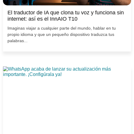
El traductor de IA que clona tu voz y funciona sin
internet: así es el InnAIO T10
Imaginas viajar a cualquier parte del mundo, hablar en tu
propio idioma y que un pequeño dispositivo traduzca tus
palabras...