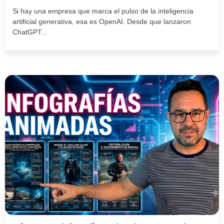
Si hay una empresa que marca el pulso de la inteligencia
artificial generativa, esa es OpenAI. Desde que lanzaron
ChatGPT...