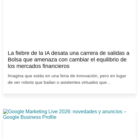
La fiebre de la IA desata una carrera de salidas a
Bolsa que amenaza con cambiar el equilibrio de
los mercados financieros
Imagina que estás en una feria de innovación, pero en lugar
de ver robots que bailan o asistentes virtuales que...