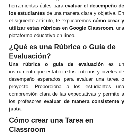
herramientas útiles para
evaluar el desempeño de
los estudiantes
de una manera clara y objetiva. En
el siguiente artículo, te explicaremos
cómo crear y
utilizar estas rúbricas en Google Classroom
, una
plataforma educativa en línea.
¿Qué es una Rúbrica o Guía de
Evaluación?
Una rúbrica o guía de evaluación
es un
instrumento que establece los criterios y niveles de
desempeño esperados para evaluar una tarea o
proyecto. Proporciona a los estudiantes una
comprensión clara de las expectativas y permite a
los profesores
evaluar de manera consistente y
justa
.
Cómo crear una Tarea en
Classroom