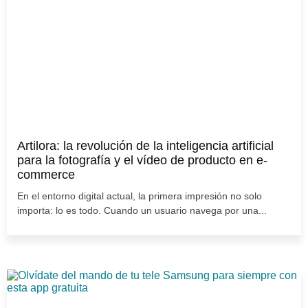
Artilora: la revolución de la inteligencia artificial
para la fotografía y el vídeo de producto en e-
commerce
En el entorno digital actual, la primera impresión no solo
importa: lo es todo. Cuando un usuario navega por una...