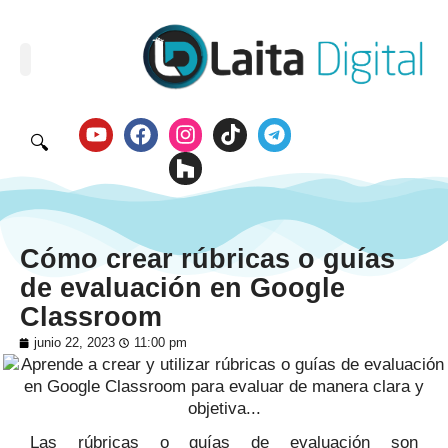
🔍
Cómo crear rúbricas o guías
de evaluación en Google
Classroom
junio 22, 2023
11:00 pm
Las rúbricas o guías de evaluación son