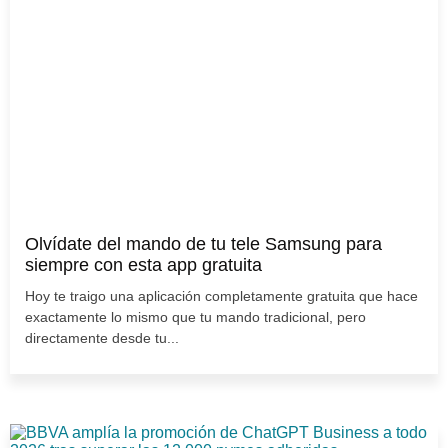
Olvídate del mando de tu tele Samsung para
siempre con esta app gratuita
Hoy te traigo una aplicación completamente gratuita que hace
exactamente lo mismo que tu mando tradicional, pero
directamente desde tu...