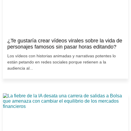
¿Te gustaría crear vídeos virales sobre la vida de
personajes famosos sin pasar horas editando?
Los vídeos con historias animadas y narrativas potentes lo
están petando en redes sociales porque retienen a la
audiencia al...