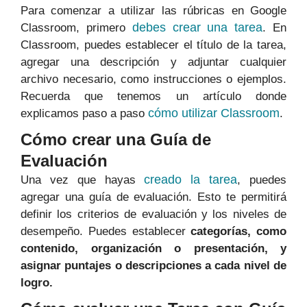
Para comenzar a utilizar las rúbricas en Google
debes crear una tarea
Classroom, primero
. En
Classroom, puedes establecer el título de la tarea,
agregar una descripción y adjuntar cualquier
archivo necesario, como instrucciones o ejemplos.
Recuerda que tenemos un artículo donde
cómo utilizar Classroom
explicamos paso a paso
.
Cómo crear una Guía de
Evaluación
creado la tarea
Una vez que hayas
, puedes
agregar una guía de evaluación. Esto te permitirá
definir los criterios de evaluación y los niveles de
desempeño. Puedes establecer
categorías, como
contenido, organización o presentación, y
asignar puntajes o descripciones a cada nivel de
logro.