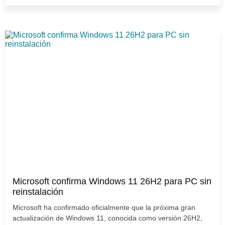
Microsoft confirma Windows 11 26H2 para PC sin
reinstalación
Microsoft ha confirmado oficialmente que la próxima gran
actualización de Windows 11, conocida como versión 26H2,