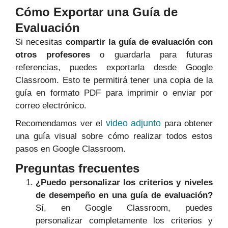
Cómo Exportar una Guía de
Evaluación
Si necesitas
compartir la guía de evaluación con
otros profesores
o guardarla para futuras
referencias, puedes exportarla desde Google
Classroom. Esto te permitirá tener una copia de la
guía en formato PDF para imprimir o enviar por
correo electrónico.
video adjunto
Recomendamos ver el
para obtener
una guía visual sobre cómo realizar todos estos
pasos en Google Classroom.
Preguntas frecuentes
¿Puedo personalizar los criterios y niveles
de desempeño en una guía de evaluación?
Sí, en Google Classroom, puedes
personalizar completamente los criterios y