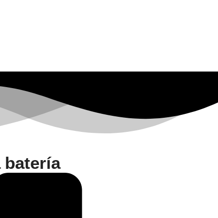
 batería