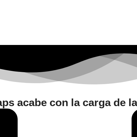
s acabe con la carga de la