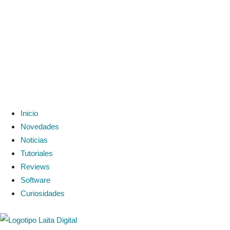
Inicio
Novedades
Noticias
Tutoriales
Reviews
Software
Curiosidades