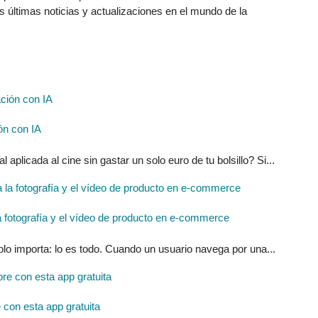
as últimas noticias y actualizaciones en el mundo de la
ón con IA
l aplicada al cine sin gastar un solo euro de tu bolsillo? Si...
ra la fotografía y el vídeo de producto en e-commerce
solo importa: lo es todo. Cuando un usuario navega por una...
con esta app gratuita