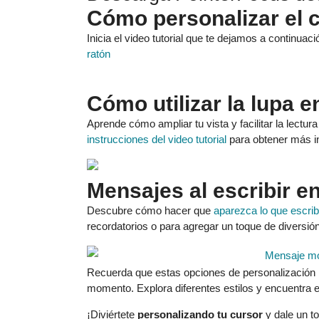
Cómo personalizar el c
Inicia el video tutorial que te dejamos a continuac
ratón
Cómo utilizar la lupa e
Aprende cómo ampliar tu vista y facilitar la lectur
instrucciones del video tutorial
para obtener más in
Mensajes al escribir en
Descubre cómo hacer que
aparezca lo que escrib
recordatorios o para agregar un toque de diversión
Recuerda que estas opciones de personalización
momento. Explora diferentes estilos y encuentra e
¡Diviértete
personalizando tu cursor
y dale un to