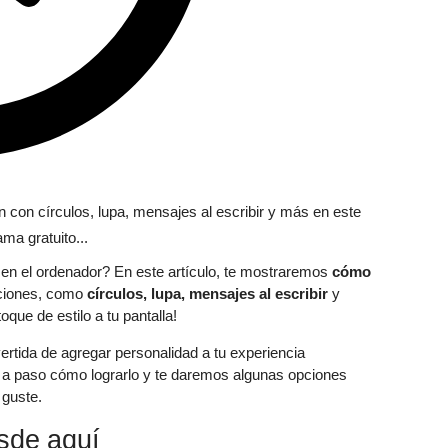
a en el ordenador? En este artículo, te mostraremos
cómo
pciones, como
círculos, lupa, mensajes al escribir
y
ue de estilo a tu pantalla!
ertida de agregar personalidad a tu experiencia
o a paso cómo lograrlo y te daremos algunas opciones
 guste.
sde aquí