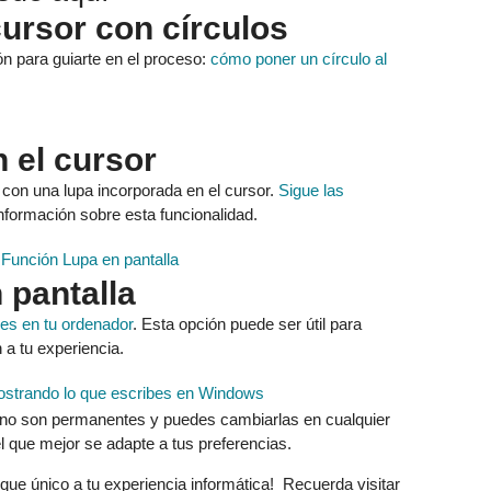
ursor con círculos
ión para guiarte en el proceso:
cómo poner un círculo al
n el cursor
a con una lupa incorporada en el cursor.
Sigue las
formación sobre esta funcionalidad.
 pantalla
es en tu ordenador
. Esta opción puede ser útil para
 a tu experiencia.
 no son permanentes y puedes cambiarlas en cualquier
l que mejor se adapte a tus preferencias.
que único a tu experiencia informática! Recuerda visitar