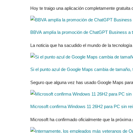
Hoy te traigo una aplicación completamente gratuita
BBVA amplía la promoción de ChatGPT Business a to
La noticia que ha sacudido el mundo de la tecnología
Si el punto azul de Google Maps cambia de tamaño, te
Seguro que alguna vez has usado Google Maps para ori
Microsoft confirma Windows 11 26H2 para PC sin rei
Microsoft ha confirmado oficialmente que la próxima