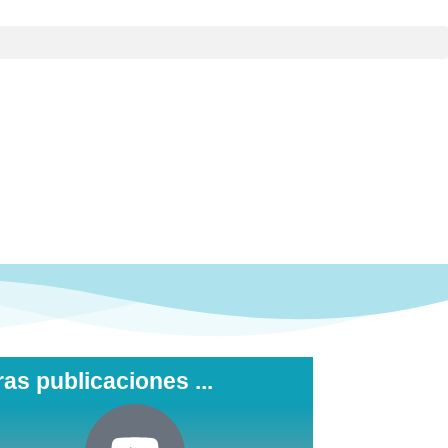
ras publicaciones ...