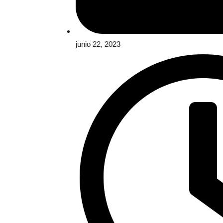
junio 22, 2023