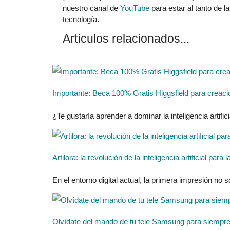
nuestro canal de
YouTube
para estar al tanto de l
tecnología.
Artículos relacionados...
Importante: Beca 100% Gratis Higgsfield para creaci
¿Te gustaría aprender a dominar la inteligencia artificia
Artilora: la revolución de la inteligencia artificial pa
En el entorno digital actual, la primera impresión no 
Olvídate del mando de tu tele Samsung para siempre 