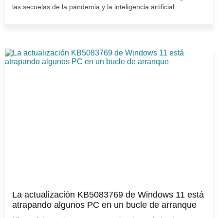
las secuelas de la pandemia y la inteligencia artificial...
La actualización KB5083769 de Windows 11 está
atrapando algunos PC en un bucle de arranque