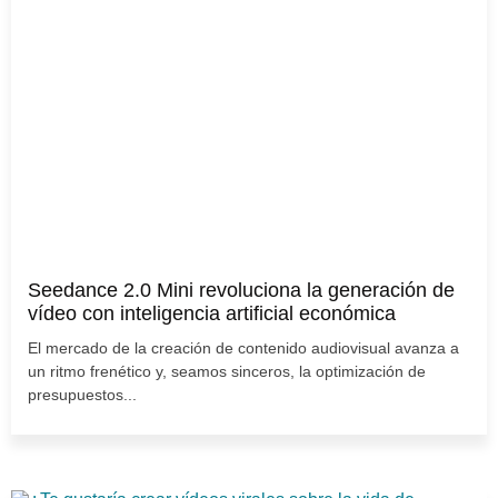
Seedance 2.0 Mini revoluciona la generación de
vídeo con inteligencia artificial económica
El mercado de la creación de contenido audiovisual avanza a
un ritmo frenético y, seamos sinceros, la optimización de
presupuestos...