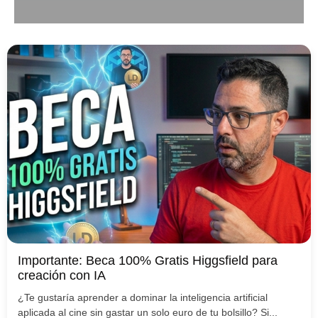
Importante: Beca 100% Gratis Higgsfield para
creación con IA
¿Te gustaría aprender a dominar la inteligencia artificial
aplicada al cine sin gastar un solo euro de tu bolsillo? Si...