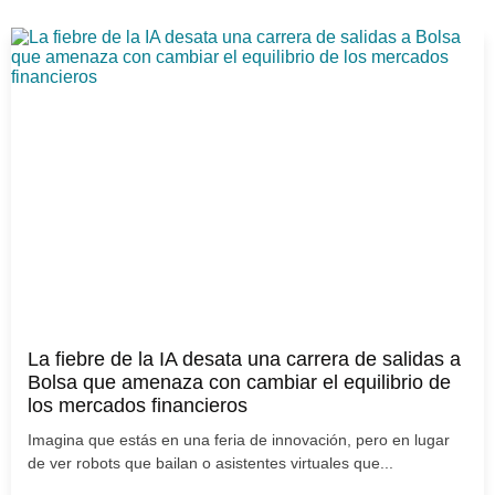
La fiebre de la IA desata una carrera de salidas a
Bolsa que amenaza con cambiar el equilibrio de
los mercados financieros
Imagina que estás en una feria de innovación, pero en lugar
de ver robots que bailan o asistentes virtuales que...