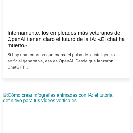
Internamente, los empleados más veteranos de
OpenAI tienen claro el futuro de la IA: «El chat ha
muerto»
Si hay una empresa que marca el pulso de la inteligencia
artificial generativa, esa es OpenAI. Desde que lanzaron
ChatGPT...