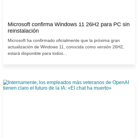
Microsoft confirma Windows 11 26H2 para PC sin
reinstalación
Microsoft ha confirmado oficialmente que la próxima gran
actualización de Windows 11, conocida como versión 26H2,
estará disponible para todos...