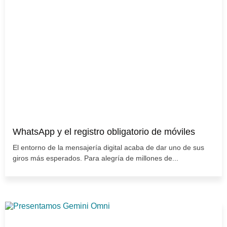
WhatsApp y el registro obligatorio de móviles
El entorno de la mensajería digital acaba de dar uno de sus
giros más esperados. Para alegría de millones de...