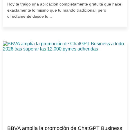
Hoy te traigo una aplicación completamente gratuita que hace
exactamente lo mismo que tu mando tradicional, pero
directamente desde tu...
BBVA amplía la promoción de ChatGPT Business