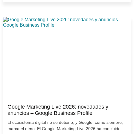
Google Marketing Live 2026: novedades y
anuncios – Google Business Profile
El ecosistema digital no se detiene, y Google, como siempre,
marca el ritmo. El Google Marketing Live 2026 ha concluido...