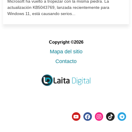
Microsoft ha vuelto a tropezar con la misma piedra. La
actualización KB5043769, lanzada recientemente para
Windows 11, está causando serios...
Copyright ©2026
Mapa del sitio
Contacto