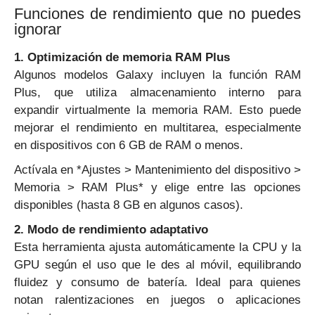
Funciones de rendimiento que no puedes
ignorar
1. Optimización de memoria RAM Plus
Algunos modelos Galaxy incluyen la función RAM
Plus, que utiliza almacenamiento interno para
expandir virtualmente la memoria RAM. Esto puede
mejorar el rendimiento en multitarea, especialmente
en dispositivos con 6 GB de RAM o menos.
Actívala en *Ajustes > Mantenimiento del dispositivo >
Memoria > RAM Plus* y elige entre las opciones
disponibles (hasta 8 GB en algunos casos).
2. Modo de rendimiento adaptativo
Esta herramienta ajusta automáticamente la CPU y la
GPU según el uso que le des al móvil, equilibrando
fluidez y consumo de batería. Ideal para quienes
notan ralentizaciones en juegos o aplicaciones