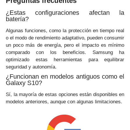
Preguntas frecuentes
¿Estas configuraciones afectan la
batería?
Algunas funciones, como la protección en tiempo real
o el modo de rendimiento adaptativo, pueden consumir
un poco más de energía, pero el impacto es mínimo
comparado con los beneficios. Samsung ha
optimizado estas herramientas para equilibrar
seguridad y autonomía.
¿Funcionan en modelos antiguos como el
Galaxy S10?
Sí, la mayoría de estas opciones están disponibles en
modelos anteriores, aunque con algunas limitaciones.