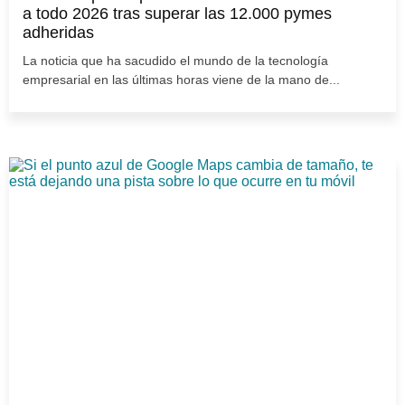
a todo 2026 tras superar las 12.000 pymes
adheridas
La noticia que ha sacudido el mundo de la tecnología
empresarial en las últimas horas viene de la mano de...