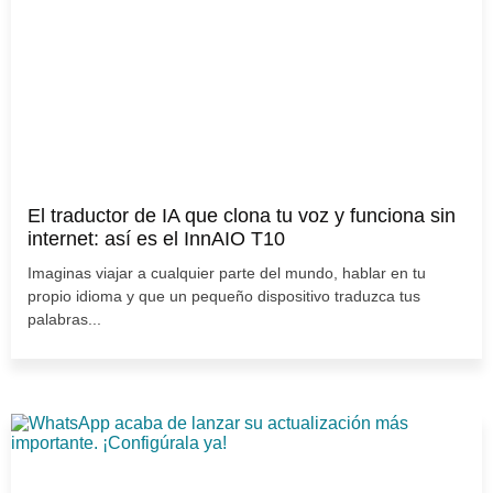
El traductor de IA que clona tu voz y funciona sin
internet: así es el InnAIO T10
Imaginas viajar a cualquier parte del mundo, hablar en tu
propio idioma y que un pequeño dispositivo traduzca tus
palabras...