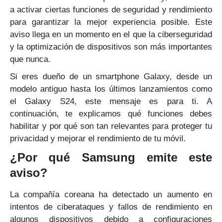
a activar ciertas funciones de seguridad y rendimiento
para garantizar la mejor experiencia posible. Este
aviso llega en un momento en el que la ciberseguridad
y la optimización de dispositivos son más importantes
que nunca.
Si eres dueño de un smartphone Galaxy, desde un
modelo antiguo hasta los últimos lanzamientos como
el Galaxy S24, este mensaje es para ti. A
continuación, te explicamos qué funciones debes
habilitar y por qué son tan relevantes para proteger tu
privacidad y mejorar el rendimiento de tu móvil.
¿Por qué Samsung emite este
aviso?
La compañía coreana ha detectado un aumento en
intentos de ciberataques y fallos de rendimiento en
algunos dispositivos debido a configuraciones