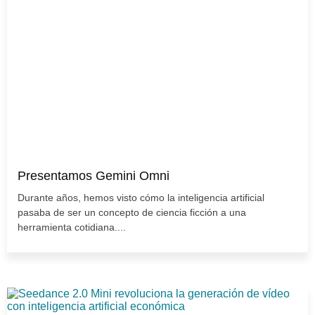
Presentamos Gemini Omni
Durante años, hemos visto cómo la inteligencia artificial
pasaba de ser un concepto de ciencia ficción a una
herramienta cotidiana....