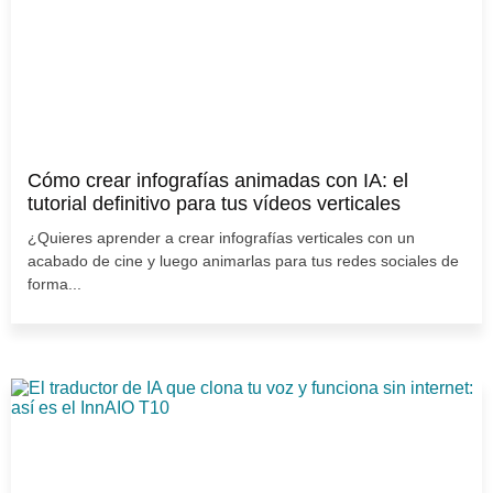
Cómo crear infografías animadas con IA: el
tutorial definitivo para tus vídeos verticales
¿Quieres aprender a crear infografías verticales con un
acabado de cine y luego animarlas para tus redes sociales de
forma...