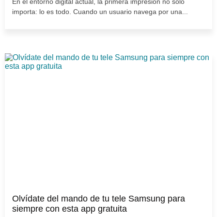
En el entorno digital actual, la primera impresión no solo
importa: lo es todo. Cuando un usuario navega por una...
Olvídate del mando de tu tele Samsung para
siempre con esta app gratuita