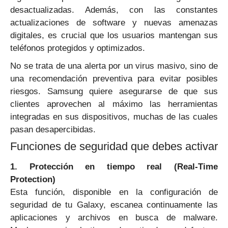
desactualizadas. Además, con las constantes
actualizaciones de software y nuevas amenazas
digitales, es crucial que los usuarios mantengan sus
teléfonos protegidos y optimizados.
No se trata de una alerta por un virus masivo, sino de
una recomendación preventiva para evitar posibles
riesgos. Samsung quiere asegurarse de que sus
clientes aprovechen al máximo las herramientas
integradas en sus dispositivos, muchas de las cuales
pasan desapercibidas.
Funciones de seguridad que debes activar
1. Protección en tiempo real (Real-Time
Protection)
Esta función, disponible en la configuración de
seguridad de tu Galaxy, escanea continuamente las
aplicaciones y archivos en busca de malware.