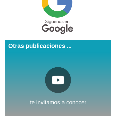
Otras publicaciones ...
Pulsa aquí
Nuestro canal de Youtube
te invitamos a conocer