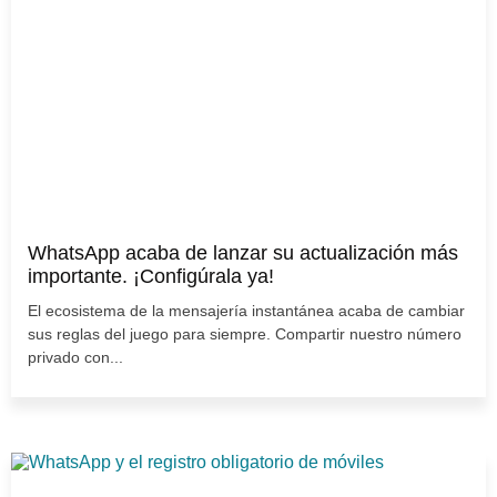
WhatsApp acaba de lanzar su actualización más
importante. ¡Configúrala ya!
El ecosistema de la mensajería instantánea acaba de cambiar
sus reglas del juego para siempre. Compartir nuestro número
privado con...