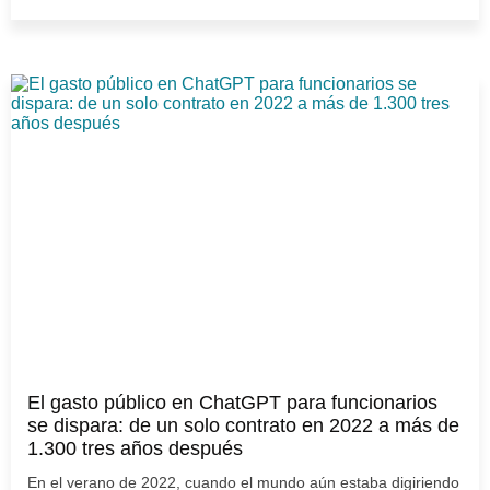
El gasto público en ChatGPT para funcionarios
se dispara: de un solo contrato en 2022 a más de
1.300 tres años después
En el verano de 2022, cuando el mundo aún estaba digiriendo