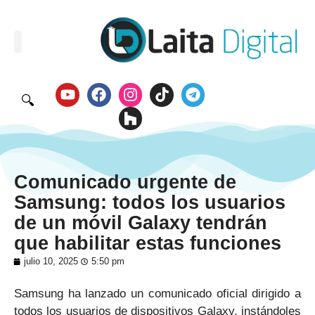
🔍
Comunicado urgente de
Samsung: todos los usuarios
de un móvil Galaxy tendrán
que habilitar estas funciones
julio 10, 2025
5:50 pm
Samsung ha lanzado un comunicado oficial dirigido a
todos los usuarios de dispositivos Galaxy, instándoles