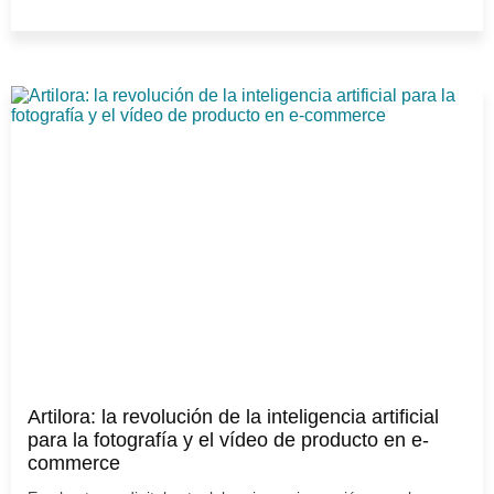
Artilora: la revolución de la inteligencia artificial
para la fotografía y el vídeo de producto en e-
commerce