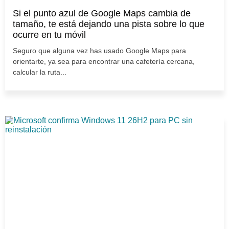
Si el punto azul de Google Maps cambia de
tamaño, te está dejando una pista sobre lo que
ocurre en tu móvil
Seguro que alguna vez has usado Google Maps para
orientarte, ya sea para encontrar una cafetería cercana,
calcular la ruta...