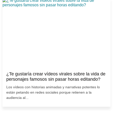
¿Te gustaría crear vídeos virales sobre la vida de
personajes famosos sin pasar horas editando?
Los vídeos con historias animadas y narrativas potentes lo
están petando en redes sociales porque retienen a la
audiencia al...