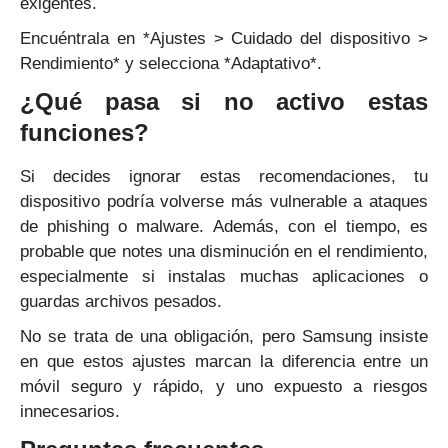
exigentes.
Encuéntrala en *Ajustes > Cuidado del dispositivo >
Rendimiento* y selecciona *Adaptativo*.
¿Qué pasa si no activo estas
funciones?
Si decides ignorar estas recomendaciones, tu
dispositivo podría volverse más vulnerable a ataques
de phishing o malware. Además, con el tiempo, es
probable que notes una disminución en el rendimiento,
especialmente si instalas muchas aplicaciones o
guardas archivos pesados.
No se trata de una obligación, pero Samsung insiste
en que estos ajustes marcan la diferencia entre un
móvil seguro y rápido, y uno expuesto a riesgos
innecesarios.