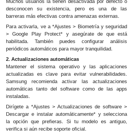
Muchos usuarios la tienen desactivada por defecto o
desconocen su existencia, pero es una de las
barreras más efectivas contra amenazas externas.
Para activarla, ve a *Ajustes > Biometría y seguridad
> Google Play Protect* y asegúrate de que está
habilitada. También puedes configurar análisis
periódicos automáticos para mayor tranquilidad.
2. Actualizaciones automáticas
Mantener el sistema operativo y las aplicaciones
actualizadas es clave para evitar vulnerabilidades.
Samsung recomienda activar las actualizaciones
automáticas tanto del software como de las apps
instaladas.
Dirígete a *Ajustes > Actualizaciones de software >
Descargar e instalar automáticamente* y selecciona
la opción que prefieras. Si tu modelo es antiguo,
verifica si aún recibe soporte oficial.