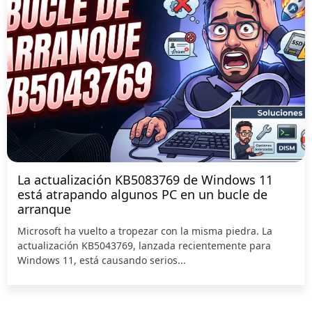
La actualización KB5083769 de Windows 11
está atrapando algunos PC en un bucle de
arranque
Microsoft ha vuelto a tropezar con la misma piedra. La
actualización KB5043769, lanzada recientemente para
Windows 11, está causando serios...