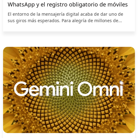
WhatsApp y el registro obligatorio de móviles
El entorno de la mensajería digital acaba de dar uno de
sus giros más esperados. Para alegría de millones de...