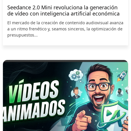
Seedance 2.0 Mini revoluciona la generación
de vídeo con inteligencia artificial económica
El mercado de la creación de contenido audiovisual avanza
a un ritmo frenético y, seamos sinceros, la optimización de
presupuestos...