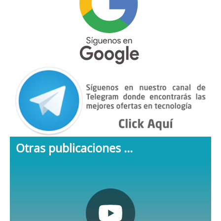
Otras publicaciones ...
Pulsa aquí