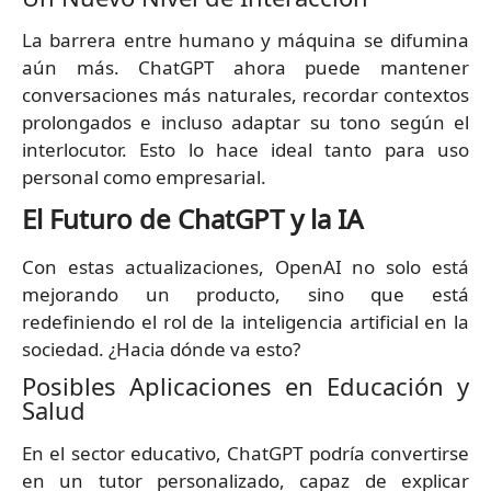
La barrera entre humano y máquina se difumina
aún más. ChatGPT ahora puede mantener
conversaciones más naturales, recordar contextos
prolongados e incluso adaptar su tono según el
interlocutor. Esto lo hace ideal tanto para uso
personal como empresarial.
El Futuro de ChatGPT y la IA
Con estas actualizaciones, OpenAI no solo está
mejorando un producto, sino que está
redefiniendo el rol de la inteligencia artificial en la
sociedad. ¿Hacia dónde va esto?
Posibles Aplicaciones en Educación y
Salud
En el sector educativo, ChatGPT podría convertirse
en un tutor personalizado, capaz de explicar