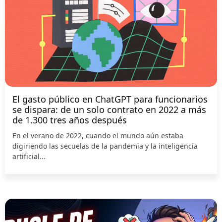
El gasto público en ChatGPT para funcionarios
se dispara: de un solo contrato en 2022 a más
de 1.300 tres años después
En el verano de 2022, cuando el mundo aún estaba
digiriendo las secuelas de la pandemia y la inteligencia
artificial...