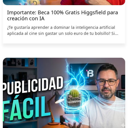
Importante: Beca 100% Gratis Higgsfield para
creación con IA
¿Te gustaría aprender a dominar la inteligencia artificial
aplicada al cine sin gastar un solo euro de tu bolsillo? Si...