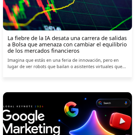
La fiebre de la IA desata una carrera de salidas
a Bolsa que amenaza con cambiar el equilibrio
de los mercados financieros
Imagina que estás en una feria de innovación, pero en
lugar de ver robots que bailan o asistentes virtuales que...