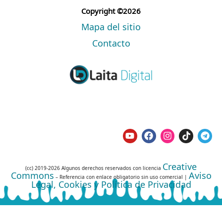
Copyright ©2026
Mapa del sitio
Contacto
Creative
(cc) 2019-2026 Algunos derechos reservados con licencia
Commons
Aviso
– Referencia con enlace obligatorio sin uso comercial |
Legal, Cookies y Política de Privacidad