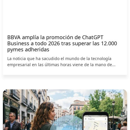
BBVA amplía la promoción de ChatGPT
Business a todo 2026 tras superar las 12.000
pymes adheridas
La noticia que ha sacudido el mundo de la tecnología
empresarial en las últimas horas viene de la mano de...