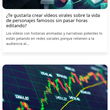
¿Te gustaría crear vídeos virales sobre la vida
de personajes famosos sin pasar horas
editando?
Los vídeos con historias animadas y narrativas potentes lo
están petando en redes sociales porque retienen a la
audiencia al...