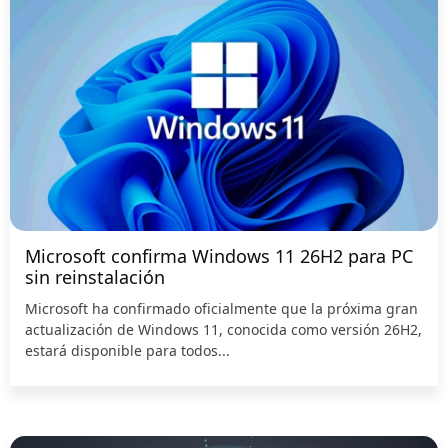
Microsoft confirma Windows 11 26H2 para PC
sin reinstalación
Microsoft ha confirmado oficialmente que la próxima gran
actualización de Windows 11, conocida como versión 26H2,
estará disponible para todos...