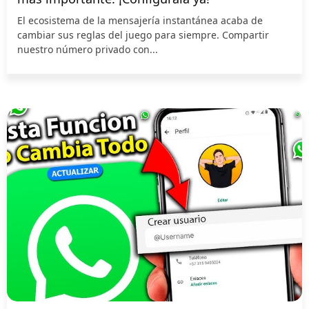
El ecosistema de la mensajería instantánea acaba de
cambiar sus reglas del juego para siempre. Compartir
nuestro número privado con...