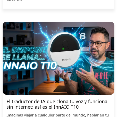
El traductor de IA que clona tu voz y funciona
sin internet: así es el InnAIO T10
Imaginas viajar a cualquier parte del mundo, hablar en tu