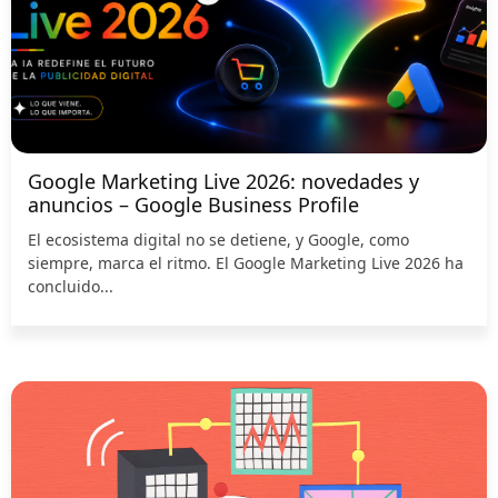
Google Marketing Live 2026: novedades y
anuncios – Google Business Profile
El ecosistema digital no se detiene, y Google, como
siempre, marca el ritmo. El Google Marketing Live 2026 ha
concluido...