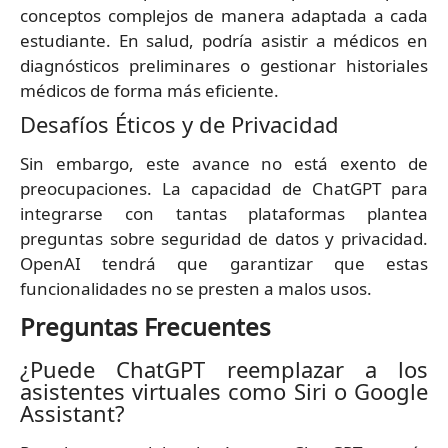
conceptos complejos de manera adaptada a cada
estudiante. En salud, podría asistir a médicos en
diagnósticos preliminares o gestionar historiales
médicos de forma más eficiente.
Desafíos Éticos y de Privacidad
Sin embargo, este avance no está exento de
preocupaciones. La capacidad de ChatGPT para
integrarse con tantas plataformas plantea
preguntas sobre seguridad de datos y privacidad.
OpenAI tendrá que garantizar que estas
funcionalidades no se presten a malos usos.
Preguntas Frecuentes
¿Puede ChatGPT reemplazar a los
asistentes virtuales como Siri o Google
Assistant?