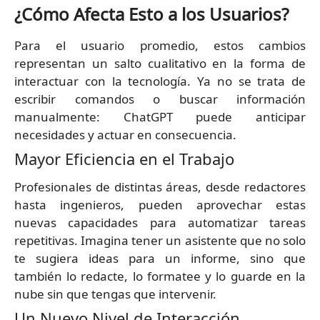
¿Cómo Afecta Esto a los Usuarios?
Para el usuario promedio, estos cambios
representan un salto cualitativo en la forma de
interactuar con la tecnología. Ya no se trata de
escribir comandos o buscar información
manualmente: ChatGPT puede anticipar
necesidades y actuar en consecuencia.
Mayor Eficiencia en el Trabajo
Profesionales de distintas áreas, desde redactores
hasta ingenieros, pueden aprovechar estas
nuevas capacidades para automatizar tareas
repetitivas. Imagina tener un asistente que no solo
te sugiera ideas para un informe, sino que
también lo redacte, lo formatee y lo guarde en la
nube sin que tengas que intervenir.
Un Nuevo Nivel de Interacción