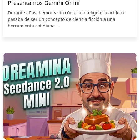
Presentamos Gemini Omni
Durante años, hemos visto cómo la inteligencia artificial
pasaba de ser un concepto de ciencia ficción a una
herramienta cotidiana....