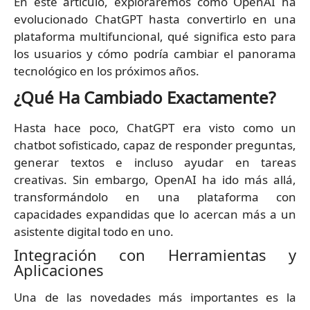
En este artículo, exploraremos cómo OpenAI ha
evolucionado ChatGPT hasta convertirlo en una
plataforma multifuncional, qué significa esto para
los usuarios y cómo podría cambiar el panorama
tecnológico en los próximos años.
¿Qué Ha Cambiado Exactamente?
Hasta hace poco, ChatGPT era visto como un
chatbot sofisticado, capaz de responder preguntas,
generar textos e incluso ayudar en tareas
creativas. Sin embargo, OpenAI ha ido más allá,
transformándolo en una plataforma con
capacidades expandidas que lo acercan más a un
asistente digital todo en uno.
Integración con Herramientas y
Aplicaciones
Una de las novedades más importantes es la