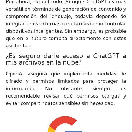
Por ahora, no del todo. Aunque ChatGPT es más
versátil en términos de generación de contenido y
comprensión del lenguaje, todavía depende de
integraciones externas para tareas como controlar
dispositivos inteligentes. Sin embargo, es probable
que en el futuro compita directamente con estos
asistentes.
¿Es seguro darle acceso a ChatGPT a
mis archivos en la nube?
OpenAI asegura que implementa medidas de
cifrado y permisos limitados para proteger la
información. No obstante, siempre es
recomendable revisar qué permisos otorgas y
evitar compartir datos sensibles sin necesidad.