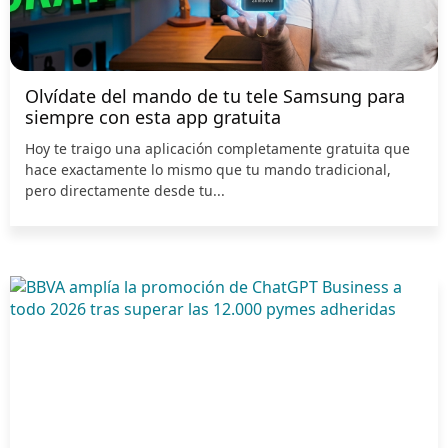
Olvídate del mando de tu tele Samsung para
siempre con esta app gratuita
Hoy te traigo una aplicación completamente gratuita que
hace exactamente lo mismo que tu mando tradicional,
pero directamente desde tu...