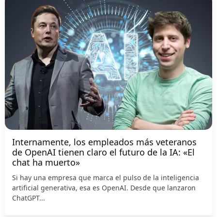
Internamente, los empleados más veteranos
de OpenAI tienen claro el futuro de la IA: «El
chat ha muerto»
Si hay una empresa que marca el pulso de la inteligencia
artificial generativa, esa es OpenAI. Desde que lanzaron
ChatGPT...