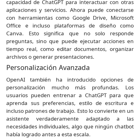
capacidad de ChatGPT para interactuar con otras
aplicaciones y servicios. Ahora puede conectarse
con herramientas como Google Drive, Microsoft
Office e incluso plataformas de diseño como
Canva. Esto significa que no solo responde
preguntas, sino que puede ejecutar acciones en
tiempo real, como editar documentos, organizar
archivos o generar presentaciones.
Personalización Avanzada
OpenAI también ha introducido opciones de
personalización mucho más profundas. Los
usuarios pueden entrenar a ChatGPT para que
aprenda sus preferencias, estilo de escritura e
incluso patrones de trabajo. Esto lo convierte en un
asistente verdaderamente adaptado a las
necesidades individuales, algo que ningún chatbot
había logrado antes a esta escala.