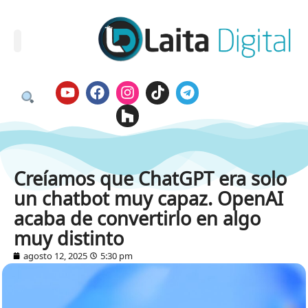
Creíamos que ChatGPT era solo
un chatbot muy capaz. OpenAI
acaba de convertirlo en algo
muy distinto
agosto 12, 2025
5:30 pm