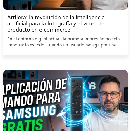
Artilora: la revolución de la inteligencia
artificial para la fotografía y el vídeo de
producto en e-commerce
En el entorno digital actual, la primera impresión no solo
importa: lo es todo. Cuando un usuario navega por una...