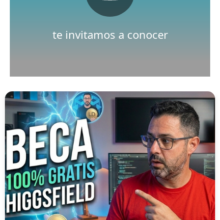
Nuestro canal de Youtube
te invitamos a conocer