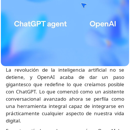
La revolución de la inteligencia artificial no se
detiene, y OpenAI acaba de dar un paso
gigantesco que redefine lo que creíamos posible
con ChatGPT. Lo que comenzó como un asistente
conversacional avanzado ahora se perfila como
una herramienta integral capaz de integrarse en
prácticamente cualquier aspecto de nuestra vida
digital.