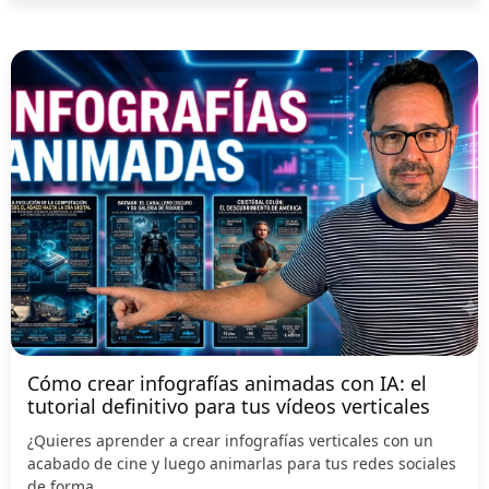
Cómo crear infografías animadas con IA: el
tutorial definitivo para tus vídeos verticales
¿Quieres aprender a crear infografías verticales con un
acabado de cine y luego animarlas para tus redes sociales
de forma...