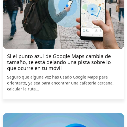
Si el punto azul de Google Maps cambia de
tamaño, te está dejando una pista sobre lo
que ocurre en tu móvil
Seguro que alguna vez has usado Google Maps para
orientarte, ya sea para encontrar una cafetería cercana,
calcular la ruta...