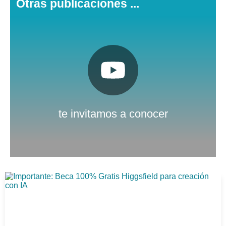
Otras publicaciones ...
Pulsa aquí
Nuestro canal de Youtube
te invitamos a conocer