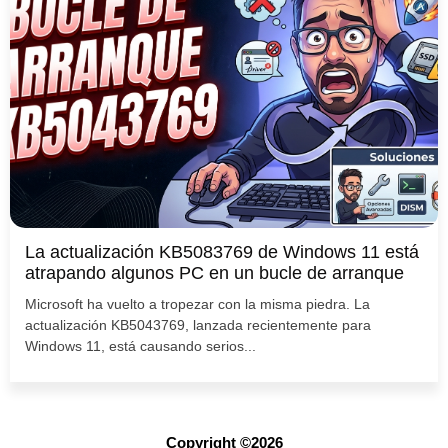
La actualización KB5083769 de Windows 11 está
atrapando algunos PC en un bucle de arranque
Microsoft ha vuelto a tropezar con la misma piedra. La
actualización KB5043769, lanzada recientemente para
Windows 11, está causando serios...
Copyright ©2026