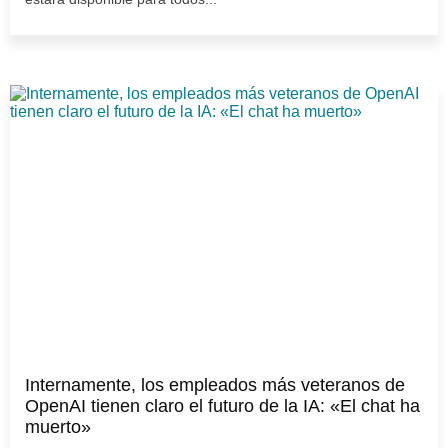
Internamente, los empleados más veteranos de
OpenAI tienen claro el futuro de la IA: «El chat ha
muerto»