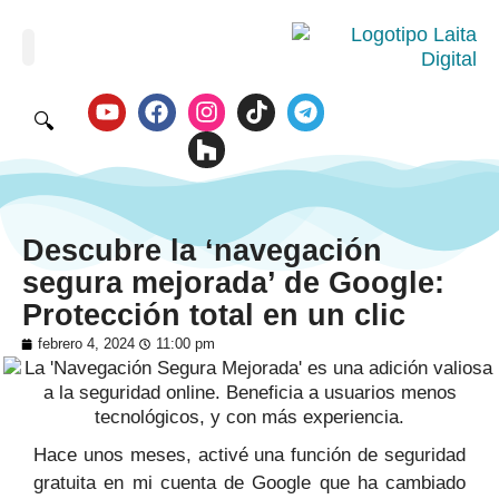
🔍
Descubre la ‘navegación
segura mejorada’ de Google:
Protección total en un clic
febrero 4, 2024
11:00 pm
Hace unos meses, activé una función de seguridad
gratuita en mi cuenta de Google que ha cambiado