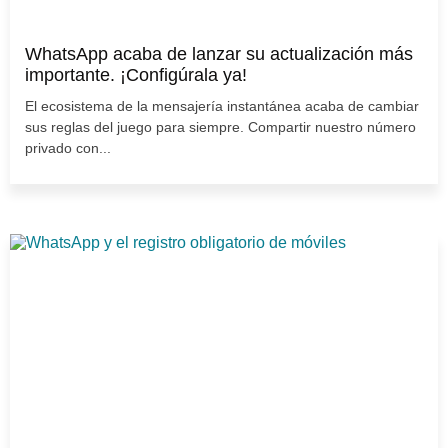
WhatsApp acaba de lanzar su actualización más
importante. ¡Configúrala ya!
El ecosistema de la mensajería instantánea acaba de cambiar
sus reglas del juego para siempre. Compartir nuestro número
privado con...