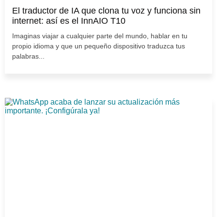
El traductor de IA que clona tu voz y funciona sin
internet: así es el InnAIO T10
Imaginas viajar a cualquier parte del mundo, hablar en tu
propio idioma y que un pequeño dispositivo traduzca tus
palabras...