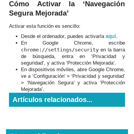
Cómo Activar la ‘Navegación
Segura Mejorada’
Activar esta función es sencillo:
aquí
Desde el ordenador, puedes activarla
.
En Google Chrome, escribe
chrome://settings/security
en la barra
de búsqueda, entra en ‘Privacidad y
seguridad’, y activa ‘Protección Mejorada’.
En dispositivos móviles, abre Google Chrome,
ve a ‘Configuración’ > ‘Privacidad y seguridad’
> ‘Navegación Segura’ y activa ‘Protección
Mejorada’.
Artículos relacionados...