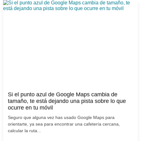
Si el punto azul de Google Maps cambia de
tamaño, te está dejando una pista sobre lo que
ocurre en tu móvil
Seguro que alguna vez has usado Google Maps para
orientarte, ya sea para encontrar una cafetería cercana,
calcular la ruta...