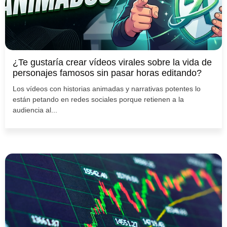
¿Te gustaría crear vídeos virales sobre la vida de
personajes famosos sin pasar horas editando?
Los vídeos con historias animadas y narrativas potentes lo
están petando en redes sociales porque retienen a la
audiencia al...