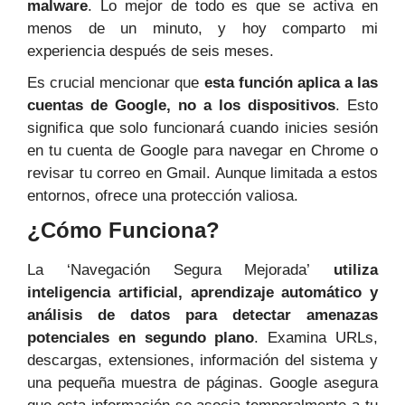
malware
. Lo mejor de todo es que se activa en
menos de un minuto, y hoy comparto mi
experiencia después de seis meses.
Es crucial mencionar que
esta función aplica a las
cuentas de Google, no a los dispositivos
. Esto
significa que solo funcionará cuando inicies sesión
en tu cuenta de Google para navegar en Chrome o
revisar tu correo en Gmail. Aunque limitada a estos
entornos, ofrece una protección valiosa.
¿Cómo Funciona?
La ‘Navegación Segura Mejorada’
utiliza
inteligencia artificial, aprendizaje automático y
análisis de datos para detectar amenazas
potenciales en segundo plano
. Examina URLs,
descargas, extensiones, información del sistema y
una pequeña muestra de páginas. Google asegura