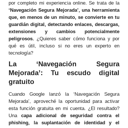
por completo mi experiencia online. Se trata de la
‘Navegación Segura Mejorada’, una herramienta
que, en menos de un minuto, se convierte en tu
guardián digital, detectando enlaces, descargas,
extensiones y cambios potencialmente
peligrosos.
¿Quieres saber cómo funciona y por
qué es útil, incluso si no eres un experto en
tecnología?
La ‘Navegación Segura
Mejorada’: Tu escudo digital
gratuito
Cuando Google lanzó la ‘Navegación Segura
Mejorada’, aproveché la oportunidad para activar
esta función gratuita en mi cuenta. ¿El resultado?
Una
capa adicional de seguridad contra el
phishing, la suplantación de identidad y el