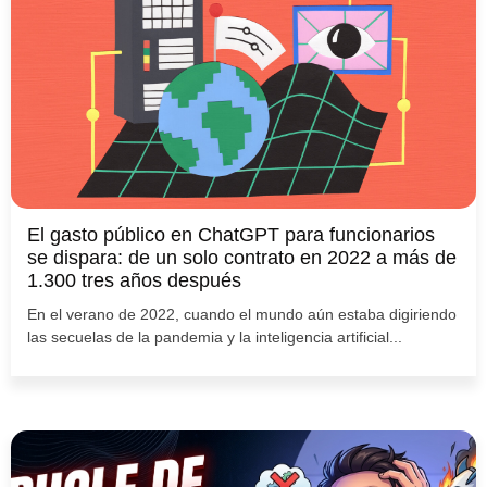
El gasto público en ChatGPT para funcionarios
se dispara: de un solo contrato en 2022 a más de
1.300 tres años después
En el verano de 2022, cuando el mundo aún estaba digiriendo
las secuelas de la pandemia y la inteligencia artificial...