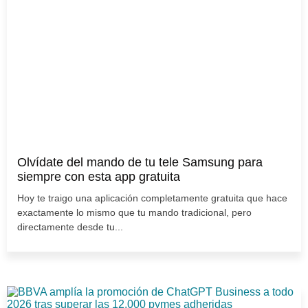
Olvídate del mando de tu tele Samsung para
siempre con esta app gratuita
Hoy te traigo una aplicación completamente gratuita que hace
exactamente lo mismo que tu mando tradicional, pero
directamente desde tu...