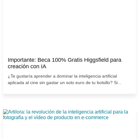
Importante: Beca 100% Gratis Higgsfield para
creación con IA
¿Te gustaría aprender a dominar la inteligencia artificial
aplicada al cine sin gastar un solo euro de tu bolsillo? Si...