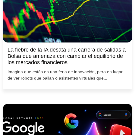
La fiebre de la IA desata una carrera de salidas a
Bolsa que amenaza con cambiar el equilibrio de
los mercados financieros
Imagina que estás en una feria de innovación, pero en lugar
de ver robots que bailan o asistentes virtuales que...