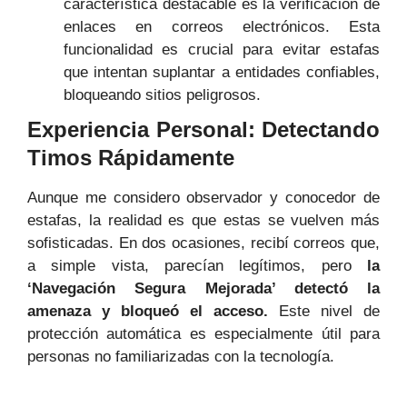
característica destacable es la verificación de
enlaces en correos electrónicos. Esta
funcionalidad es crucial para evitar estafas
que intentan suplantar a entidades confiables,
bloqueando sitios peligrosos.
Experiencia Personal: Detectando
Timos Rápidamente
Aunque me considero observador y conocedor de
estafas, la realidad es que estas se vuelven más
sofisticadas. En dos ocasiones, recibí correos que,
a simple vista, parecían legítimos, pero
la
‘Navegación Segura Mejorada’ detectó la
amenaza y bloqueó el acceso.
Este nivel de
protección automática es especialmente útil para
personas no familiarizadas con la tecnología.