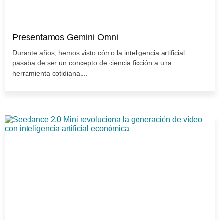
Presentamos Gemini Omni
Durante años, hemos visto cómo la inteligencia artificial
pasaba de ser un concepto de ciencia ficción a una
herramienta cotidiana....