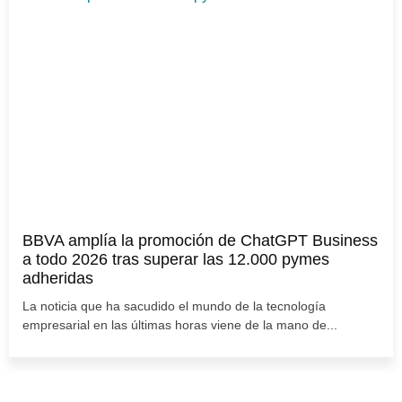
BBVA amplía la promoción de ChatGPT Business
a todo 2026 tras superar las 12.000 pymes
adheridas
La noticia que ha sacudido el mundo de la tecnología
empresarial en las últimas horas viene de la mano de...