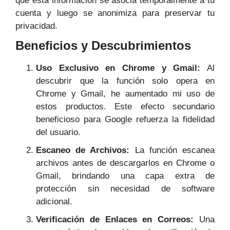
que esta información se asocia temporalmente a tu
cuenta y luego se anonimiza para preservar tu
privacidad.
Beneficios y Descubrimientos
Uso Exclusivo en Chrome y Gmail:
Al
descubrir que la función solo opera en
Chrome y Gmail, he aumentado mi uso de
estos productos. Este efecto secundario
beneficioso para Google refuerza la fidelidad
del usuario.
Escaneo de Archivos:
La función escanea
archivos antes de descargarlos en Chrome o
Gmail, brindando una capa extra de
protección sin necesidad de software
adicional.
Verificación de Enlaces en Correos:
Una