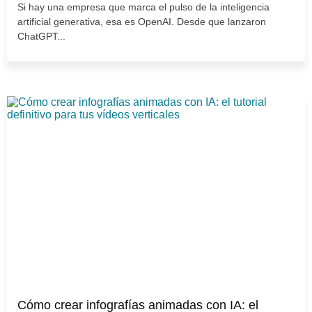
Si hay una empresa que marca el pulso de la inteligencia
artificial generativa, esa es OpenAI. Desde que lanzaron
ChatGPT...
Cómo crear infografías animadas con IA: el