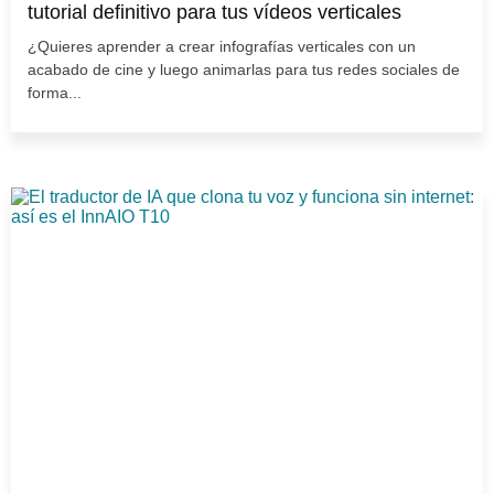
tutorial definitivo para tus vídeos verticales
¿Quieres aprender a crear infografías verticales con un
acabado de cine y luego animarlas para tus redes sociales de
forma...