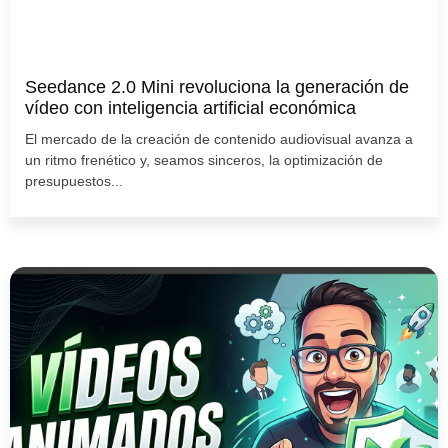
Seedance 2.0 Mini revoluciona la generación de
vídeo con inteligencia artificial económica
El mercado de la creación de contenido audiovisual avanza a
un ritmo frenético y, seamos sinceros, la optimización de
presupuestos...