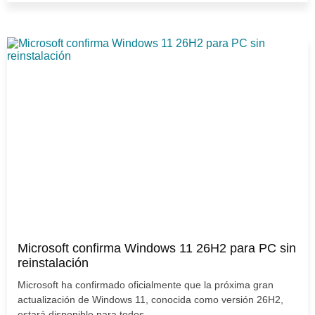
Microsoft confirma Windows 11 26H2 para PC sin
reinstalación
Microsoft ha confirmado oficialmente que la próxima gran
actualización de Windows 11, conocida como versión 26H2,
estará disponible para todos...