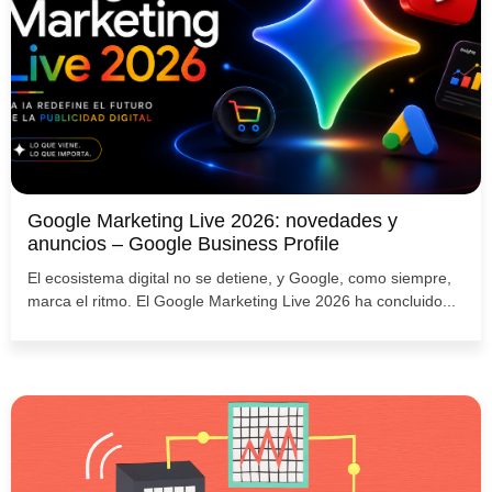
Google Marketing Live 2026: novedades y
anuncios – Google Business Profile
El ecosistema digital no se detiene, y Google, como siempre,
marca el ritmo. El Google Marketing Live 2026 ha concluido...