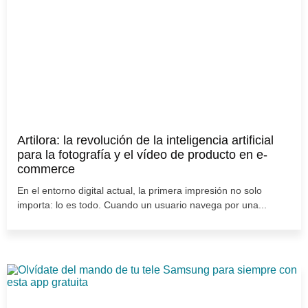
Artilora: la revolución de la inteligencia artificial
para la fotografía y el vídeo de producto en e-
commerce
En el entorno digital actual, la primera impresión no solo
importa: lo es todo. Cuando un usuario navega por una...