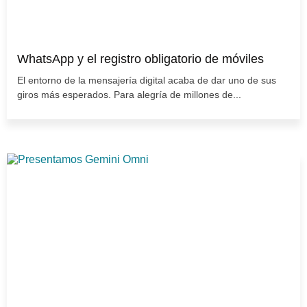
WhatsApp y el registro obligatorio de móviles
El entorno de la mensajería digital acaba de dar uno de sus
giros más esperados. Para alegría de millones de...