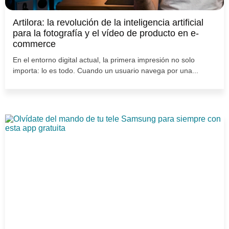
Artilora: la revolución de la inteligencia artificial
para la fotografía y el vídeo de producto en e-
commerce
En el entorno digital actual, la primera impresión no solo
importa: lo es todo. Cuando un usuario navega por una...