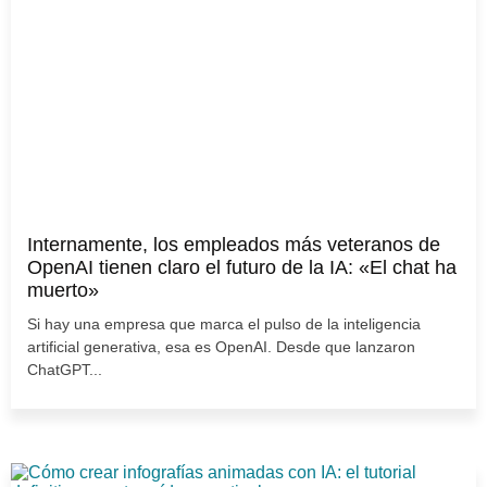
Internamente, los empleados más veteranos de
OpenAI tienen claro el futuro de la IA: «El chat ha
muerto»
Si hay una empresa que marca el pulso de la inteligencia
artificial generativa, esa es OpenAI. Desde que lanzaron
ChatGPT...