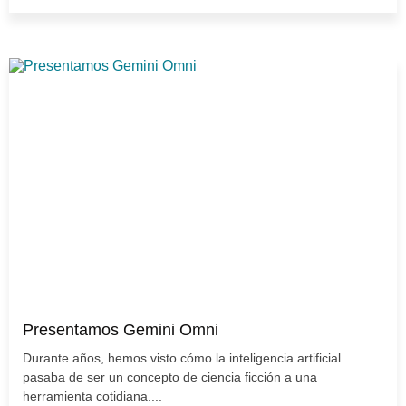
Presentamos Gemini Omni
Durante años, hemos visto cómo la inteligencia artificial
pasaba de ser un concepto de ciencia ficción a una
herramienta cotidiana....