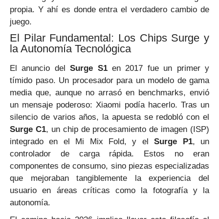
propia. Y ahí es donde entra el verdadero cambio de
juego.
El Pilar Fundamental: Los Chips Surge y
la Autonomía Tecnológica
El anuncio del
Surge S1
en 2017 fue un primer y
tímido paso. Un procesador para un modelo de gama
media que, aunque no arrasó en benchmarks, envió
un mensaje poderoso: Xiaomi podía hacerlo. Tras un
silencio de varios años, la apuesta se redobló con el
Surge C1
, un chip de procesamiento de imagen (ISP)
integrado en el Mi Mix Fold, y el
Surge P1
, un
controlador de carga rápida. Estos no eran
componentes de consumo, sino piezas especializadas
que mejoraban tangiblemente la experiencia del
usuario en áreas críticas como la fotografía y la
autonomía.