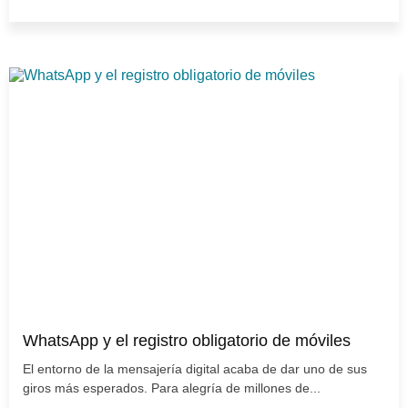
WhatsApp y el registro obligatorio de móviles
El entorno de la mensajería digital acaba de dar uno de sus
giros más esperados. Para alegría de millones de...