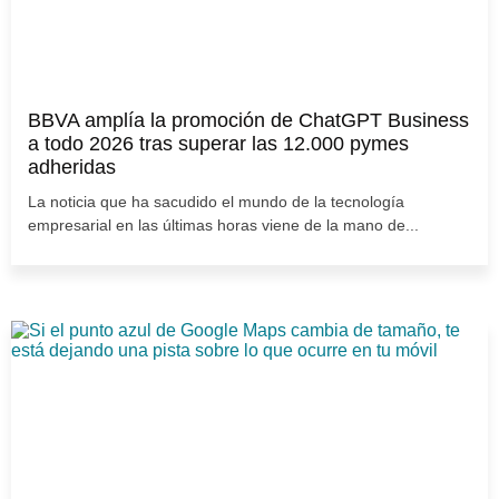
BBVA amplía la promoción de ChatGPT Business
a todo 2026 tras superar las 12.000 pymes
adheridas
La noticia que ha sacudido el mundo de la tecnología
empresarial en las últimas horas viene de la mano de...