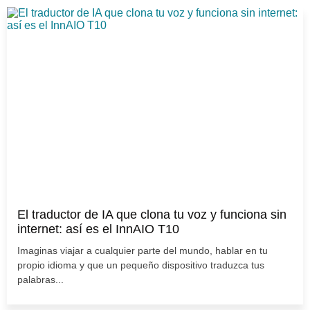
El traductor de IA que clona tu voz y funciona sin
internet: así es el InnAIO T10
Imaginas viajar a cualquier parte del mundo, hablar en tu
propio idioma y que un pequeño dispositivo traduzca tus
palabras...