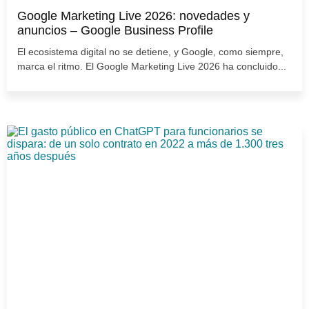
Google Marketing Live 2026: novedades y
anuncios – Google Business Profile
El ecosistema digital no se detiene, y Google, como siempre,
marca el ritmo. El Google Marketing Live 2026 ha concluido...