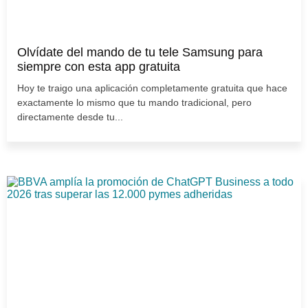
Olvídate del mando de tu tele Samsung para
siempre con esta app gratuita
Hoy te traigo una aplicación completamente gratuita que hace
exactamente lo mismo que tu mando tradicional, pero
directamente desde tu...