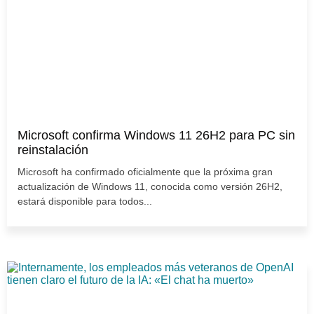
Microsoft confirma Windows 11 26H2 para PC sin
reinstalación
Microsoft ha confirmado oficialmente que la próxima gran
actualización de Windows 11, conocida como versión 26H2,
estará disponible para todos...