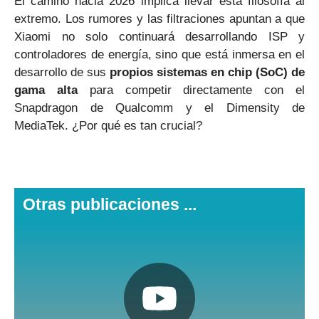
El camino hacia 2026 implica llevar esta filosofía al
extremo. Los rumores y las filtraciones apuntan a que
Xiaomi no solo continuará desarrollando ISP y
controladores de energía, sino que está inmersa en el
desarrollo de sus
propios sistemas en chip (SoC) de
gama alta
para competir directamente con el
Snapdragon de Qualcomm y el Dimensity de
MediaTek. ¿Por qué es tan crucial?
Otras publicaciones ...
Pulsa aquí