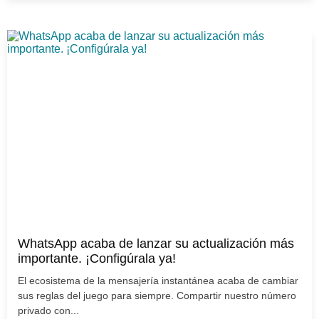
WhatsApp acaba de lanzar su actualización más
importante. ¡Configúrala ya!
El ecosistema de la mensajería instantánea acaba de cambiar
sus reglas del juego para siempre. Compartir nuestro número
privado con...