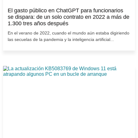
El gasto público en ChatGPT para funcionarios
se dispara: de un solo contrato en 2022 a más de
1.300 tres años después
En el verano de 2022, cuando el mundo aún estaba digiriendo
las secuelas de la pandemia y la inteligencia artificial...