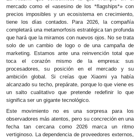
mercado como el «asesino de los *flagships*» con
precios imposibles y un ecosistema en crecimiento,
tiene los días contados. Para 2026, la compañía
completará una metamorfosis estratégica tan profunda
que hará que la miramos con nuevos ojos. No se trata
solo de un cambio de logo o de una campaña de
marketing. Estamos ante una reinvención total que
toca el corazón mismo de la empresa: sus
procesadores, su posición en el mercado y su
ambición global. Si creías que Xiaomi ya había
alcanzado su techo, prepárate, porque lo que viene es
un salto cualitativo que pretende redefinir lo que
significa ser un gigante tecnológico.
Este movimiento no es una sorpresa para los
observadores más atentos, pero su concreción en una
fecha tan cercana como 2026 marca un ritmo
vertiginoso. La dependencia de proveedores externos,