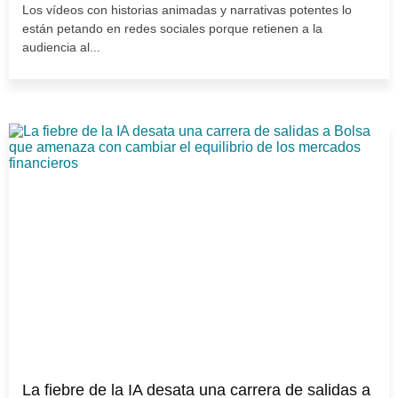
Los vídeos con historias animadas y narrativas potentes lo
están petando en redes sociales porque retienen a la
audiencia al...
La fiebre de la IA desata una carrera de salidas a