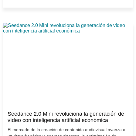
Seedance 2.0 Mini revoluciona la generación de
vídeo con inteligencia artificial económica
El mercado de la creación de contenido audiovisual avanza a