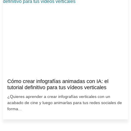
Cómo crear infografías animadas con IA: el
tutorial definitivo para tus vídeos verticales
¿Quieres aprender a crear infografías verticales con un
acabado de cine y luego animarlas para tus redes sociales de
forma...