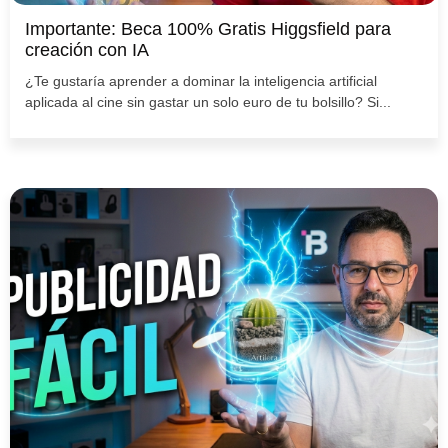
Importante: Beca 100% Gratis Higgsfield para
creación con IA
¿Te gustaría aprender a dominar la inteligencia artificial
aplicada al cine sin gastar un solo euro de tu bolsillo? Si...