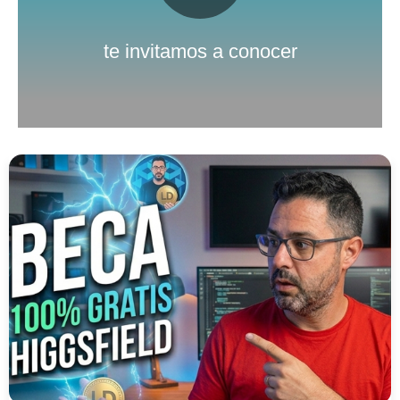
Nuestro canal de Youtube
te invitamos a conocer