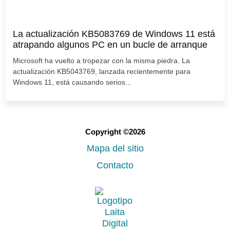
La actualización KB5083769 de Windows 11 está
atrapando algunos PC en un bucle de arranque
Microsoft ha vuelto a tropezar con la misma piedra. La
actualización KB5043769, lanzada recientemente para
Windows 11, está causando serios...
Copyright ©2026
Mapa del sitio
Contacto