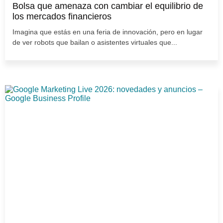
Bolsa que amenaza con cambiar el equilibrio de
los mercados financieros
Imagina que estás en una feria de innovación, pero en lugar
de ver robots que bailan o asistentes virtuales que...