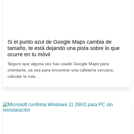
Si el punto azul de Google Maps cambia de
tamaño, te está dejando una pista sobre lo que
ocurre en tu móvil
Seguro que alguna vez has usado Google Maps para
orientarte, ya sea para encontrar una cafetería cercana,
calcular la ruta...